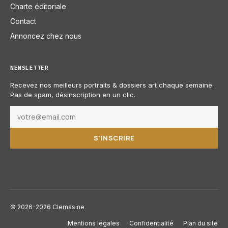
Charte éditoriale
Contact
Annoncez chez nous
NEWSLETTER
Recevez nos meilleurs portraits & dossiers art chaque semaine.
Pas de spam, désinscription en un clic.
S'INSCRIRE
© 2026-2026 Clemasine
Mentions légales
Confidentialité
Plan du site