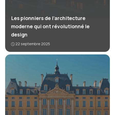
Les pionniers de l’architecture
moderne qui ont révolutionné le
design
22 septembre 2025