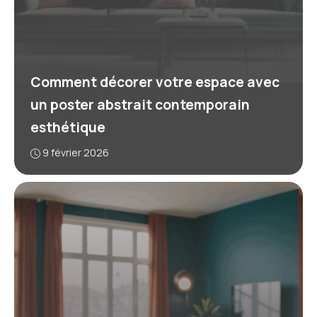
Comment décorer votre espace avec
un poster abstrait contemporain
esthétique
9 février 2026