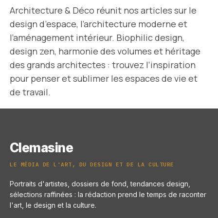
Architecture & Déco réunit nos articles sur le
design d’espace, l’architecture moderne et
l’aménagement intérieur. Biophilic design,
design zen, harmonie des volumes et héritage
des grands architectes : trouvez l’inspiration
pour penser et sublimer les espaces de vie et
de travail.
Clemasine
LE MÉDIA DE L'ART, DU DESIGN ET DE LA CULTURE
Portraits d'artistes, dossiers de fond, tendances design,
sélections raffinées : la rédaction prend le temps de raconter
l'art, le design et la culture.