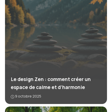
Le design Zen : comment créer un
espace de calme et d’harmonie
9 octobre 2025