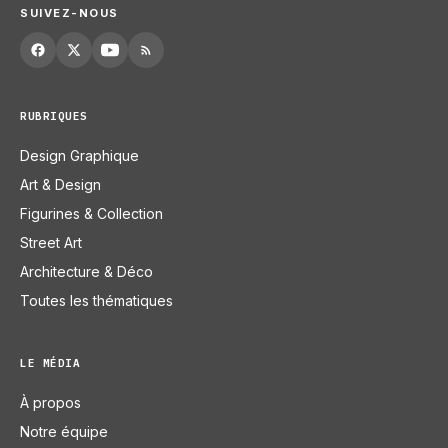
SUIVEZ-NOUS
RUBRIQUES
Design Graphique
Art & Design
Figurines & Collection
Street Art
Architecture & Déco
Toutes les thématiques
LE MÉDIA
À propos
Notre équipe