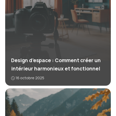
Design d’espace : Comment créer un
intérieur harmonieux et fonctionnel
16 octobre 2025