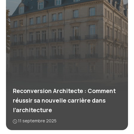
Reconversion Architecte : Comment
réussir sa nouvelle carrière dans
l’architecture
11 septembre 2025