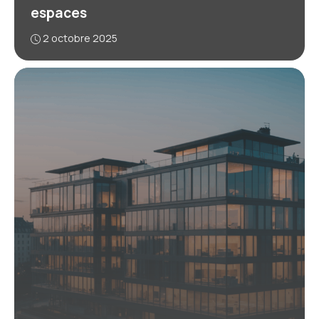
espaces
2 octobre 2025