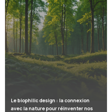
Le biophilic design : la connexion
avec la nature pour réinventer nos