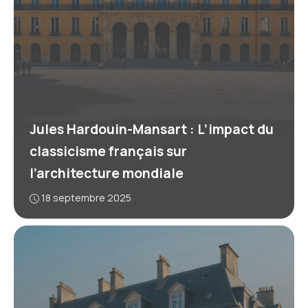
Jules Hardouin-Mansart : L’impact du
classicisme français sur
l’architecture mondiale
18 septembre 2025