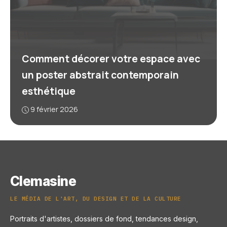
Comment décorer votre espace avec
un poster abstrait contemporain
esthétique
9 février 2026
Clemasine
LE MÉDIA DE L'ART, DU DESIGN ET DE LA CULTURE
Portraits d'artistes, dossiers de fond, tendances design,