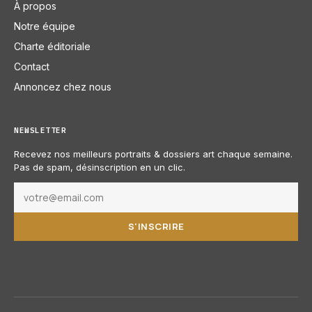
À propos
Notre équipe
Charte éditoriale
Contact
Annoncez chez nous
NEWSLETTER
Recevez nos meilleurs portraits & dossiers art chaque semaine.
Pas de spam, désinscription en un clic.
S'INSCRIRE