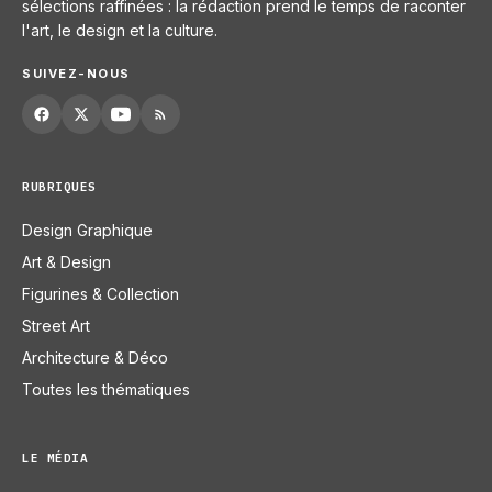
sélections raffinées : la rédaction prend le temps de raconter
l'art, le design et la culture.
SUIVEZ-NOUS
RUBRIQUES
Design Graphique
Art & Design
Figurines & Collection
Street Art
Architecture & Déco
Toutes les thématiques
LE MÉDIA