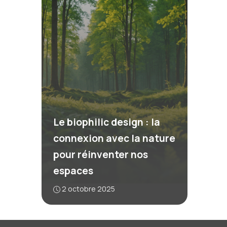
Le biophilic design : la
connexion avec la nature
pour réinventer nos
espaces
2 octobre 2025