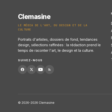
Clemasine
LE MÉDIA DE L'ART, DU DESIGN ET DE LA
CULTURE
Portraits d'artistes, dossiers de fond, tendances
design, sélections raffinées : la rédaction prend le
temps de raconter l'art, le design et la culture.
SUIVEZ-NOUS
© 2026-2026 Clemasine