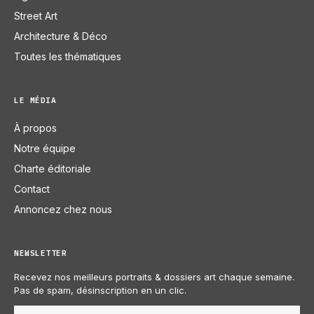
Street Art
Architecture & Déco
Toutes les thématiques
LE MÉDIA
À propos
Notre équipe
Charte éditoriale
Contact
Annoncez chez nous
NEWSLETTER
Recevez nos meilleurs portraits & dossiers art chaque semaine.
Pas de spam, désinscription en un clic.