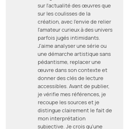
sur l'actualité des œuvres que
sur les coulisses de la
création, avec l'envie de relier
l'amateur curieux à des univers
parfois jugés intimidants.
J'aime analyser une série ou
une démarche artistique sans
pédantisme, replacer une
œuvre dans son contexte et
donner des clés de lecture
accessibles. Avant de publier,
je vérifie mes références, je
recoupe les sources et je
distingue clairement le fait de
mon interprétation
subjective. Je crois qu'une