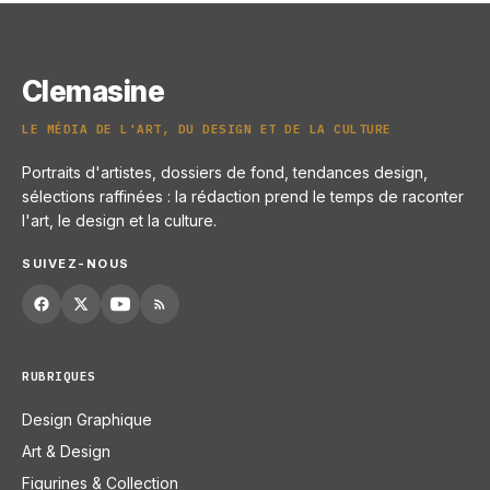
Clemasine
LE MÉDIA DE L'ART, DU DESIGN ET DE LA CULTURE
Portraits d'artistes, dossiers de fond, tendances design,
sélections raffinées : la rédaction prend le temps de raconter
l'art, le design et la culture.
SUIVEZ-NOUS
RUBRIQUES
Design Graphique
Art & Design
Figurines & Collection