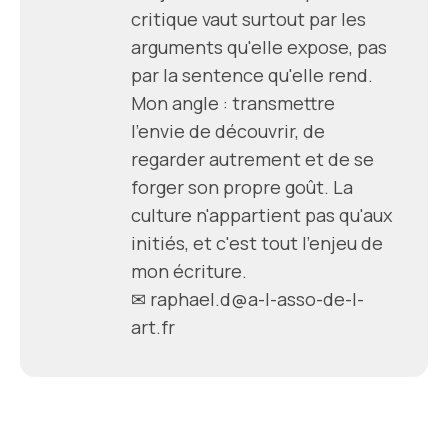
critique vaut surtout par les
arguments qu'elle expose, pas
par la sentence qu'elle rend.
Mon angle : transmettre
l'envie de découvrir, de
regarder autrement et de se
forger son propre goût. La
culture n'appartient pas qu'aux
initiés, et c'est tout l'enjeu de
mon écriture.
✉
raphael.d@a-l-asso-de-l-
art.fr