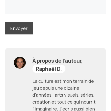
À propos de l’auteur,
Raphaël D.
La culture est mon terrain de
jeu depuis une dizaine
d'années : arts visuels, séries,
création et tout ce qui nourrit
l'imaginaire. J'écris aussi bien