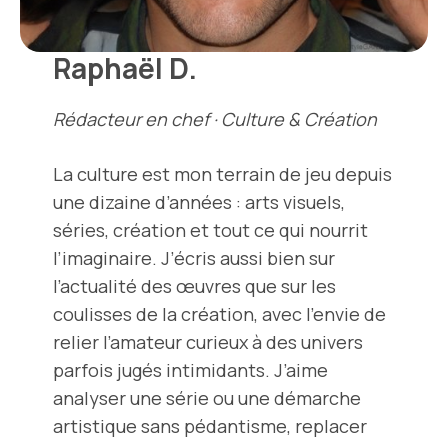
Raphaël D.
Rédacteur en chef · Culture & Création
La culture est mon terrain de jeu depuis
une dizaine d’années : arts visuels,
séries, création et tout ce qui nourrit
l’imaginaire. J’écris aussi bien sur
l’actualité des œuvres que sur les
coulisses de la création, avec l’envie de
relier l’amateur curieux à des univers
parfois jugés intimidants. J’aime
analyser une série ou une démarche
artistique sans pédantisme, replacer