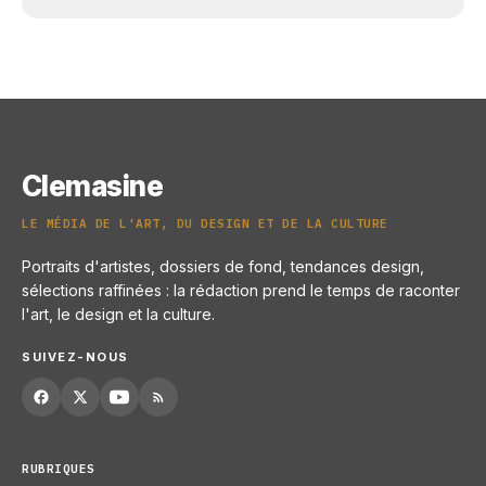
Clemasine
LE MÉDIA DE L'ART, DU DESIGN ET DE LA CULTURE
Portraits d'artistes, dossiers de fond, tendances design,
sélections raffinées : la rédaction prend le temps de raconter
l'art, le design et la culture.
SUIVEZ-NOUS
RUBRIQUES