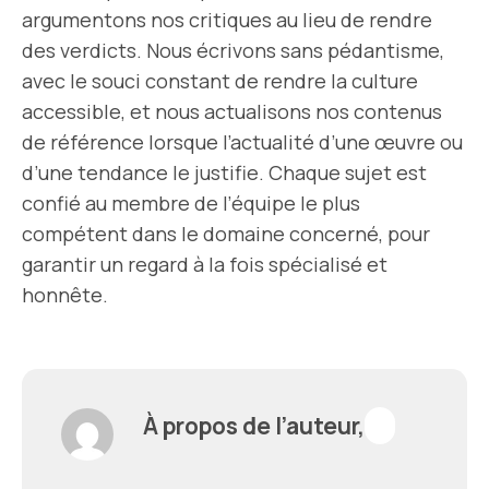
argumentons nos critiques au lieu de rendre
des verdicts. Nous écrivons sans pédantisme,
avec le souci constant de rendre la culture
accessible, et nous actualisons nos contenus
de référence lorsque l’actualité d’une œuvre ou
d’une tendance le justifie. Chaque sujet est
confié au membre de l’équipe le plus
compétent dans le domaine concerné, pour
garantir un regard à la fois spécialisé et
honnête.
À propos de l’auteur,