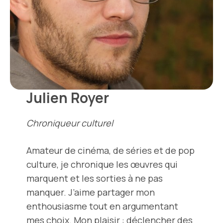
Julien Royer
Chroniqueur culturel
Amateur de cinéma, de séries et de pop
culture, je chronique les œuvres qui
marquent et les sorties à ne pas
manquer. J’aime partager mon
enthousiasme tout en argumentant
mes choix. Mon plaisir : déclencher des