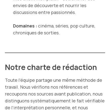
envies de découverte et nourrir les
discussions entre passionnés.
Domaines :
cinéma, séries, pop culture,
chroniques de sorties.
Notre charte de rédaction
Toute l’équipe partage une même méthode de
travail. Nous vérifions nos références et
recoupons nos sources avant publication, nous
distinguons systématiquement le fait vérifiable
de l’interprétation personnelle, et nous