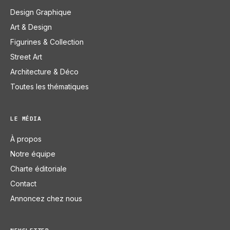
Design Graphique
Art & Design
Figurines & Collection
Street Art
Architecture & Déco
Toutes les thématiques
LE MÉDIA
À propos
Notre équipe
Charte éditoriale
Contact
Annoncez chez nous