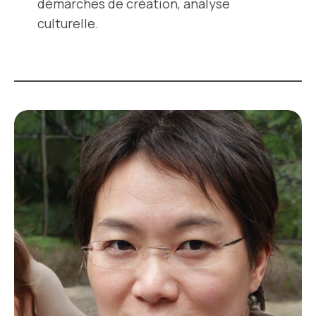
démarches de création, analyse
culturelle.