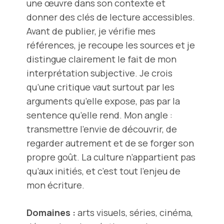
une œuvre dans son contexte et
donner des clés de lecture accessibles.
Avant de publier, je vérifie mes
références, je recoupe les sources et je
distingue clairement le fait de mon
interprétation subjective. Je crois
qu’une critique vaut surtout par les
arguments qu’elle expose, pas par la
sentence qu’elle rend. Mon angle :
transmettre l’envie de découvrir, de
regarder autrement et de se forger son
propre goût. La culture n’appartient pas
qu’aux initiés, et c’est tout l’enjeu de
mon écriture.
Domaines :
arts visuels, séries, cinéma,