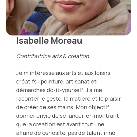
Isabelle Moreau
Contributrice arts & création
Je m’intéresse aux arts et aux loisirs
créatifs : peinture, artisanat et
démarches do-it-yourself. J’aime
raconter le geste, la matière et le plaisir
de créer de ses mains. Mon objectif :
donner envie de se lancer, en montrant
que la création est avant tout une
affaire de curiosité, pas de talent inné.