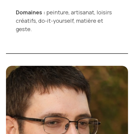
Domaines :
peinture, artisanat, loisirs
créatifs, do-it-yourself, matière et
geste.