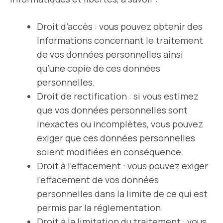
Droit d’accès : vous pouvez obtenir des
informations concernant le traitement
de vos données personnelles ainsi
qu’une copie de ces données
personnelles.
Droit de rectification : si vous estimez
que vos données personnelles sont
inexactes ou incomplètes, vous pouvez
exiger que ces données personnelles
soient modifiées en conséquence.
Droit à l’effacement : vous pouvez exiger
l’effacement de vos données
personnelles dans la limite de ce qui est
permis par la réglementation.
Droit à la limitation du traitement : vous