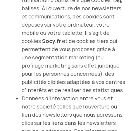
l’utilisation d’outils tels que cookies, tag,
balises. À l’ouverture de nos newsletters
et communications, des cookies sont
déposés sur votre ordinateur, votre
mobile ou votre tablette. Il s’agit de
cookies
Socy.fr
et de cookies tiers qui
permettent de vous proposer, grâce à
une segmentation marketing (ou
profilage marketing sans effet juridique
pour les personnes concernées), des
publicités ciblées adaptées à vos centres
d’intérêts et de réaliser des statistiques.
Données d’interaction entre vous et
notre société telles que l’ouverture ou
lien des newsletters que nous adressons,
clics sur les liens dans les newsletters