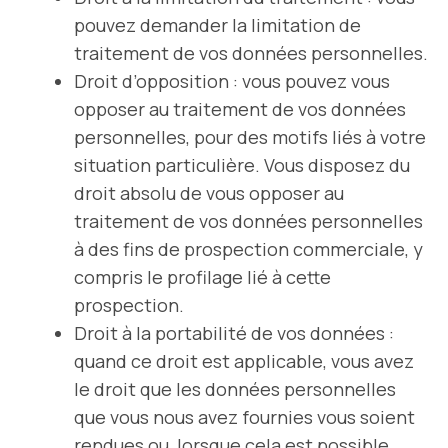
pouvez demander la limitation de
traitement de vos données personnelles.
Droit d’opposition : vous pouvez vous
opposer au traitement de vos données
personnelles, pour des motifs liés à votre
situation particulière. Vous disposez du
droit absolu de vous opposer au
traitement de vos données personnelles
à des fins de prospection commerciale, y
compris le profilage lié à cette
prospection.
Droit à la portabilité de vos données :
quand ce droit est applicable, vous avez
le droit que les données personnelles
que vous nous avez fournies vous soient
rendues ou, lorsque cela est possible,