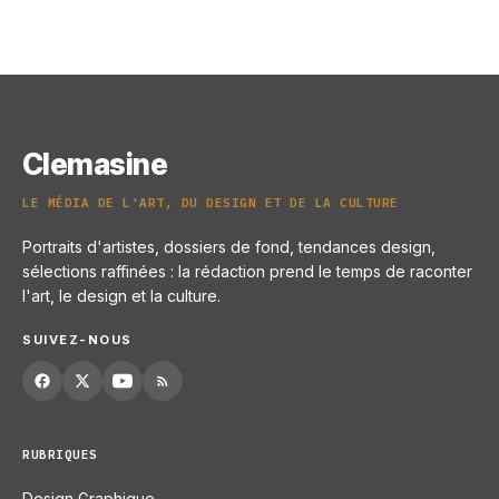
Clemasine
LE MÉDIA DE L'ART, DU DESIGN ET DE LA CULTURE
Portraits d'artistes, dossiers de fond, tendances design,
sélections raffinées : la rédaction prend le temps de raconter
l'art, le design et la culture.
SUIVEZ-NOUS
RUBRIQUES
Design Graphique