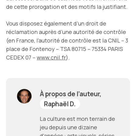
de cette prorogation et des motifs la justifiant.
Vous disposez également d’un droit de
réclamation auprès d’une autorité de contrôle
(en France, l’autorité de contrôle est la CNIL – 3
place de Fontenoy – TSA 80715 – 75334 PARIS
CEDEX 07 –
www.cnil.fr
).
À propos de l’auteur,
Raphaël D.
La culture est mon terrain de
jeu depuis une dizaine
d'années : arts visuels, séries,