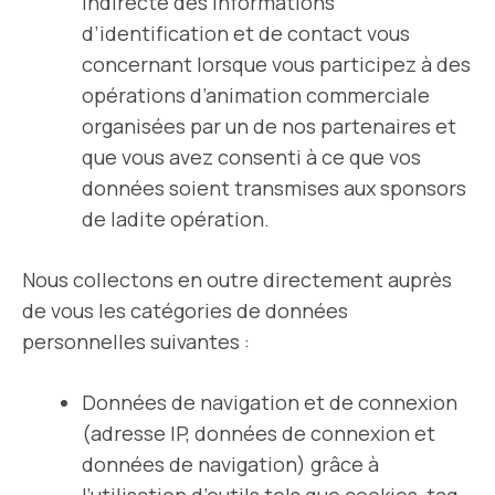
indirecte des informations
d’identification et de contact vous
concernant lorsque vous participez à des
opérations d’animation commerciale
organisées par un de nos partenaires et
que vous avez consenti à ce que vos
données soient transmises aux sponsors
de ladite opération.
Nous collectons en outre directement auprès
de vous les catégories de données
personnelles suivantes :
Données de navigation et de connexion
(adresse IP, données de connexion et
données de navigation) grâce à