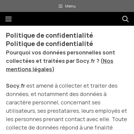
Aller
Menu
au
Menu
contenu
Politique de confidentialité
Politique de confidentialité
Pourquoi vos données personnelles sont
collectées et traitées par Socy.fr ? (
Nos
mentions légales
)
Socy.fr
est amené à collecter et traiter des
données, et notamment des données à
caractère personnel, concernant ses
utilisateurs, ses prestataires, leurs employés et
les personnes prenant contact avec elle. Toute
collecte de données répond à une finalité