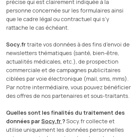
précise qui est clairement indiquée à la
personne concernée sur les formulaires ainsi
que le cadre légal ou contractuel qui s’y
rattache le cas échéant.
Socy.fr
traite vos données à des fins d’envoi de
newsletters thématiques (santé, bien-être,
actualités médicales, etc.), de prospection
commerciale et de campagnes publicitaires
ciblées par voie électronique (mail, sms, mms).
Par notre intermédiaire, vous pouvez bénéficier
des offres de nos partenaires et sous-traitants.
Quelles sont les finalités du traitement des
données par
Socy.fr
?
Socy.fr collecte et
utilise uniquement les données personnelles