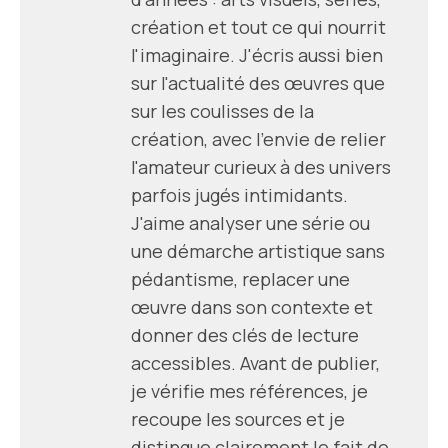
création et tout ce qui nourrit
l'imaginaire. J'écris aussi bien
sur l'actualité des œuvres que
sur les coulisses de la
création, avec l'envie de relier
l'amateur curieux à des univers
parfois jugés intimidants.
J'aime analyser une série ou
une démarche artistique sans
pédantisme, replacer une
œuvre dans son contexte et
donner des clés de lecture
accessibles. Avant de publier,
je vérifie mes références, je
recoupe les sources et je
distingue clairement le fait de