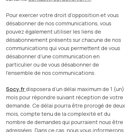
Pour exercer votre droit d’opposition et vous
désabonner de nos communications, vous
pouvez également utiliser les liens de
désabonnement présents sur chacune de nos
communications qui vous permettent de vous
désabonner d’une communication en
particulier ou de vous désabonner de
l’ensemble de nos communications.
Socy.fr
disposera d’un délai maximum de 1 (un)
mois pour répondre suivant réception de votre
demande. Ce délai pourra être prorogé de deux
mois, compte tenu de la complexité et du
nombre de demandes qui pourraient nous être
adressées. Dans ce cas, nous vous informerons