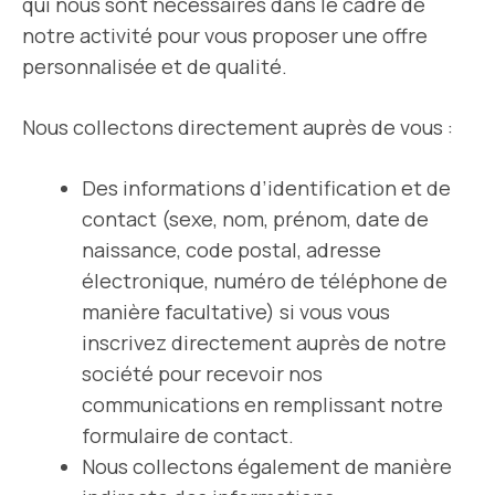
qui nous sont nécessaires dans le cadre de
notre activité pour vous proposer une offre
personnalisée et de qualité.
Nous collectons directement auprès de vous :
Des informations d’identification et de
contact (sexe, nom, prénom, date de
naissance, code postal, adresse
électronique, numéro de téléphone de
manière facultative) si vous vous
inscrivez directement auprès de notre
société pour recevoir nos
communications en remplissant notre
formulaire de contact.
Nous collectons également de manière