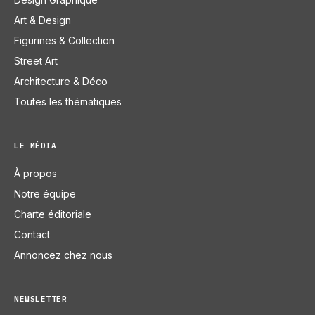
Art & Design
Figurines & Collection
Street Art
Architecture & Déco
Toutes les thématiques
LE MÉDIA
À propos
Notre équipe
Charte éditoriale
Contact
Annoncez chez nous
NEWSLETTER