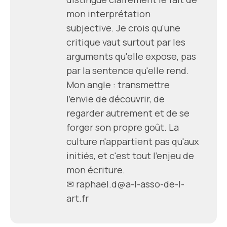
mon interprétation
subjective. Je crois qu'une
critique vaut surtout par les
arguments qu'elle expose, pas
par la sentence qu'elle rend.
Mon angle : transmettre
l'envie de découvrir, de
regarder autrement et de se
forger son propre goût. La
culture n'appartient pas qu'aux
initiés, et c'est tout l'enjeu de
mon écriture.
✉
raphael.d@a-l-asso-de-l-
art.fr