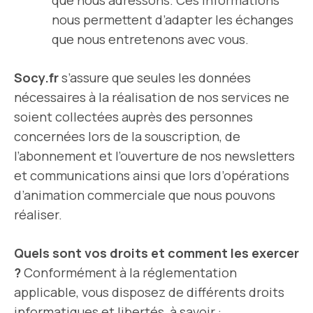
que nous adressons. Ces informations
nous permettent d’adapter les échanges
que nous entretenons avec vous.
Socy.fr
s’assure que seules les données
nécessaires à la réalisation de nos services ne
soient collectées auprès des personnes
concernées lors de la souscription, de
l’abonnement et l’ouverture de nos newsletters
et communications ainsi que lors d’opérations
d’animation commerciale que nous pouvons
réaliser.
Quels sont vos droits et comment les exercer
?
Conformément à la réglementation
applicable, vous disposez de différents droits
informatiques et libertés, à savoir :