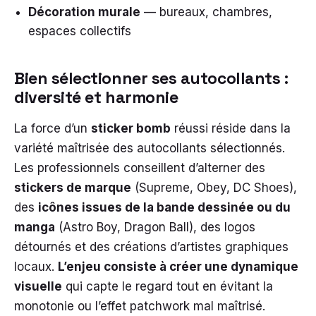
Décoration murale
— bureaux, chambres,
espaces collectifs
Bien sélectionner ses autocollants :
diversité et harmonie
La force d’un
sticker bomb
réussi réside dans la
variété maîtrisée des autocollants sélectionnés.
Les professionnels conseillent d’alterner des
stickers de marque
(Supreme, Obey, DC Shoes),
des
icônes issues de la bande dessinée ou du
manga
(Astro Boy, Dragon Ball), des logos
détournés et des créations d’artistes graphiques
locaux.
L’enjeu consiste à créer une dynamique
visuelle
qui capte le regard tout en évitant la
monotonie ou l’effet patchwork mal maîtrisé.