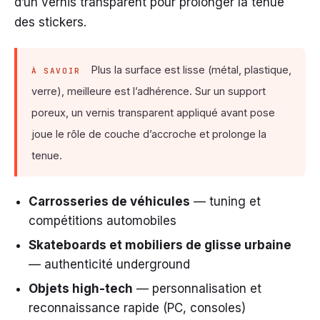
d’un vernis transparent pour prolonger la tenue
des stickers.
Plus la surface est lisse (métal, plastique,
À SAVOIR
verre), meilleure est l’adhérence. Sur un support
poreux, un vernis transparent appliqué avant pose
joue le rôle de couche d’accroche et prolonge la
tenue.
Carrosseries de véhicules
— tuning et
compétitions automobiles
Skateboards et mobiliers de glisse urbaine
— authenticité underground
Objets high-tech
— personnalisation et
reconnaissance rapide (PC, consoles)