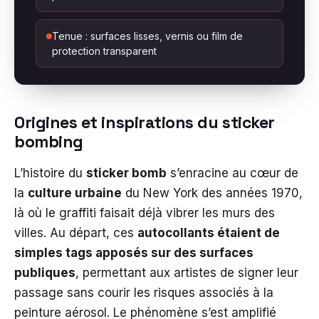
Tenue : surfaces lisses, vernis ou film de
protection transparent
Origines et inspirations du sticker
bombing
L’histoire du
sticker bomb
s’enracine au cœur de
la
culture urbaine
du New York des années 1970,
là où le graffiti faisait déjà vibrer les murs des
villes. Au départ, ces
autocollants étaient de
simples tags apposés sur des surfaces
publiques
, permettant aux artistes de signer leur
passage sans courir les risques associés à la
peinture aérosol. Le phénomène s’est amplifié