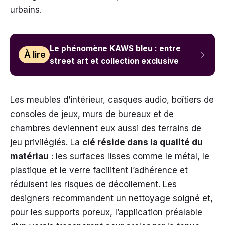
urbains.
Le phénomène KAWS bleu : entre
À lire
street art et collection exclusive
Les meubles d’intérieur, casques audio, boîtiers de
consoles de jeux, murs de bureaux et de
chambres deviennent eux aussi des terrains de
jeu privilégiés. La
clé réside dans la qualité du
matériau
: les surfaces lisses comme le métal, le
plastique et le verre facilitent l’adhérence et
réduisent les risques de décollement. Les
designers recommandent un nettoyage soigné et,
pour les supports poreux, l’application préalable