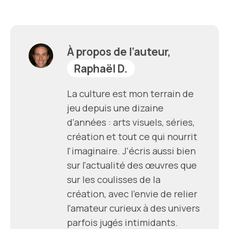
À propos de l’auteur,
Raphaël D.
La culture est mon terrain de
jeu depuis une dizaine
d'années : arts visuels, séries,
création et tout ce qui nourrit
l'imaginaire. J'écris aussi bien
sur l'actualité des œuvres que
sur les coulisses de la
création, avec l'envie de relier
l'amateur curieux à des univers
parfois jugés intimidants.