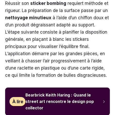
Réussir son
sticker bombing
requiert méthode et
rigueur. La préparation de la surface passe par un
nettoyage minutieux
à l’aide d’un chiffon doux et
d’un produit dégraissant adapté au support.
L’étape suivante consiste à planifier la disposition
générale, en plaçant à blanc les stickers
principaux pour visualiser l’équilibre final.
L’application démarre par les grandes pièces, en
veillant à chasser l’air progressivement à l’aide
d’une raclette en plastique ou d’une carte rigide,
ce qui limite la formation de bulles disgracieuses.
Bearbrick Keith Haring : Quand le
À lire
street art rencontre le design pop
collector