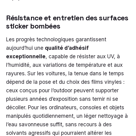
Résistance et entretien des surfaces
sticker bombées
Les progrès technologiques garantissent
aujourd’hui une
qualité d’adhésif
exceptionnelle
, capable de résister aux UV, à
l’humidité, aux variations de température et aux
rayures. Sur les voitures, la tenue dans le temps
dépend de la pose et du choix des films vinyles :
ceux conçus pour l’outdoor peuvent supporter
plusieurs années d’exposition sans ternir ni se
décoller. Pour les ordinateurs, consoles et objets
manipulés quotidiennement, un léger nettoyage à
l’eau savonneuse suffit, sans recours à des
solvants agressifs qui pourraient altérer les