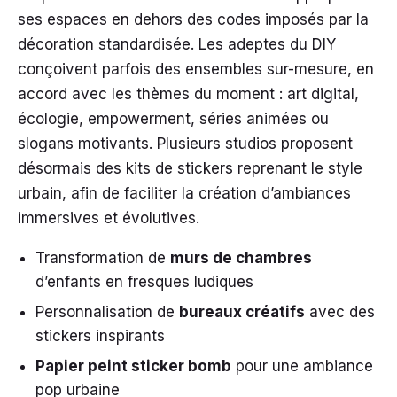
ses espaces en dehors des codes imposés par la
décoration standardisée. Les adeptes du DIY
conçoivent parfois des ensembles sur-mesure, en
accord avec les thèmes du moment : art digital,
écologie, empowerment, séries animées ou
slogans motivants. Plusieurs studios proposent
désormais des kits de stickers reprenant le style
urbain, afin de faciliter la création d’ambiances
immersives et évolutives.
Transformation de
murs de chambres
d’enfants en fresques ludiques
Personnalisation de
bureaux créatifs
avec des
stickers inspirants
Papier peint sticker bomb
pour une ambiance
pop urbaine