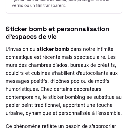
vernis ou un film transparent.
Sticker bomb et personnalisation
d’espaces de vie
L’invasion du
sticker bomb
dans notre intimité
domestique est récente mais spectaculaire. Les
murs des chambres d’ados, bureaux de créatifs,
couloirs et cuisines s’habillent d’autocollants aux
messages positifs, d’icônes pop ou de motifs
humoristiques. Chez certains décorateurs
contemporains, le sticker bombing se substitue au
papier peint traditionnel, apportant une touche
urbaine, dynamique et personnalisée à l’ensemble.
Ce phénomène reflète un besoin de s’approprier