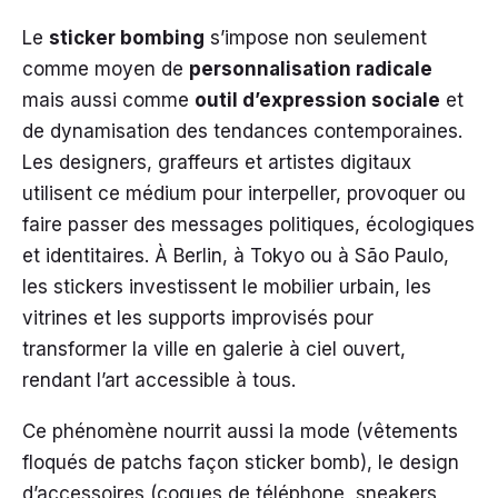
Le
sticker bombing
s’impose non seulement
comme moyen de
personnalisation radicale
mais aussi comme
outil d’expression sociale
et
de dynamisation des tendances contemporaines.
Les designers, graffeurs et artistes digitaux
utilisent ce médium pour interpeller, provoquer ou
faire passer des messages politiques, écologiques
et identitaires. À Berlin, à Tokyo ou à São Paulo,
les stickers investissent le mobilier urbain, les
vitrines et les supports improvisés pour
transformer la ville en galerie à ciel ouvert,
rendant l’art accessible à tous.
Ce phénomène nourrit aussi la mode (vêtements
floqués de patchs façon sticker bomb), le design
d’accessoires (coques de téléphone, sneakers