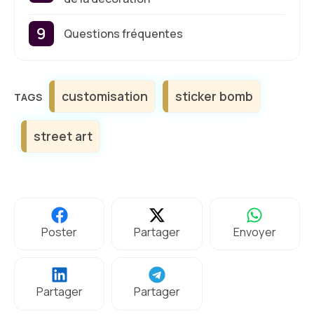
Questions fréquentes
Étiquettes
customisation
sticker bomb
street art
Poster
Partager
Envoyer
Partager
Partager