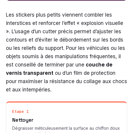
Les stickers plus petits viennent combler les
interstices et renforcer l’effet « explosion visuelle
». L’usage d’un cutter précis permet d’ajuster les
contours et d’éviter le débordement sur les bords
ou les reliefs du support. Pour les véhicules ou les
objets soumis à des manipulations fréquentes, il
est conseillé de terminer par une
couche de
vernis transparent
ou d’un film de protection
pour maximiser la résistance du collage aux chocs
et aux intempéries.
Étape 1
Nettoyer
Dégraisser méticuleusement la surface au chiffon doux