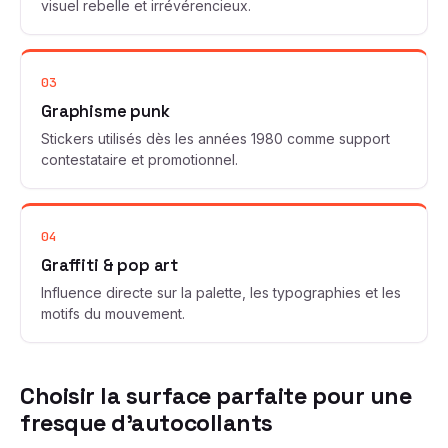
visuel rebelle et irrévérencieux.
03
Graphisme punk
Stickers utilisés dès les années 1980 comme support
contestataire et promotionnel.
04
Graffiti & pop art
Influence directe sur la palette, les typographies et les
motifs du mouvement.
Choisir la surface parfaite pour une
fresque d’autocollants