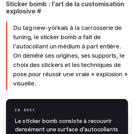
Sticker bomb : l’art de la customisation
explosive
#
Du tag new-yorkais à la carrosserie de
tuning, le sticker bomb a fait de
l’autocollant un médium à part entière.
On démêle ses origines, ses supports, le
choix des stickers et les techniques de
pose pour réussir une vraie « explosion »
visuelle.
EN BREF
Le sticker bomb consiste à recouvrir
densément une surface d’autocollants