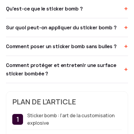
+
Qu’est-ce que le sticker bomb ?
+
Sur quoi peut-on appliquer du sticker bomb ?
+
Comment poser un sticker bomb sans bulles ?
Comment protéger et entretenir une surface
+
sticker bombée ?
PLAN DE L'ARTICLE
Sticker bomb : l’art de la customisation
explosive