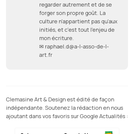
regarder autrement et de se
forger son propre goût. La
culture n'appartient pas qu'aux
initiés, et c'est tout l'enjeu de
mon écriture.
✉
raphael.d@a-l-asso-de-l-
art.fr
Clemasine Art & Design est édité de façon
indépendante. Soutenez la rédaction en nous
ajoutant dans vos favoris sur Google Actualités :