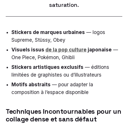
saturation.
Stickers de marques urbaines
— logos
Supreme, Stüssy, Obey
Visuels issus
de la pop culture
japonaise
—
One Piece, Pokémon, Ghibli
Stickers artistiques exclusifs
— éditions
limitées de graphistes ou d’illustrateurs
Motifs abstraits
— pour adapter la
composition à l’espace disponible
Techniques incontournables pour un
collage dense et sans défaut