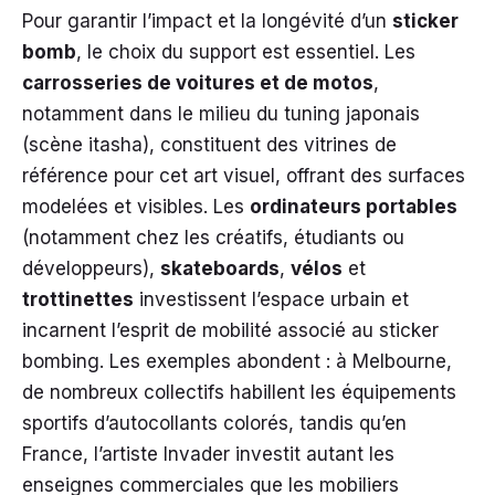
Pour garantir l’impact et la longévité d’un
sticker
bomb
, le choix du support est essentiel. Les
carrosseries de voitures et de motos
,
notamment dans le milieu du tuning japonais
(scène itasha), constituent des vitrines de
référence pour cet art visuel, offrant des surfaces
modelées et visibles. Les
ordinateurs portables
(notamment chez les créatifs, étudiants ou
développeurs),
skateboards
,
vélos
et
trottinettes
investissent l’espace urbain et
incarnent l’esprit de mobilité associé au sticker
bombing. Les exemples abondent : à Melbourne,
de nombreux collectifs habillent les équipements
sportifs d’autocollants colorés, tandis qu’en
France, l’artiste Invader investit autant les
enseignes commerciales que les mobiliers