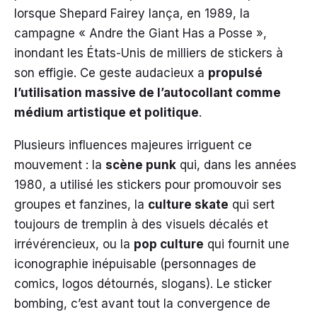
lorsque Shepard Fairey lança, en 1989, la
campagne « Andre the Giant Has a Posse »,
inondant les États-Unis de milliers de stickers à
son effigie. Ce geste audacieux a
propulsé
l’utilisation massive de l’autocollant comme
médium artistique et politique
.
Plusieurs influences majeures irriguent ce
mouvement : la
scène punk
qui, dans les années
1980, a utilisé les stickers pour promouvoir ses
groupes et fanzines, la
culture skate
qui sert
toujours de tremplin à des visuels décalés et
irrévérencieux, ou la
pop culture
qui fournit une
iconographie inépuisable (personnages de
comics, logos détournés, slogans). Le sticker
bombing, c’est avant tout la convergence de