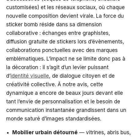
customisées) et les réseaux sociaux, où chaque
nouvelle composition devient virale. La force du
sticker bomb réside dans sa dimension
collaborative : échanges entre graphistes,
diffusion gratuite de stickers lors d’évènements,
collaborations ponctuelles avec des marques
emblématiques. L’impact ne se limite donc pas à
la décoration : il s’agit d’un levier puissant
d’
identité visuelle
, de dialogue citoyen et de
créativité collective. À notre avis, cette
dynamique a encore de beaux jours devant elle
tant l’envie de personnalisation et le besoin de
communication instantanée grandissent dans un
monde saturé d’images standardisées.
Mobilier urbain détourné
— vitrines, abris bus,