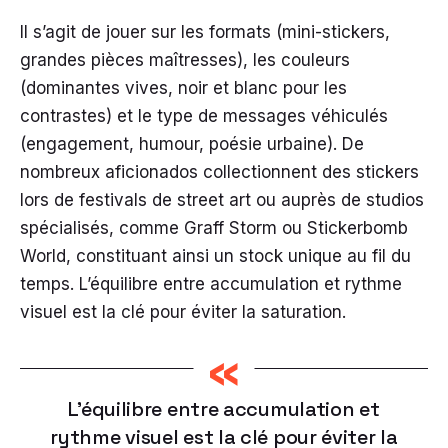
Il s’agit de jouer sur les formats (mini-stickers,
grandes pièces maîtresses), les couleurs
(dominantes vives, noir et blanc pour les
contrastes) et le type de messages véhiculés
(engagement, humour, poésie urbaine). De
nombreux aficionados collectionnent des stickers
lors de festivals de street art ou auprès de studios
spécialisés, comme Graff Storm ou Stickerbomb
World, constituant ainsi un stock unique au fil du
temps. L’équilibre entre accumulation et rythme
visuel est la clé pour éviter la saturation.
«
L’équilibre entre accumulation et
rythme visuel est la clé pour éviter la