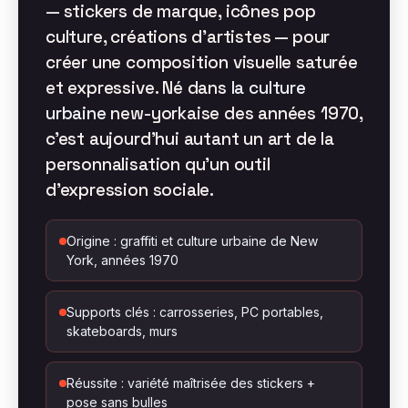
— stickers de marque, icônes pop
culture, créations d’artistes — pour
créer une composition visuelle saturée
et expressive. Né dans
la culture
urbaine
new-yorkaise des années 1970,
c’est aujourd’hui autant un art de la
personnalisation qu’un outil
d’expression sociale.
Origine : graffiti et culture urbaine de New
York, années 1970
Supports clés : carrosseries, PC portables,
skateboards, murs
Réussite : variété maîtrisée des stickers +
pose sans bulles