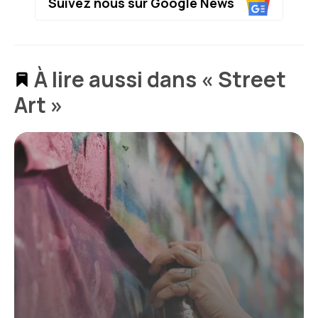
Suivez nous sur Google News
À lire aussi dans « Street
Art »