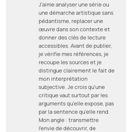
J'aime analyser une série ou
une démarche artistique sans
pédantisme, replacer une
œuvre dans son contexte et
donner des clés de lecture
accessibles. Avant de publier,
je vérifie mes références, je
recoupe les sources et je
distingue clairement le fait de
mon interprétation
subjective. Je crois qu'une
critique vaut surtout par les
arguments qu'elle expose, pas
par la sentence qu'elle rend.
Mon angle : transmettre
l'envie de découvrir, de