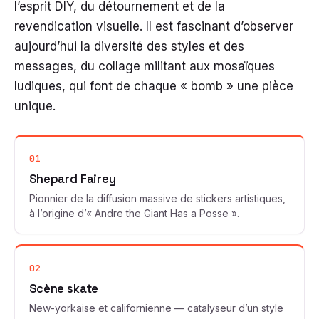
l’esprit DIY, du détournement et de la
revendication visuelle. Il est fascinant d’observer
aujourd’hui la diversité des styles et des
messages, du collage militant aux mosaïques
ludiques, qui font de chaque « bomb » une pièce
unique.
01
Shepard Fairey
Pionnier de la diffusion massive de stickers artistiques,
à l’origine d’« Andre the Giant Has a Posse ».
02
Scène skate
New-yorkaise et californienne — catalyseur d’un style