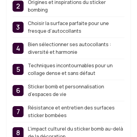
Origines et inspirations du sticker
bombing
Choisir la surface parfaite pour une
fresque d’autocollants
Bien sélectionner ses autocollants :
diversité et harmonie
Techniques incontournables pour un
collage dense et sans défaut
Sticker bomb et personnalisation
d’espaces de vie
Résistance et entretien des surfaces
sticker bombées
L’impact culturel du sticker bomb au-delà
de la décoration