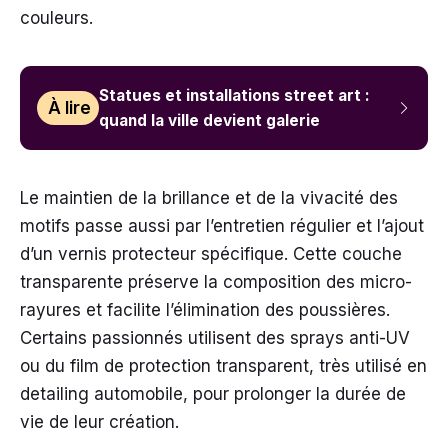
couleurs.
Statues et installations street art :
À lire
quand la ville devient galerie
Le maintien de la brillance et de la vivacité des
motifs passe aussi par l’entretien régulier et l’ajout
d’un vernis protecteur spécifique. Cette couche
transparente préserve la composition des micro-
rayures et facilite l’élimination des poussières.
Certains passionnés utilisent des sprays anti-UV
ou du film de protection transparent, très utilisé en
detailing automobile, pour prolonger la durée de
vie de leur création.