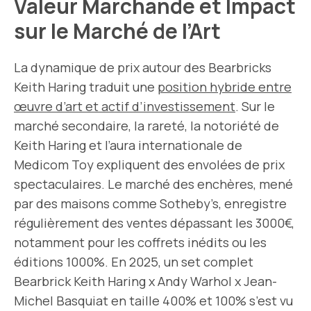
Valeur Marchande et Impact
sur le Marché de l’Art
La dynamique de prix autour des Bearbricks
Keith Haring traduit une
position hybride entre
œuvre d’art et actif d’investissement
. Sur le
marché secondaire, la rareté, la notoriété de
Keith Haring et l’aura internationale de
Medicom Toy expliquent des envolées de prix
spectaculaires. Le marché des enchères, mené
par des maisons comme Sotheby’s, enregistre
régulièrement des ventes dépassant les 3000€,
notamment pour les coffrets inédits ou les
éditions 1000%. En 2025, un set complet
Bearbrick Keith Haring x Andy Warhol x Jean-
Michel Basquiat en taille 400% et 100% s’est vu