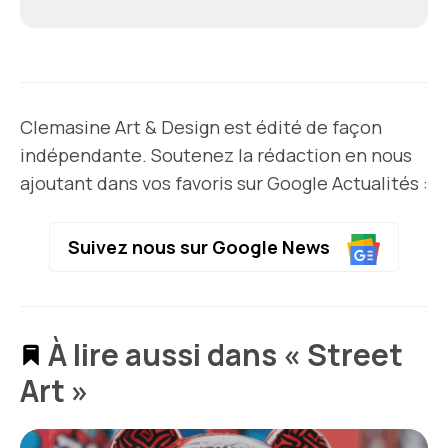
Clemasine Art & Design est édité de façon
indépendante. Soutenez la rédaction en nous
ajoutant dans vos favoris sur Google Actualités :
Suivez nous sur Google News
À lire aussi dans « Street
Art »