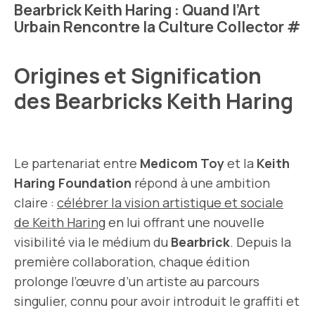
Bearbrick Keith Haring : Quand l’Art
Urbain Rencontre la Culture Collector
#
Origines et Signification
des Bearbricks Keith Haring
Le partenariat entre
Medicom Toy
et la
Keith
Haring Foundation
répond à une ambition
claire :
célébrer la vision artistique et sociale
de Keith Haring
en lui offrant une nouvelle
visibilité via le médium du
Bearbrick
. Depuis la
première collaboration, chaque édition
prolonge l’œuvre d’un artiste au parcours
singulier, connu pour avoir introduit le graffiti et