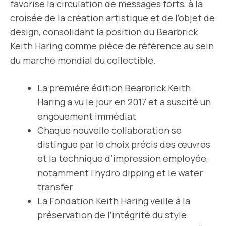
favorise la circulation de messages forts, à la
croisée de la
création artistique
et de l’objet de
design, consolidant la position du
Bearbrick
Keith Haring
comme pièce de référence au sein
du marché mondial du collectible.
La première édition Bearbrick Keith
Haring a vu le jour en 2017 et a suscité un
engouement immédiat
Chaque nouvelle collaboration se
distingue par le choix précis des œuvres
et la technique d’impression employée,
notamment l’hydro dipping et le water
transfer
La Fondation Keith Haring veille à la
préservation de l’intégrité du style