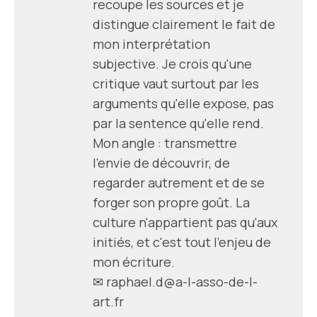
recoupe les sources et je
distingue clairement le fait de
mon interprétation
subjective. Je crois qu'une
critique vaut surtout par les
arguments qu'elle expose, pas
par la sentence qu'elle rend.
Mon angle : transmettre
l'envie de découvrir, de
regarder autrement et de se
forger son propre goût. La
culture n'appartient pas qu'aux
initiés, et c'est tout l'enjeu de
mon écriture.
✉
raphael.d@a-l-asso-de-l-
art.fr