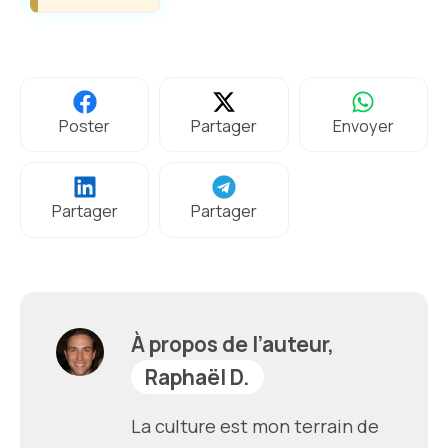
Poster
Partager
Envoyer
Partager
Partager
À propos de l’auteur,
Raphaël D.
La culture est mon terrain de