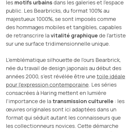
les
motifs urbains
dans les galeries et l’espace
public. Les Bearbricks, du format 100% au
majestueux 1000%, se sont imposés comme
des hommages mobiles et tangibles, capables
de retranscrire la
vitalité graphique
de l’artiste
sur une surface tridimensionnelle unique.
L’emblématique silhouette de l’ours Bearbrick,
née du travail de design japonais au début des
années 2000, s’est révélée être une
toile idéale
pour l’expression contemporaine
. Les séries
consacrées à Haring mettent en lumière
l’importance de la
transmission culturelle
: les
œuvres originales sont ici adaptées dans un
format qui séduit autant les connaisseurs que
les collectionneurs novices. Cette démarche