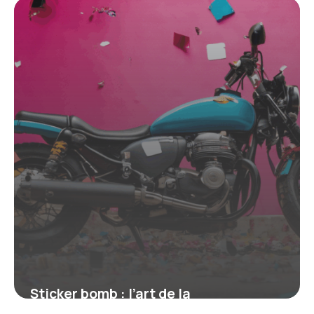
4 juillet 2025
Sticker bomb : l’art de la