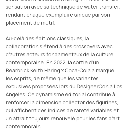
sensation avec sa technique de water transfer,
rendant chaque exemplaire unique par son
placement de motif.
Au-delà des éditions classiques, la
collaboration s’étend à des crossovers avec
d’autres acteurs fondamentaux de la culture
contemporaine. En 2022, la sortie d’un
Bearbrick Keith Haring x Coca-Cola a marqué
les esprits, de même que les variantes
exclusives proposées lors du DesignerCon à Los
Angeles. Ce dynamisme éditorial contribue à
renforcer la dimension collector des figurines,
qui affichent des indices de rareté variables et
un attrait toujours renouvelé pour les fans d’art
contemporain.