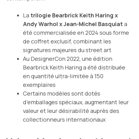
La
trilogie Bearbrick Keith Haring x
Andy Warhol x Jean-Michel Basquiat
a
été commercialisée en 2024 sous forme
de coffret exclusif, combinant les
signatures majeures du street art
Au DesignerCon 2022, une édition
Bearbrick Keith Haring a été distribuée
en quantité ultra-limitée à 150
exemplaires
Certains modèles sont dotés
d’emballages spéciaux, augmentant leur
valeur et leur désirabilité auprès des
collectionneurs internationaux