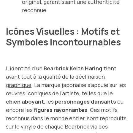
originel, garantissant une authenticité
reconnue
Icônes Visuelles : Motifs et
Symboles Incontournables
L’identité d’un
Bearbrick Keith Haring
tient
avant tout à la
qualité de la déclinaison
graphique
. La marque japonaise s’appuie sur les
œuvres iconiques de l’artiste, telles que le
chien aboyant
, les
personnages dansants
ou
encore les
figures rayonnantes
. Ces motifs,
reconnus dans le monde entier, sont reproduits
sur le vinyle de chaque Bearbrick via des