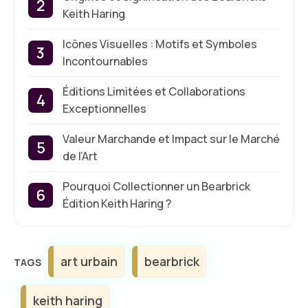
Keith Haring
Icônes Visuelles : Motifs et Symboles
Incontournables
Éditions Limitées et Collaborations
Exceptionnelles
Valeur Marchande et Impact sur le Marché
de l’Art
Pourquoi Collectionner un Bearbrick
Édition Keith Haring ?
Étiquettes
art urbain
bearbrick
keith haring