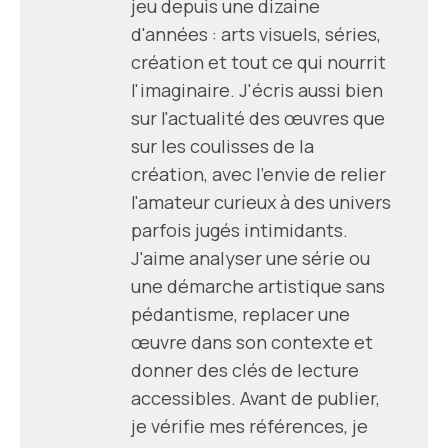
jeu depuis une dizaine
d'années : arts visuels, séries,
création et tout ce qui nourrit
l'imaginaire. J'écris aussi bien
sur l'actualité des œuvres que
sur les coulisses de la
création, avec l'envie de relier
l'amateur curieux à des univers
parfois jugés intimidants.
J'aime analyser une série ou
une démarche artistique sans
pédantisme, replacer une
œuvre dans son contexte et
donner des clés de lecture
accessibles. Avant de publier,
je vérifie mes références, je