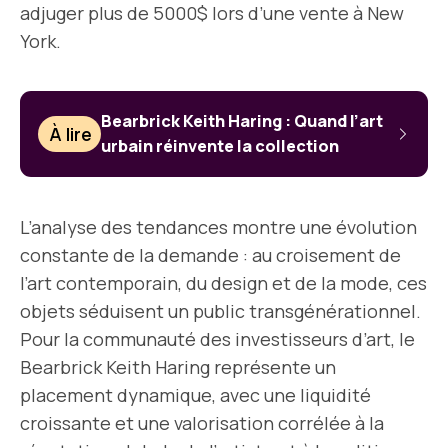
adjuger plus de 5000$ lors d’une vente à New
York.
Bearbrick Keith Haring : Quand l’art
À lire
urbain réinvente la collection
L’analyse des tendances montre une évolution
constante de la demande : au croisement de
l’art contemporain, du design et de la mode, ces
objets séduisent un public transgénérationnel.
Pour la communauté des investisseurs d’art, le
Bearbrick Keith Haring représente un
placement dynamique, avec une liquidité
croissante et une valorisation corrélée à la