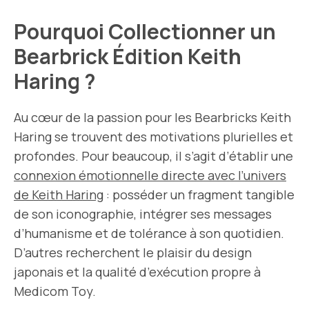
Pourquoi Collectionner un
Bearbrick Édition Keith
Haring ?
Au cœur de la passion pour les Bearbricks Keith
Haring se trouvent des motivations plurielles et
profondes. Pour beaucoup, il s’agit d’établir une
connexion émotionnelle directe avec l’univers
de Keith Haring
: posséder un fragment tangible
de son iconographie, intégrer ses messages
d’humanisme et de tolérance à son quotidien.
D’autres recherchent le plaisir du design
japonais et la qualité d’exécution propre à
Medicom Toy.