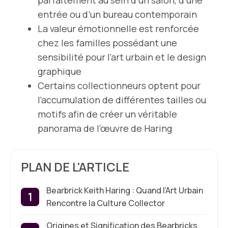
parfaitement au sein d’un salon, d’une
entrée ou d’un bureau contemporain
La valeur émotionnelle est renforcée
chez les familles possédant une
sensibilité pour l’art urbain et le design
graphique
Certains collectionneurs optent pour
l’accumulation de différentes tailles ou
motifs afin de créer un véritable
panorama de l’œuvre de Haring
PLAN DE L'ARTICLE
Bearbrick Keith Haring : Quand l’Art Urbain
Rencontre la Culture Collector
Origines et Signification des Bearbricks