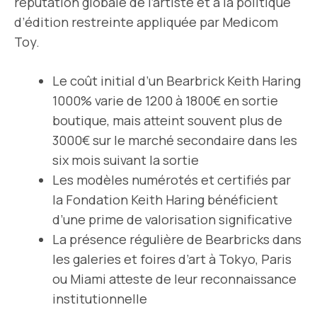
réputation globale de l’artiste et à la politique
d’édition restreinte appliquée par Medicom
Toy.
Le coût initial d’un Bearbrick Keith Haring
1000% varie de 1200 à 1800€ en sortie
boutique, mais atteint souvent plus de
3000€ sur le marché secondaire dans les
six mois suivant la sortie
Les modèles numérotés et certifiés par
la Fondation Keith Haring bénéficient
d’une prime de valorisation significative
La présence régulière de Bearbricks dans
les galeries et foires d’art à Tokyo, Paris
ou Miami atteste de leur reconnaissance
institutionnelle