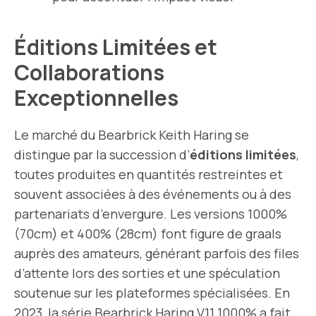
Éditions Limitées et
Collaborations
Exceptionnelles
Le marché du Bearbrick Keith Haring se
distingue par la succession d’
éditions limitées
,
toutes produites en quantités restreintes et
souvent associées à des événements ou à des
partenariats d’envergure. Les versions 1000%
(70cm) et 400% (28cm) font figure de graals
auprès des amateurs, générant parfois des files
d’attente lors des sorties et une spéculation
soutenue sur les plateformes spécialisées. En
2023, la série Bearbrick Haring V11 1000% a fait