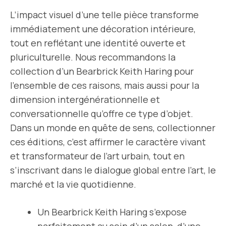
L’impact visuel d’une telle pièce transforme
immédiatement une décoration intérieure,
tout en reflétant une identité ouverte et
pluriculturelle. Nous recommandons la
collection d’un Bearbrick Keith Haring pour
l’ensemble de ces raisons, mais aussi pour la
dimension intergénérationnelle et
conversationnelle qu’offre ce type d’objet.
Dans un monde en quête de sens, collectionner
ces éditions, c’est affirmer le caractère vivant
et transformateur de l’art urbain, tout en
s’inscrivant dans le dialogue global entre l’art, le
marché et la vie quotidienne.
Un Bearbrick Keith Haring s’expose