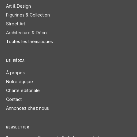
Art & Design
Figurines & Collection
Street Art
Architecture & Déco
Toutes les thématiques
LE MÉDIA
À propos
Notre équipe
Charte éditoriale
Contact
Annoncez chez nous
NEWSLETTER