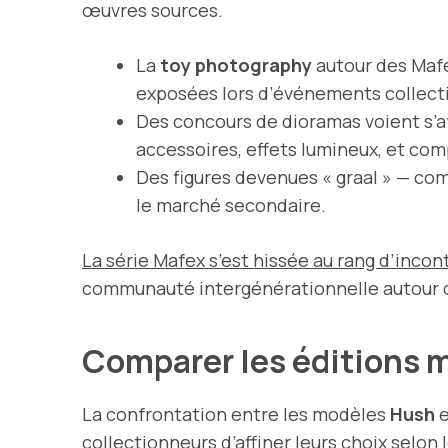
œuvres sources.
La
toy photography
autour des Mafe
exposées lors d’événements collecti
Des concours de dioramas voient s’a
accessoires, effets lumineux, et com
Des figures devenues « graal » — c
le marché secondaire.
La série Mafex s’est hissée au rang d’inco
communauté intergénérationnelle autour de
Comparer les éditions m
La confrontation entre les modèles
Hush
collectionneurs d’affiner leurs choix selon