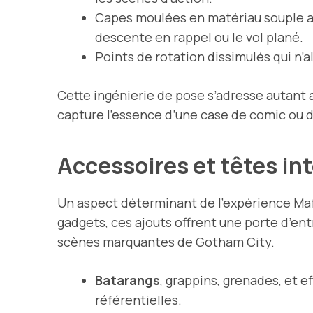
Capes moulées en matériau souple av
descente en rappel ou le vol plané.
Points de rotation dissimulés qui n’a
Cette ingénierie de pose s’adresse autant 
capture l’essence d’une case de comic ou d
Accessoires et têtes in
Un aspect déterminant de l’expérience Ma
gadgets, ces ajouts offrent une porte d’ent
scènes marquantes de Gotham City.
Batarangs
, grappins, grenades, et 
référentielles.