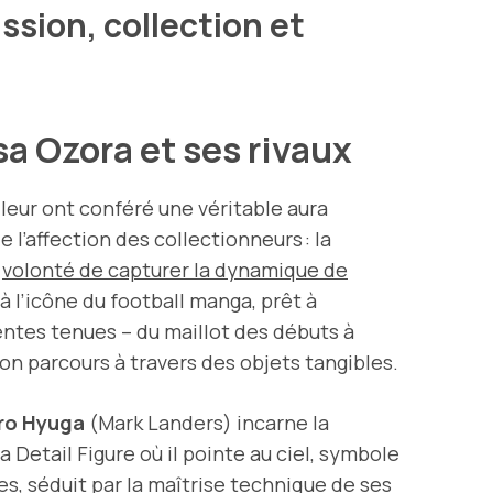
ssion, collection et
a Ozora et ses rivaux
leur ont conféré une véritable aura
 l’affection des collectionneurs : la
a
volonté de capturer la dynamique de
à l’icône du football manga, prêt à
entes tenues – du maillot des débuts à
on parcours à travers des objets tangibles.
iro Hyuga
(Mark Landers) incarne la
Detail Figure où il pointe au ciel, symbole
s, séduit par la maîtrise technique de ses