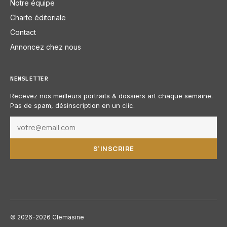
Notre équipe
Charte éditoriale
Contact
Annoncez chez nous
NEWSLETTER
Recevez nos meilleurs portraits & dossiers art chaque semaine.
Pas de spam, désinscription en un clic.
S'INSCRIRE
© 2026-2026 Clemasine