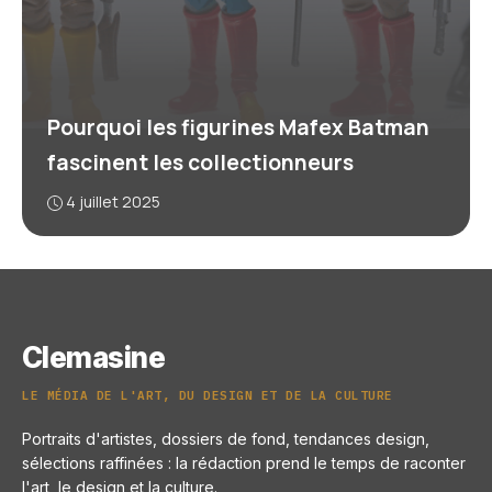
Pourquoi les figurines Mafex Batman
fascinent les collectionneurs
4 juillet 2025
Clemasine
LE MÉDIA DE L'ART, DU DESIGN ET DE LA CULTURE
Portraits d'artistes, dossiers de fond, tendances design,
sélections raffinées : la rédaction prend le temps de raconter
l'art, le design et la culture.