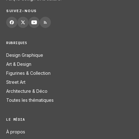
SUIVEZ-NOUS
RUBRIQUES
Design Graphique
Art & Design
Figurines & Collection
Street Art
Architecture & Déco
Toutes les thématiques
LE MÉDIA
À propos