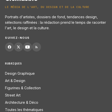
LE MÉDIA DE L'ART, DU DESIGN ET DE LA CULTURE
Portraits d'artistes, dossiers de fond, tendances design,
sélections raffinées : la rédaction prend le temps de raconter
l'art, le design et la culture.
SUIVEZ-NOUS
RUBRIQUES
Design Graphique
Art & Design
Figurines & Collection
Street Art
Architecture & Déco
Toutes les thématiques