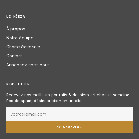
LE MÉDIA
À propos
Notre équipe
Charte éditoriale
Contact
Annoncez chez nous
NEWSLETTER
Recevez nos meilleurs portraits & dossiers art chaque semaine.
Pas de spam, désinscription en un clic.
S'INSCRIRE