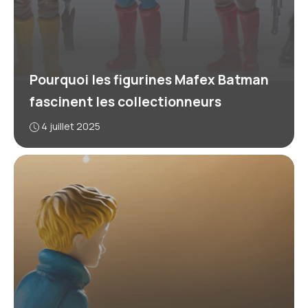
Pourquoi les figurines Mafex Batman
fascinent les collectionneurs
4 juillet 2025