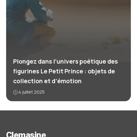
Plongez dans l’univers poétique des
figurines Le Petit Prince : objets de
collection et d’émotion
4 juillet 2025
Clemasine