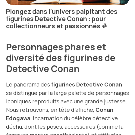
Plongez dans l’univers palpitant des
figurines Detective Conan : pour
collectionneurs et passionnés
#
Personnages phares et
diversité des figurines de
Detective Conan
Le panorama des
figurines Detective Conan
se distingue par la large palette de personnages
iconiques reproduits avec une grande justesse.
Nous retrouvons, en tête d’affiche,
Conan
Edogawa
, incarnation du célèbre détective
déchu, dont les poses, accessoires (comme la