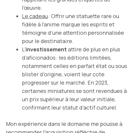
l’œuvre.
Le cadeau
: Offrir une statuette rare ou
fidèle à l’anime marque les esprits et
témoigne d’une attention personnalisée
pour le destinataire.
L’
investissement
attire de plus en plus
d’aficionados : les éditions limitées,
notamment celles en parfait état ou sous
blister d’origine, voient leur cote
progresser sur le marché. En 2023,
certaines miniatures se sont revendues à
un prix supérieur à leur valeur initiale,
confirmant leur statut d’actif culturel.
Mon expérience dans le domaine me pousse à
recommander l’acquisition réfléchie de