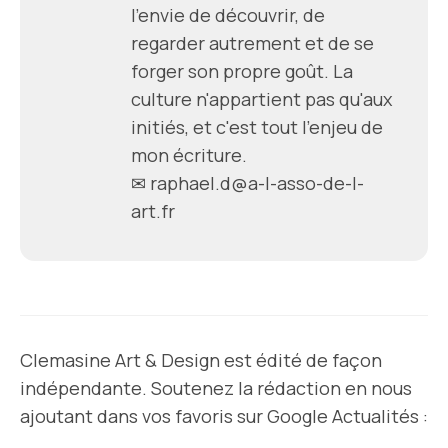
l'envie de découvrir, de
regarder autrement et de se
forger son propre goût. La
culture n'appartient pas qu'aux
initiés, et c'est tout l'enjeu de
mon écriture.
✉
raphael.d@a-l-asso-de-l-
art.fr
Clemasine Art & Design est édité de façon
indépendante. Soutenez la rédaction en nous
ajoutant dans vos favoris sur Google Actualités :