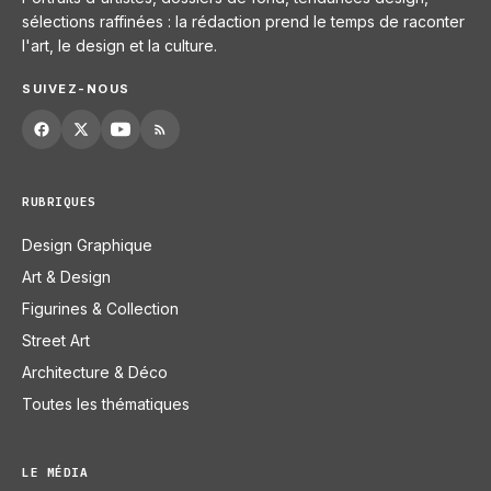
sélections raffinées : la rédaction prend le temps de raconter
l'art, le design et la culture.
SUIVEZ-NOUS
RUBRIQUES
Design Graphique
Art & Design
Figurines & Collection
Street Art
Architecture & Déco
Toutes les thématiques
LE MÉDIA