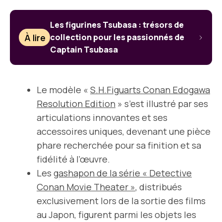
Les figurines Tsubasa : trésors de
À lire
collection pour les passionnés de
Captain Tsubasa
Le modèle «
S.H.Figuarts Conan Edogawa
Resolution Edition
» s’est illustré par ses
articulations innovantes et ses
accessoires uniques, devenant une pièce
phare recherchée pour sa finition et sa
fidélité à l’œuvre.
Les
gashapon de la série « Detective
Conan Movie Theater »
, distribués
exclusivement lors de la sortie des films
au Japon, figurent parmi les objets les