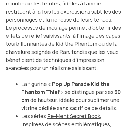
minutieux : les teintes, fidèles à l’anime,
restituent à la fois les expressions subtiles des
personnages et la richesse de leurs tenues.
Le processus de moulage
permet d’obtenir des
effets de relief saisissants, à l’image des capes
tourbillonnantes de Kid the Phantom ou de la
chevelure soignée de Ran, tandis que les yeux
bénéficient de techniques d’impression
avancées pour un réalisme saisissant.
La figurine «
Pop Up Parade Kid the
Phantom Thief
» se distingue par ses
30
cm
de hauteur, idéale pour sublimer une
vitrine dédiée sans sacrifice de détails.
Les séries
Re-Ment Secret Book
,
inspirées de scènes emblématiques,