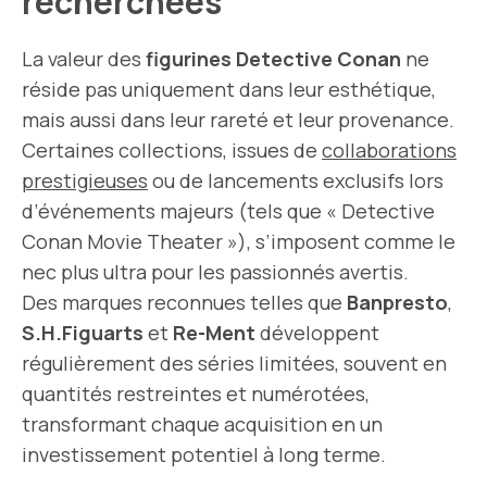
recherchées
La valeur des
figurines Detective Conan
ne
réside pas uniquement dans leur esthétique,
mais aussi dans leur rareté et leur provenance.
Certaines collections, issues de
collaborations
prestigieuses
ou de lancements exclusifs lors
d’événements majeurs (tels que « Detective
Conan Movie Theater »), s’imposent comme le
nec plus ultra pour les passionnés avertis.
Des marques reconnues telles que
Banpresto
,
S.H.Figuarts
et
Re-Ment
développent
régulièrement des séries limitées, souvent en
quantités restreintes et numérotées,
transformant chaque acquisition en un
investissement potentiel à long terme.