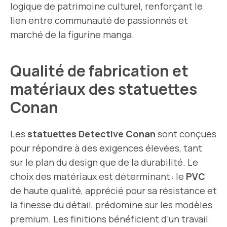
logique de patrimoine culturel, renforçant le
lien entre communauté de passionnés et
marché de la figurine manga.
Qualité de fabrication et
matériaux des statuettes
Conan
Les
statuettes Detective Conan
sont conçues
pour répondre à des exigences élevées, tant
sur le plan du design que de la durabilité. Le
choix des matériaux est déterminant : le
PVC
de haute qualité, apprécié pour sa résistance et
la finesse du détail, prédomine sur les modèles
premium. Les finitions bénéficient d’un travail