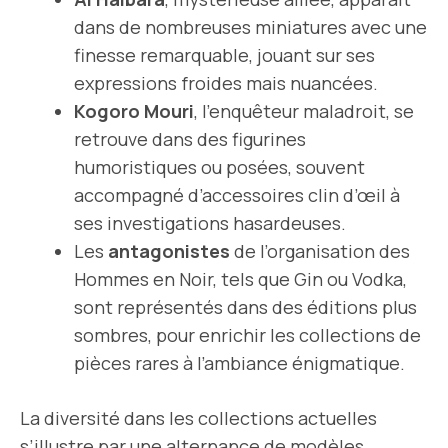
dans de nombreuses miniatures avec une
finesse remarquable, jouant sur ses
expressions froides mais nuancées.
Kogoro Mouri
, l’enquêteur maladroit, se
retrouve dans des figurines
humoristiques ou posées, souvent
accompagné d’accessoires clin d’œil à
ses investigations hasardeuses.
Les
antagonistes
de l’organisation des
Hommes en Noir, tels que Gin ou Vodka,
sont représentés dans des éditions plus
sombres, pour enrichir les collections de
pièces rares à l’ambiance énigmatique.
La diversité dans les collections actuelles
s’illustre par une alternance de modèles