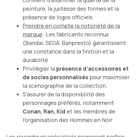
convient d’examiner la qualité de la
peinture, la justesse des formes et la
présence de logos officiels.
Prendre en compte la notoriété de la
marque
: Les fabricants reconnus
(Bandai, SEGA, Banpresto) garantissent
une constance dans la finition et la
durabilité.
Privilégier la
présence d’accessoires et
de socles personnalisés
pour maximiser
la scénographie de la collection.
S’assurer de la disponibilité des
personnages préférés, notamment
Conan, Ran, Kid
et les membres de
l’organisation des Hommes en Noir.
Les revendeurs spécialisés proposent parfois