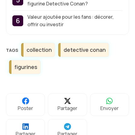
figurine Detective Conan ?
Valeur ajoutée pour les fans : décorer,
offrir ou investir
Étiquettes
collection
detective conan
figurines
Poster
Partager
Envoyer
Partager
Partager