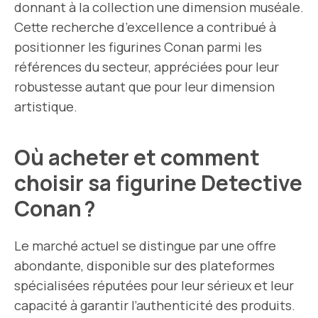
donnant à la collection une dimension muséale.
Cette recherche d’excellence a contribué à
positionner les figurines Conan parmi les
références du secteur, appréciées pour leur
robustesse autant que pour leur dimension
artistique.
Où acheter et comment
choisir sa figurine Detective
Conan ?
Le marché actuel se distingue par une offre
abondante, disponible sur des plateformes
spécialisées réputées pour leur sérieux et leur
capacité à garantir l’authenticité des produits.