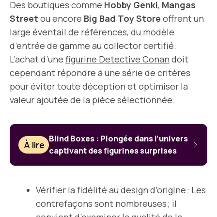
Des boutiques comme
Hobby Genki
,
Mangas
Street
ou encore
Big Bad Toy Store
offrent un
large éventail de références, du modèle
d’entrée de gamme au collector certifié.
L’achat d’une
figurine Detective Conan
doit
cependant répondre à une série de critères
pour éviter toute déception et optimiser la
valeur ajoutée de la pièce sélectionnée.
Blind Boxes : Plongée dans l’univers
À lire
captivant des figurines surprises
Vérifier la fidélité au design d’origine
: Les
contrefaçons sont nombreuses ; il