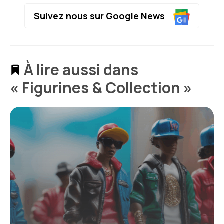
Suivez nous sur Google News
À lire aussi dans
« Figurines & Collection »