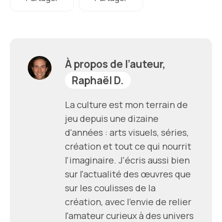
À propos de l’auteur,
Raphaël D.
La culture est mon terrain de
jeu depuis une dizaine
d'années : arts visuels, séries,
création et tout ce qui nourrit
l'imaginaire. J'écris aussi bien
sur l'actualité des œuvres que
sur les coulisses de la
création, avec l'envie de relier
l'amateur curieux à des univers