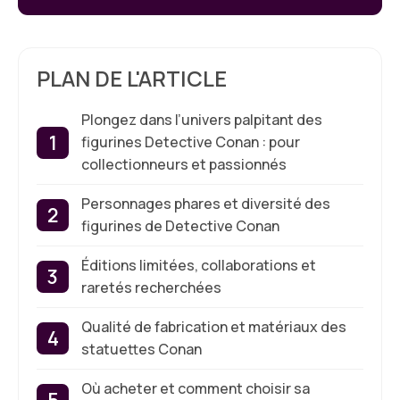
PLAN DE L'ARTICLE
Plongez dans l’univers palpitant des
figurines Detective Conan : pour
collectionneurs et passionnés
Personnages phares et diversité des
figurines de Detective Conan
Éditions limitées, collaborations et
raretés recherchées
Qualité de fabrication et matériaux des
statuettes Conan
Où acheter et comment choisir sa