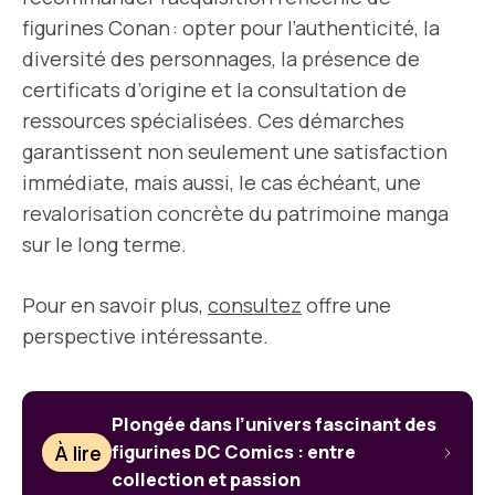
figurines Conan : opter pour l’authenticité, la
diversité des personnages, la présence de
certificats d’origine et la consultation de
ressources spécialisées. Ces démarches
garantissent non seulement une satisfaction
immédiate, mais aussi, le cas échéant, une
revalorisation concrète du patrimoine manga
sur le long terme.
Pour en savoir plus,
consultez
offre une
perspective intéressante.
Plongée dans l’univers fascinant des
À lire
figurines DC Comics : entre
collection et passion