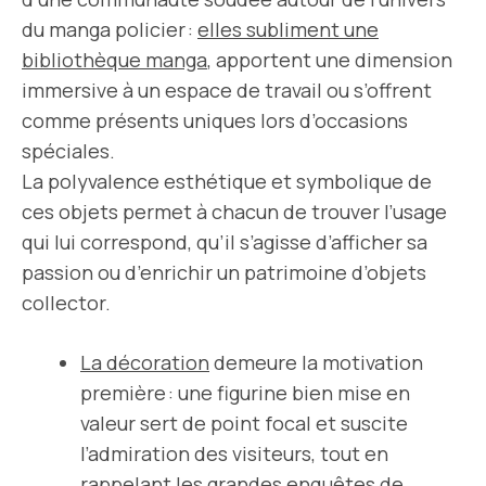
du manga policier :
elles subliment une
bibliothèque manga
, apportent une dimension
immersive à un espace de travail ou s’offrent
comme présents uniques lors d’occasions
spéciales.
La polyvalence esthétique et symbolique de
ces objets permet à chacun de trouver l’usage
qui lui correspond, qu’il s’agisse d’afficher sa
passion ou d’enrichir un patrimoine d’objets
collector.
La décoration
demeure la motivation
première : une figurine bien mise en
valeur sert de point focal et suscite
l’admiration des visiteurs, tout en
rappelant les grandes enquêtes de