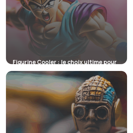
Figurine Cooler : le choix ultime pour
les fans de Dragon Ball Z
4 juillet 2025