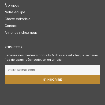
À propos
Notre équipe
Charte éditoriale
Contact
Annoncez chez nous
NEWSLETTER
Recevez nos meilleurs portraits & dossiers art chaque semaine.
Pas de spam, désinscription en un clic.
S'INSCRIRE