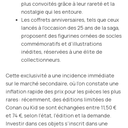
plus convoités grâce à leur rareté et la
nostalgie qui les entoure.
Les coffrets anniversaires, tels que ceux
lancés à l’occasion des 25 ans de la saga,
proposent des figurines ornées de socles
commémoratifs et d’illustrations
inédites, réservées à une élite de
collectionneurs.
Cette exclusivité a une incidence immédiate
sur le marché secondaire, où l’on constate une
inflation rapide des prix pour les pièces les plus
rares : récemment, des éditions limitées de
Conan ou Kid se sont échangées entre 11,50 €
et 74 €, selon l’état, l’édition et la demande.
Investir dans ces objets s’inscrit dans une