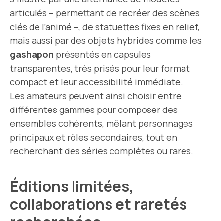
articulés – permettant de recréer des
scènes
clés de l’animé
–, de statuettes fixes en relief,
mais aussi par des objets hybrides comme les
gashapon
présentés en capsules
transparentes, très prisés pour leur format
compact et leur accessibilité immédiate.
Les amateurs peuvent ainsi choisir entre
différentes gammes pour composer des
ensembles cohérents, mêlant personnages
principaux et rôles secondaires, tout en
recherchant des séries complètes ou rares.
Éditions limitées,
collaborations et raretés