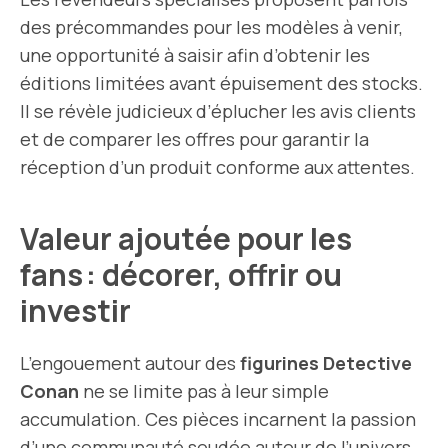
des précommandes pour les modèles à venir,
une opportunité à saisir afin d’obtenir les
éditions limitées avant épuisement des stocks.
Il se révèle judicieux d’éplucher les avis clients
et de comparer les offres pour garantir la
réception d’un produit conforme aux attentes.
Valeur ajoutée pour les
fans : décorer, offrir ou
investir
L’engouement autour des
figurines Detective
Conan
ne se limite pas à leur simple
accumulation. Ces pièces incarnent la passion
d’une communauté soudée autour de l’univers