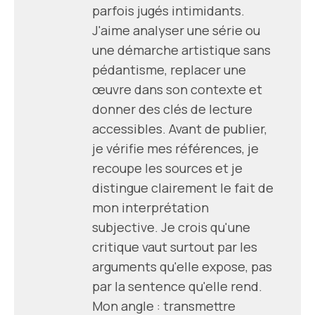
parfois jugés intimidants.
J'aime analyser une série ou
une démarche artistique sans
pédantisme, replacer une
œuvre dans son contexte et
donner des clés de lecture
accessibles. Avant de publier,
je vérifie mes références, je
recoupe les sources et je
distingue clairement le fait de
mon interprétation
subjective. Je crois qu'une
critique vaut surtout par les
arguments qu'elle expose, pas
par la sentence qu'elle rend.
Mon angle : transmettre