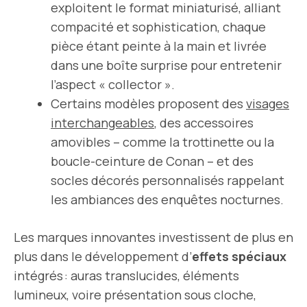
exploitent le format miniaturisé, alliant
compacité et sophistication, chaque
pièce étant peinte à la main et livrée
dans une boîte surprise pour entretenir
l’aspect « collector ».
Certains modèles proposent des
visages
interchangeables
, des accessoires
amovibles – comme la trottinette ou la
boucle-ceinture de Conan – et des
socles décorés personnalisés rappelant
les ambiances des enquêtes nocturnes.
Les marques innovantes investissent de plus en
plus dans le développement d’
effets spéciaux
intégrés : auras translucides, éléments
lumineux, voire présentation sous cloche,