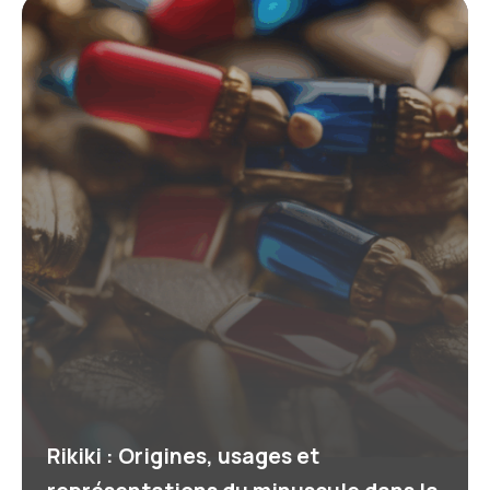
Rikiki : Origines, usages et