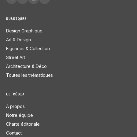
RUBRIQUES
Design Graphique
Art & Design
Figurines & Collection
Street Art
Architecture & Déco
Toutes les thématiques
LE MÉDIA
À propos
Notre équipe
Charte éditoriale
Contact