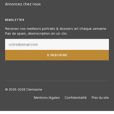
Annoncez chez nous
NEWSLETTER
Recevez nos meilleurs portraits & dossiers art chaque semaine.
Pas de spam, désinscription en un clic.
S'INSCRIRE
© 2026-2026 Clemasine
Mentions légales
Confidentialité
Plan du site