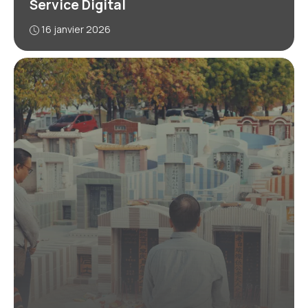
Service Digital
16 janvier 2026