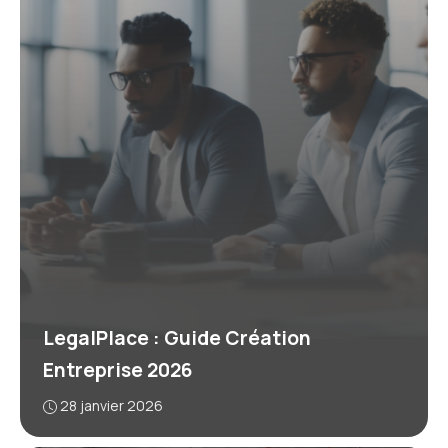
LegalPlace : Guide Création
Entreprise 2026
28 janvier 2026