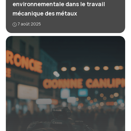
environnementale dans le travail
mécanique des métaux
7 août 2025