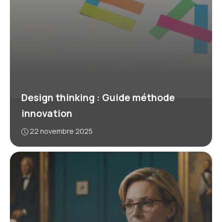
Design thinking : Guide méthode
innovation
22 novembre 2025