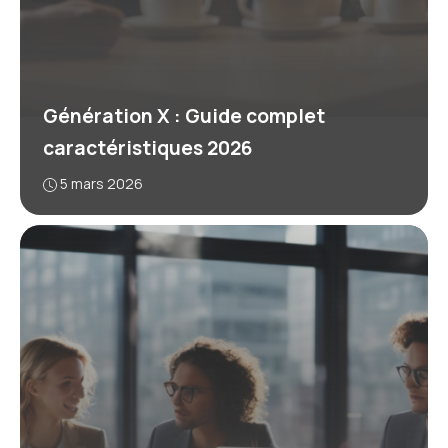
Génération X : Guide complet
caractéristiques 2026
5 mars 2026