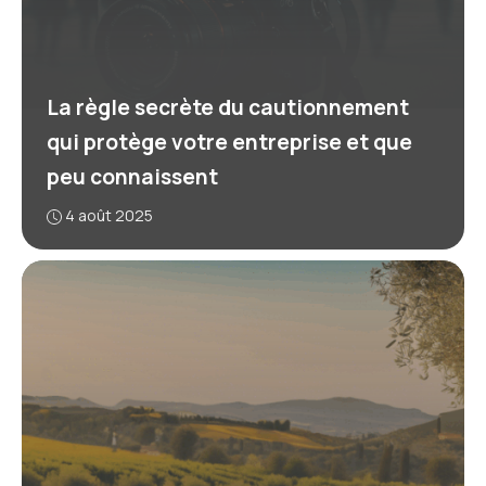
La règle secrète du cautionnement
qui protège votre entreprise et que
peu connaissent
4 août 2025