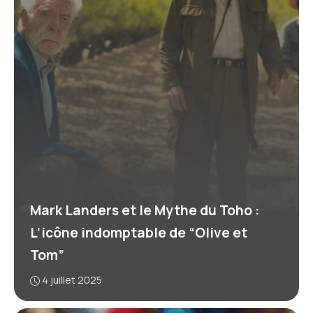
Mark Landers et le Mythe du Toho :
L’icône indomptable de “Olive et
Tom”
4 juillet 2025