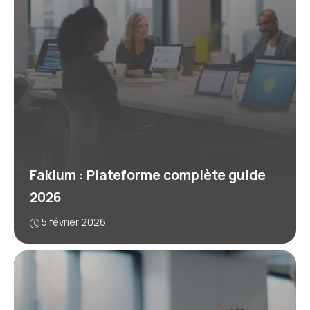
Faklum : Plateforme complète guide
2026
5 février 2026