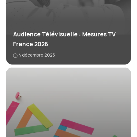
Audience Télévisuelle : Mesures TV
France 2026
4 décembre 2025