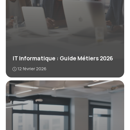
IT Informatique : Guide Métiers 2026
12 février 2026