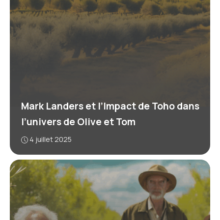
Mark Landers et l’Impact de Toho dans
l’univers de Olive et Tom
4 juillet 2025