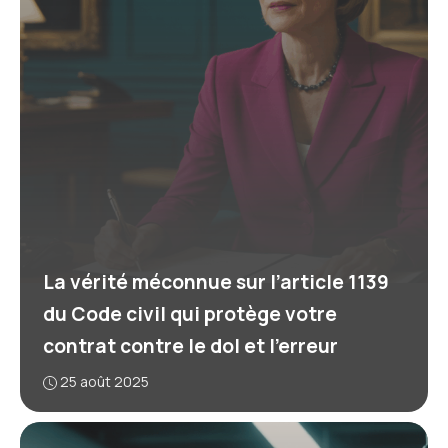
La vérité méconnue sur l’article 1139
du Code civil qui protège votre
contrat contre le dol et l’erreur
25 août 2025