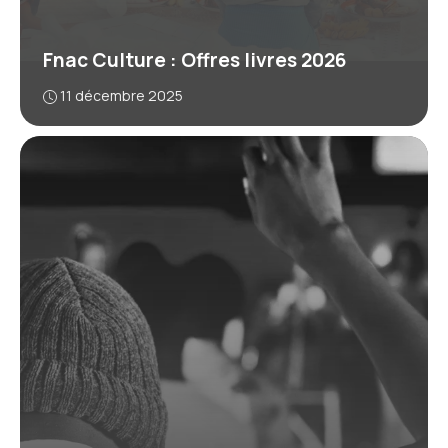
Fnac Culture : Offres livres 2026
11 décembre 2025