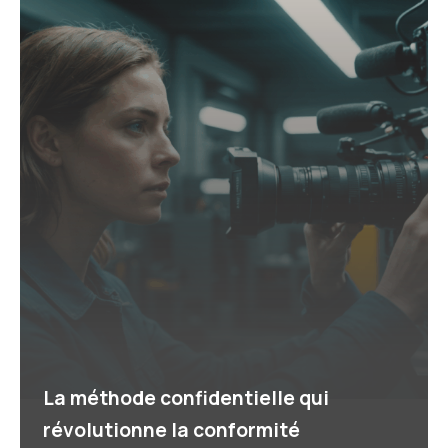
La méthode confidentielle qui
révolutionne la conformité