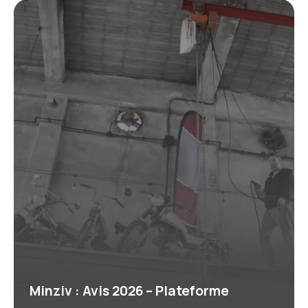
Minziv : Avis 2026 – Plateforme