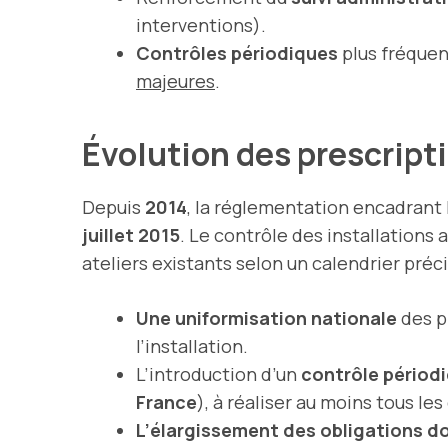
interventions).
Contrôles périodiques
plus fréquen
majeures
.
Évolution des prescrip
Depuis
2014
, la réglementation encadrant 
juillet 2015
. Le contrôle des installations 
ateliers existants selon un calendrier préc
Une uniformisation nationale
des pr
l’installation.
L’introduction d’un
contrôle périodi
France
), à réaliser au moins tous les
L’élargissement des obligations 