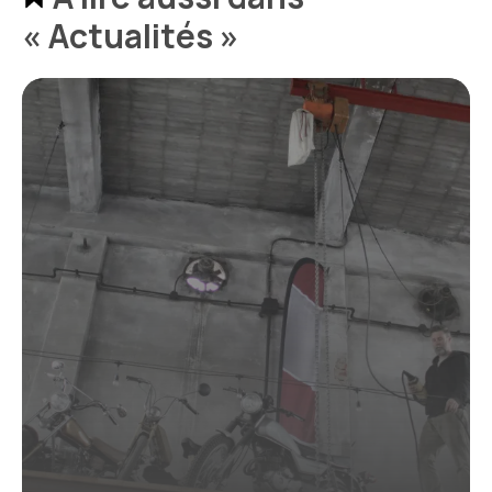
« Actualités »