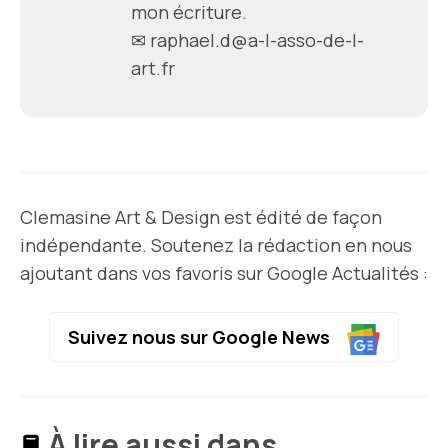
mon écriture.
✉
raphael.d@a-l-asso-de-l-
art.fr
Clemasine Art & Design est édité de façon
indépendante. Soutenez la rédaction en nous
ajoutant dans vos favoris sur Google Actualités :
Suivez nous sur Google News
À lire aussi dans