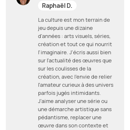
Raphaël D.
La culture est mon terrain de
jeu depuis une dizaine
d'années : arts visuels, séries,
création et tout ce qui nourrit
l'imaginaire. J'écris aussi bien
sur l'actualité des œuvres que
sur les coulisses de la
création, avec l'envie de relier
l'amateur curieux à des univers
parfois jugés intimidants.
J'aime analyser une série ou
une démarche artistique sans
pédantisme, replacer une
œuvre dans son contexte et