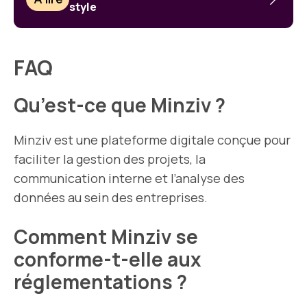
style
FAQ
Qu’est-ce que Minziv ?
Minziv est une plateforme digitale conçue pour
faciliter la gestion des projets, la
communication interne et l’analyse des
données au sein des entreprises.
Comment Minziv se
conforme-t-elle aux
réglementations ?