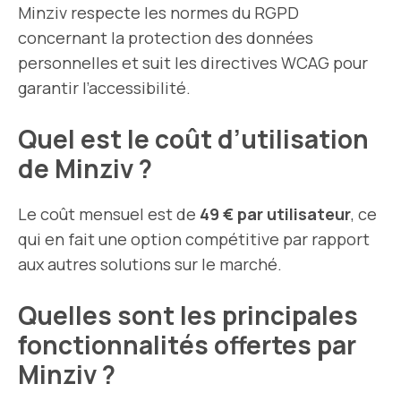
Minziv respecte les normes du RGPD
concernant la protection des données
personnelles et suit les directives WCAG pour
garantir l’accessibilité.
Quel est le coût d’utilisation
de Minziv ?
Le coût mensuel est de
49 € par utilisateur
, ce
qui en fait une option compétitive par rapport
aux autres solutions sur le marché.
Quelles sont les principales
fonctionnalités offertes par
Minziv ?