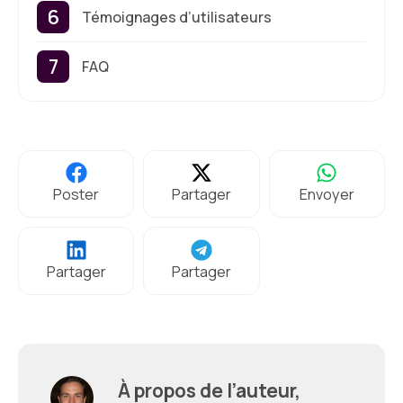
Témoignages d’utilisateurs
FAQ
Poster
Partager
Envoyer
Partager
Partager
À propos de l’auteur,