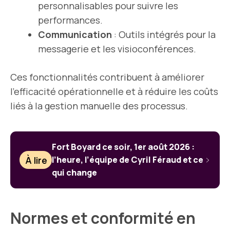
personnalisables pour suivre les
performances.
Communication
: Outils intégrés pour la
messagerie et les visioconférences.
Ces fonctionnalités contribuent à améliorer
l’efficacité opérationnelle et à réduire les coûts
liés à la gestion manuelle des processus.
Fort Boyard ce soir, 1er août 2026 :
À lire
l’heure, l’équipe de Cyril Féraud et ce
qui change
Normes et conformité en