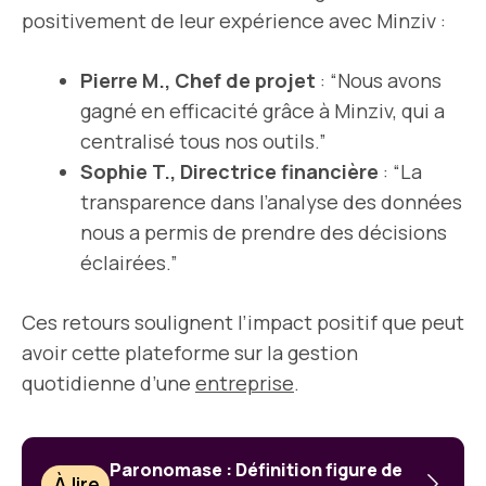
positivement de leur expérience avec Minziv :
Pierre M., Chef de projet
: “Nous avons
gagné en efficacité grâce à Minziv, qui a
centralisé tous nos outils.”
Sophie T., Directrice financière
: “La
transparence dans l’analyse des données
nous a permis de prendre des décisions
éclairées.”
Ces retours soulignent l’impact positif que peut
avoir cette plateforme sur la gestion
quotidienne d’une
entreprise
.
Paronomase : Définition figure de
À lire