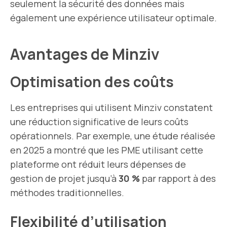
seulement la sécurité des données mais
également une expérience utilisateur optimale.
Avantages de Minziv
Optimisation des coûts
Les entreprises qui utilisent Minziv constatent
une réduction significative de leurs coûts
opérationnels. Par exemple, une étude réalisée
en 2025 a montré que les PME utilisant cette
plateforme ont réduit leurs dépenses de
gestion de projet jusqu’à
30 %
par rapport à des
méthodes traditionnelles.
Flexibilité d’utilisation