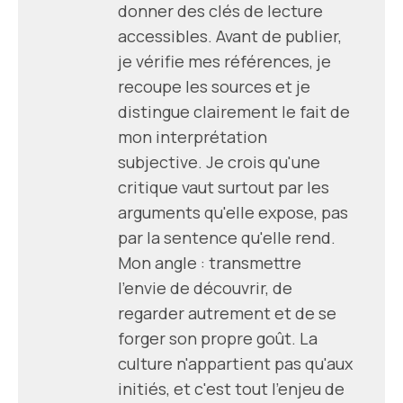
donner des clés de lecture
accessibles. Avant de publier,
je vérifie mes références, je
recoupe les sources et je
distingue clairement le fait de
mon interprétation
subjective. Je crois qu'une
critique vaut surtout par les
arguments qu'elle expose, pas
par la sentence qu'elle rend.
Mon angle : transmettre
l'envie de découvrir, de
regarder autrement et de se
forger son propre goût. La
culture n'appartient pas qu'aux
initiés, et c'est tout l'enjeu de