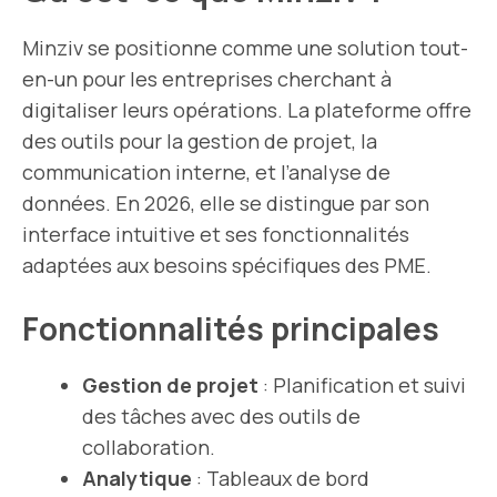
Minziv se positionne comme une solution tout-
en-un pour les entreprises cherchant à
digitaliser leurs opérations. La plateforme offre
des outils pour la gestion de projet, la
communication interne, et l’analyse de
données. En 2026, elle se distingue par son
interface intuitive et ses fonctionnalités
adaptées aux besoins spécifiques des PME.
Fonctionnalités principales
Gestion de projet
: Planification et suivi
des tâches avec des outils de
collaboration.
Analytique
: Tableaux de bord