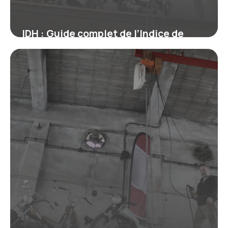
IDH : Guide complet de l’Indice de
Développement
22 juin 2026