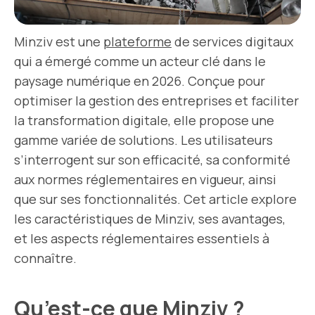
Minziv est une
plateforme
de services digitaux
qui a émergé comme un acteur clé dans le
paysage numérique en 2026. Conçue pour
optimiser la gestion des entreprises et faciliter
la transformation digitale, elle propose une
gamme variée de solutions. Les utilisateurs
s’interrogent sur son efficacité, sa conformité
aux normes réglementaires en vigueur, ainsi
que sur ses fonctionnalités. Cet article explore
les caractéristiques de Minziv, ses avantages,
et les aspects réglementaires essentiels à
connaître.
Qu’est-ce que Minziv ?