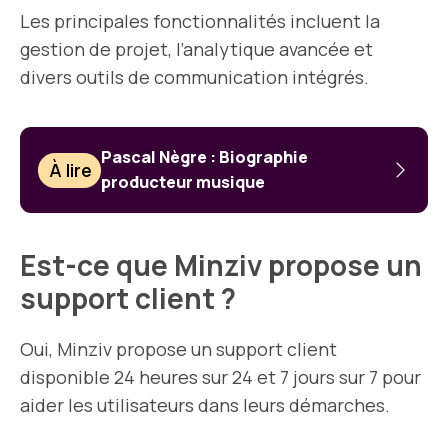
Les principales fonctionnalités incluent la
gestion de projet, l’analytique avancée et
divers outils de communication intégrés.
Pascal Nègre : Biographie
À lire
producteur musique
Est-ce que Minziv propose un
support client ?
Oui, Minziv propose un support client
disponible 24 heures sur 24 et 7 jours sur 7 pour
aider les utilisateurs dans leurs démarches.