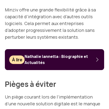
Minziv offre une grande flexibilité grâce à sa
capacité d’intégration avec d’autres outils
logiciels. Cela permet aux entreprises
d’adopter progressivement la solution sans
perturber leurs systèmes existants.
Nathalie Iannetta : Biographie et
À lire
Actualités
Pièges à éviter
Un piège courant lors de l’implémentation
d’une nouvelle solution digitale est le manque