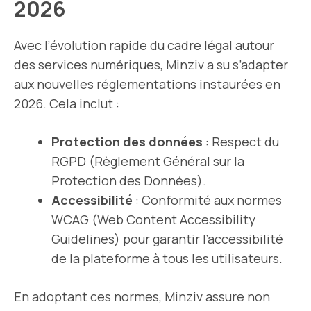
2026
Avec l’évolution rapide du cadre légal autour
des services numériques, Minziv a su s’adapter
aux nouvelles réglementations instaurées en
2026. Cela inclut :
Protection des données
: Respect du
RGPD (Règlement Général sur la
Protection des Données).
Accessibilité
: Conformité aux normes
WCAG (Web Content Accessibility
Guidelines) pour garantir l’accessibilité
de la plateforme à tous les utilisateurs.
En adoptant ces normes, Minziv assure non