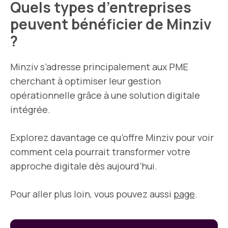
Quels types d’entreprises
peuvent bénéficier de Minziv
?
Minziv s’adresse principalement aux PME
cherchant à optimiser leur gestion
opérationnelle grâce à une solution digitale
intégrée.
Explorez davantage ce qu’offre Minziv pour voir
comment cela pourrait transformer votre
approche digitale dès aujourd’hui.
Pour aller plus loin, vous pouvez aussi
page
.