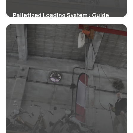
Palletized Loading System : Guide
Technique
2 juillet 2026