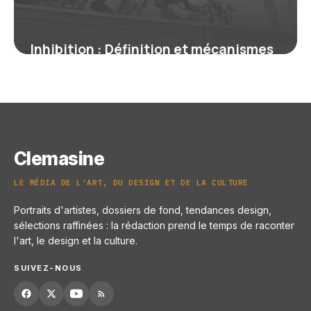
Inhibition : Définition et mécanismes
psychologiques
21 juin 2026
Clemasine
LE MÉDIA DE L'ART, DU DESIGN ET DE LA CULTURE
Portraits d'artistes, dossiers de fond, tendances design,
sélections raffinées : la rédaction prend le temps de raconter
l'art, le design et la culture.
SUIVEZ-NOUS