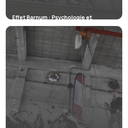
Effet Barnum : Psychologie et
Exemples
28 juin 2026