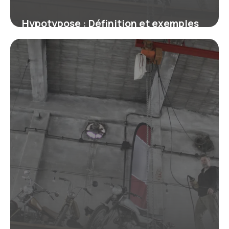
Hypotypose : Définition et exemples
en littérature
9 juillet 2026