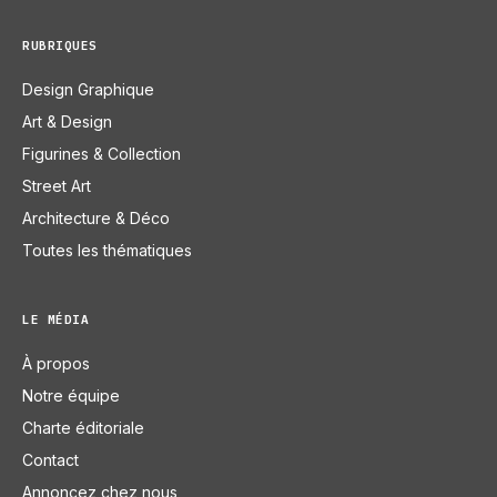
RUBRIQUES
Design Graphique
Art & Design
Figurines & Collection
Street Art
Architecture & Déco
Toutes les thématiques
LE MÉDIA
À propos
Notre équipe
Charte éditoriale
Contact
Annoncez chez nous