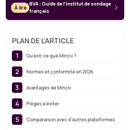
BVA : Guide de l’institut de sondage
À lire
français
PLAN DE L'ARTICLE
Qu’est-ce que Minziv ?
Normes et conformité en 2026
Avantages de Minziv
Pièges à éviter
Comparaison avec d’autres plateformes