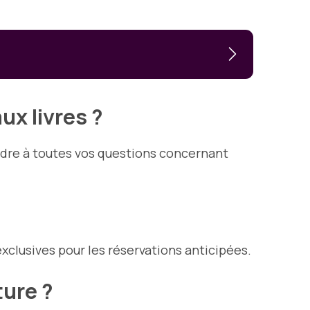
ux livres ?
ndre à toutes vos questions concernant
xclusives pour les réservations anticipées.
ture ?