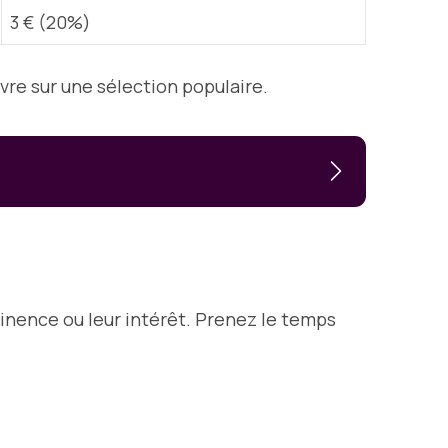
3 € (20%)
ivre sur une sélection populaire.
rtinence ou leur intérêt. Prenez le temps