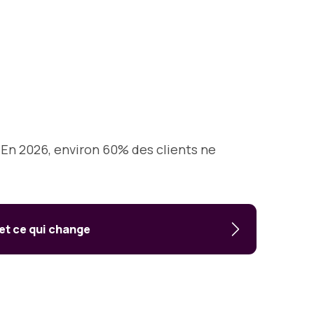
. En 2026, environ 60% des clients ne
 et ce qui change