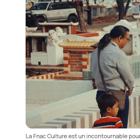
La Fnac Culture est un incontournable pour