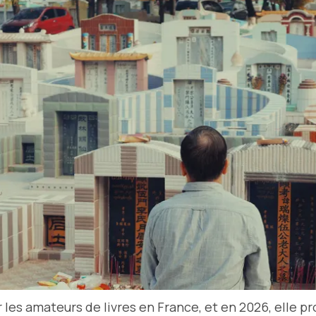
 les amateurs de livres en France, et en 2026, elle 