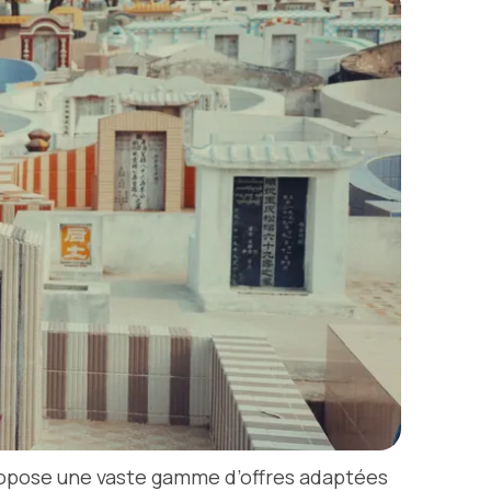
propose une vaste gamme d’offres adaptées