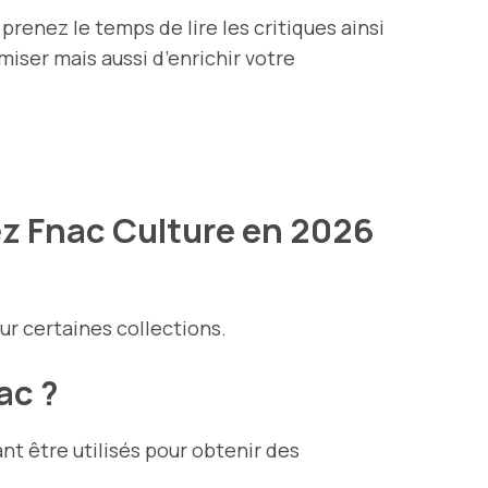
prenez le temps de lire les critiques ainsi
iser mais aussi d’enrichir votre
hez Fnac Culture en 2026
ur certaines collections.
ac ?
t être utilisés pour obtenir des