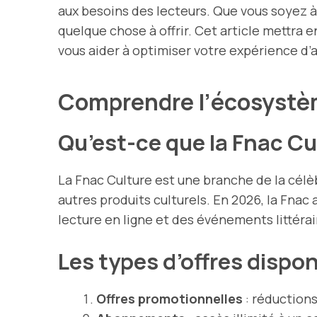
aux besoins des lecteurs. Que vous soyez à 
quelque chose à offrir. Cet article mettra en
vous aider à optimiser votre expérience d’
Comprendre l’écosystè
Qu’est-ce que la Fnac Cu
La Fnac Culture est une branche de la célèb
autres produits culturels. En 2026, la Fna
lecture en ligne et des événements littérai
Les types d’offres dispon
Offres promotionnelles
: réductions