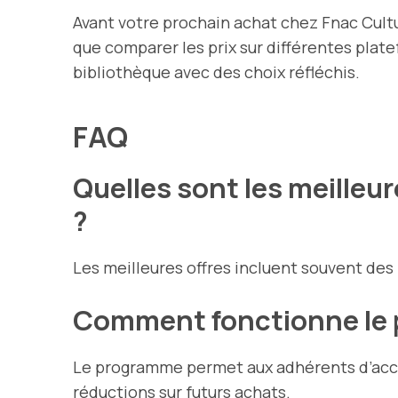
Avant votre prochain achat chez Fnac Cultur
que comparer les prix sur différentes plat
bibliothèque avec des choix réfléchis.
FAQ
Quelles sont les meilleu
?
Les meilleures offres incluent souvent des
Comment fonctionne le p
Le programme permet aux adhérents d’accum
réductions sur futurs achats.