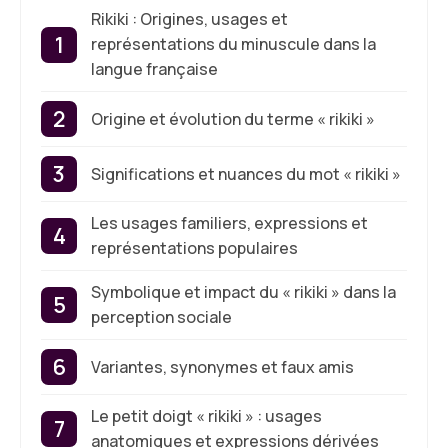
Rikiki : Origines, usages et
représentations du minuscule dans la
langue française
Origine et évolution du terme « rikiki »
Significations et nuances du mot « rikiki »
Les usages familiers, expressions et
représentations populaires
Symbolique et impact du « rikiki » dans la
perception sociale
Variantes, synonymes et faux amis
Le petit doigt « rikiki » : usages
anatomiques et expressions dérivées