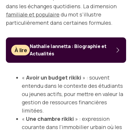
dans les échanges quotidiens. La dimension
familiale et populaire
du mot s’illustre
particulièrement dans certaines formules.
Nathalie Iannetta : Biographie et
À lire
Actualités
«
Avoir un budget rikiki
» : souvent
entendu dans le contexte des étudiants
ou jeunes actifs, pour mettre en valeur la
gestion de ressources financières
limitées.
«
Une chambre rikiki
» : expression
courante dans l’immobilier urbain où les