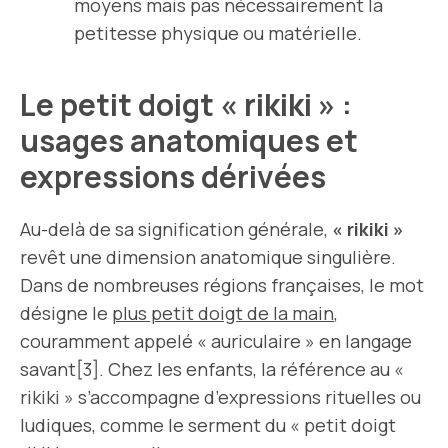
moyens mais pas nécessairement la
petitesse physique ou matérielle.
Le petit doigt « rikiki » :
usages anatomiques et
expressions dérivées
Au-delà de sa signification générale,
« rikiki »
revêt une dimension anatomique singulière.
Dans de nombreuses régions françaises, le mot
désigne le
plus petit doigt de la main
,
couramment appelé « auriculaire » en langage
savant[3]. Chez les enfants, la référence au «
rikiki » s’accompagne d’expressions rituelles ou
ludiques, comme le serment du « petit doigt