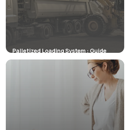
Palletized Loading System : Guide
Technique
2 juillet 2026