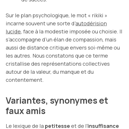
Sur le plan psychologique, le mot « rikiki »
incarne souvent une sorte d’
autodérision
lucide
, face à la modestie imposée ou choisie. Il
s’accompagne d’un élan de compassion, mais
aussi de distance critique envers soi-même ou
les autres. Nous constatons que ce terme
cristallise des représentations collectives
autour de la valeur, du manque et du
contentement.
Variantes, synonymes et
faux amis
Le lexique de la
petitesse
et de l’
insuffisance