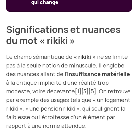
qui change
Significations et nuances
du mot « rikiki »
Le champ sémantique de
« rikiki »
ne se limite
pas à la seule notion de minuscule. Il englobe
des nuances allant de l’
insuffisance matérielle
à la critique implicite d’une réalité trop
modeste, voire décevante[1][3][5]. On retrouve
par exemple des usages tels que « un logement
rikiki », « une pension rikiki », qui soulignent la
faiblesse ou l’étroitesse d’un élément par
rapport à une norme attendue.