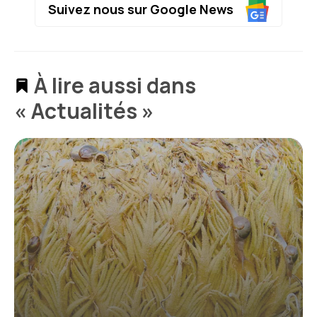
Suivez nous sur Google News
À lire aussi dans
« Actualités »