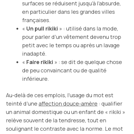
surfaces se réduisent jusqu’à l’absurde,
en particulier dans les grandes villes
françaises.
«
Un pull rikiki
» : utilisé dans la mode,
pour parler d’un vêtement devenu trop
petit avec le temps ou après un lavage
inadapté.
«
Faire rikiki
» : se dit de quelque chose
de peu convaincant ou de qualité
inférieure.
Au-delà de ces emplois, l’usage du mot est
teinté d’une
affection douce-amère
: qualifier
un animal domestique ou un enfant de « rikiki »
relève souvent de la tendresse, tout en
soulignant le contraste avec la norme. Le mot