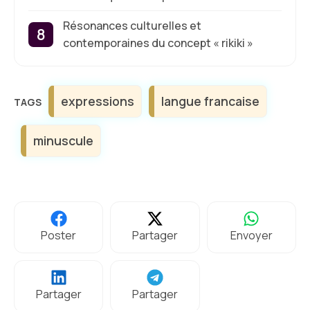
Résonances culturelles et
contemporaines du concept « rikiki »
Étiquettes
expressions
langue francaise
minuscule
Poster
Partager
Envoyer
Partager
Partager