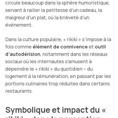
circule beaucoup dans la sphère humoristique,
servant à railler la petitesse d’un cadeau, la
maigreur d’un plat, ou la brièveté d’un
événement.
Dans la culture populaire, « rikiki » s’impose à la
fois comme
élément de connivence
et
outil
d’autodérision
, notamment dans les réseaux
sociaux où les internautes s’amusent à
dépeindre le « rikiki » du quotidien – du
logement à la rémunération, en passant par les
portions culinaires trop réduites dans certains
restaurants.
Symbolique et impact du «