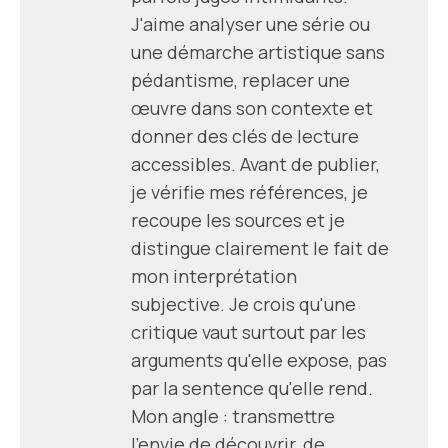
J'aime analyser une série ou
une démarche artistique sans
pédantisme, replacer une
œuvre dans son contexte et
donner des clés de lecture
accessibles. Avant de publier,
je vérifie mes références, je
recoupe les sources et je
distingue clairement le fait de
mon interprétation
subjective. Je crois qu'une
critique vaut surtout par les
arguments qu'elle expose, pas
par la sentence qu'elle rend.
Mon angle : transmettre
l'envie de découvrir, de