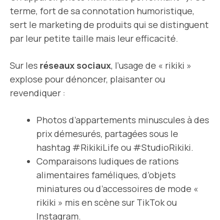
terme, fort de sa connotation humoristique,
sert le marketing de produits qui se distinguent
par leur petite taille mais leur efficacité.
Sur les
réseaux sociaux
, l’usage de « rikiki »
explose pour dénoncer, plaisanter ou
revendiquer :
Photos d’appartements minuscules à des
prix démesurés, partagées sous le
hashtag #RikikiLife ou #StudioRikiki.
Comparaisons ludiques de rations
alimentaires faméliques, d’objets
miniatures ou d’accessoires de mode «
rikiki » mis en scène sur TikTok ou
Instagram.