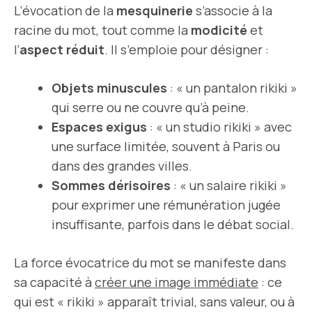
L’évocation de la
mesquinerie
s’associe à la
racine du mot, tout comme la
modicité
et
l’
aspect réduit
. Il s’emploie pour désigner :
Objets minuscules
: « un pantalon rikiki »
qui serre ou ne couvre qu’à peine.
Espaces exigus
: « un studio rikiki » avec
une surface limitée, souvent à Paris ou
dans des grandes villes.
Sommes dérisoires
: « un salaire rikiki »
pour exprimer une rémunération jugée
insuffisante, parfois dans le débat social.
La force évocatrice du mot se manifeste dans
sa capacité à
créer une image immédiate
: ce
qui est « rikiki » apparaît trivial, sans valeur, ou à