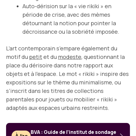
Auto-dérision sur la « vie rikiki » en
période de crise, avec des mèmes
détournant la notion pour pointer la
décroissance ou la sobriété imposée.
L’art contemporain s’empare également du
motif du
petit
et du
modeste
, questionnant la
place du dérisoire dans notre rapport aux
objets et à l’espace. Le mot « rikiki » inspire des
expositions sur le thème du minimalisme, ou
s’inscrit dans les titres de collections
parentales pour jouets ou mobilier « rikiki »
adaptés aux espaces urbains restreints.
BVA : Guide de l’institut de sondage