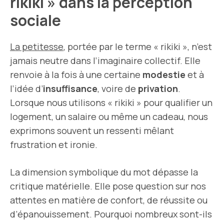
rikiki » dans la perception
sociale
La petitesse
, portée par le terme « rikiki », n’est
jamais neutre dans l’imaginaire collectif. Elle
renvoie à la fois à une certaine
modestie
et à
l’idée d’
insuffisance
, voire de
privation
.
Lorsque nous utilisons « rikiki » pour qualifier un
logement, un salaire ou même un cadeau, nous
exprimons souvent un ressenti mêlant
frustration et ironie.
La dimension symbolique du mot dépasse la
critique matérielle. Elle pose question sur nos
attentes en matière de confort, de réussite ou
d’épanouissement. Pourquoi nombreux sont-ils