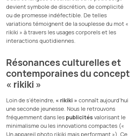
devient symbole de discrétion, de complicité
ou de promesse indéfectible. De telles
variations témoignent de la souplesse du mot «
rikiki » à travers les usages corporels et les
interactions quotidiennes.
Résonances culturelles et
contemporaines du concept
« rikiki »
Loin de s’éteindre,
« rikiki »
connaît aujourd’hui
une seconde jeunesse. Nous le retrouvons
fréquemment dans les
publicités
valorisant le
minimalisme ou les innovations compactes («
Un appareil photo rikiki mais performant »). Ce