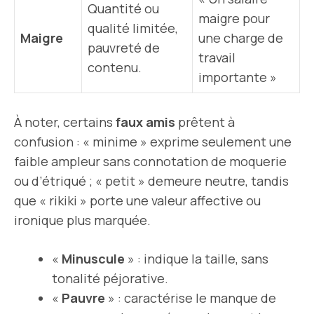
Quantité ou
maigre pour
qualité limitée,
Maigre
une charge de
pauvreté de
travail
contenu.
importante »
À noter, certains
faux amis
prêtent à
confusion : « minime » exprime seulement une
faible ampleur sans connotation de moquerie
ou d’étriqué ; « petit » demeure neutre, tandis
que « rikiki » porte une valeur affective ou
ironique plus marquée.
«
Minuscule
» : indique la taille, sans
tonalité péjorative.
«
Pauvre
» : caractérise le manque de