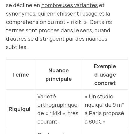
se décline en
nombreuses variantes
et
synonymes, qui enrichissent l’usage et la
compréhension du mot « rikiki ». Certains
termes sont proches dans le sens, quand
d’autres se distinguent par des nuances
subtiles.
Exemple
Nuance
Terme
d’usage
principale
concret
Variété
« Un studio
orthographique
riquiqui de 9 m²
Riquiqui
de « rikiki », très
à Paris proposé
courant.
à 800€ »