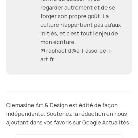
regarder autrement et de se
forger son propre goût. La
culture n'appartient pas qu'aux
initiés, et c'est tout l'enjeu de
mon écriture.
✉
raphael.d@a-l-asso-de-l-
art.fr
Clemasine Art & Design est édité de façon
indépendante. Soutenez la rédaction en nous
ajoutant dans vos favoris sur Google Actualités :