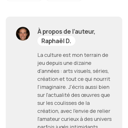
À propos de l’auteur,
Raphaël D.
La culture est mon terrain de
jeu depuis une dizaine
d'années : arts visuels, séries,
création et tout ce qui nourrit
l'imaginaire. J'écris aussi bien
sur l'actualité des œuvres que
sur les coulisses de la
création, avec l'envie de relier
l'amateur curieux à des univers
parfois jugés intimidants.