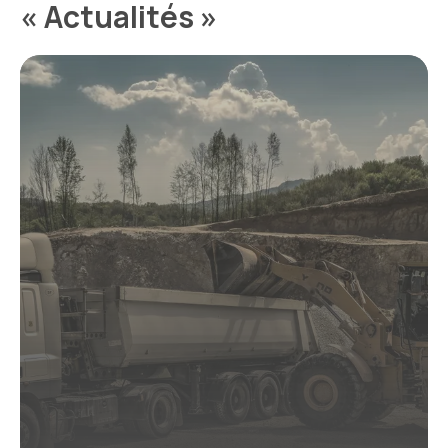
« Actualités »