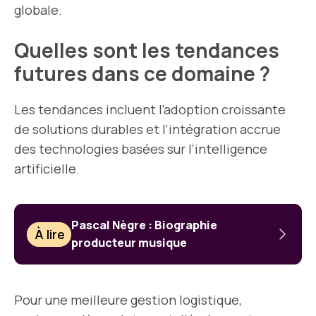
globale.
Quelles sont les tendances
futures dans ce domaine ?
Les tendances incluent l’adoption croissante
de solutions durables et l’intégration accrue
des technologies basées sur l’intelligence
artificielle.
Pascal Nègre : Biographie
À lire
producteur musique
Pour une meilleure gestion logistique,