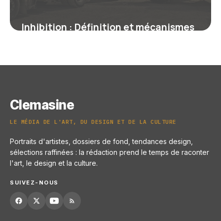
Inhibition : Définition et mécanismes
psychologiques
21 juin 2026
Clemasine
LE MÉDIA DE L'ART, DU DESIGN ET DE LA CULTURE
Portraits d'artistes, dossiers de fond, tendances design,
sélections raffinées : la rédaction prend le temps de raconter
l'art, le design et la culture.
SUIVEZ-NOUS