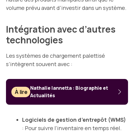
volume prévu avant d’investir dans un système.
Intégration avec d’autres
technologies
Les systèmes de chargement palettisé
s’intègrent souvent avec :
Nathalie Iannetta : Biographie et
À lire
Actualités
Logiciels de gestion d’entrepôt (WMS)
: Pour suivre l’inventaire en temps réel.