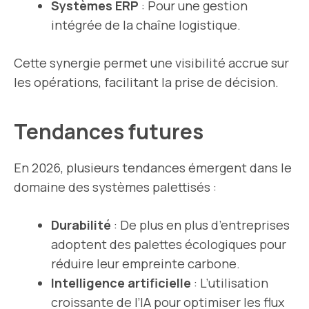
Systèmes ERP
: Pour une gestion
intégrée de la chaîne logistique.
Cette synergie permet une visibilité accrue sur
les opérations, facilitant la prise de décision.
Tendances futures
En 2026, plusieurs tendances émergent dans le
domaine des systèmes palettisés :
Durabilité
: De plus en plus d’entreprises
adoptent des palettes écologiques pour
réduire leur empreinte carbone.
Intelligence artificielle
: L’utilisation
croissante de l’IA pour optimiser les flux