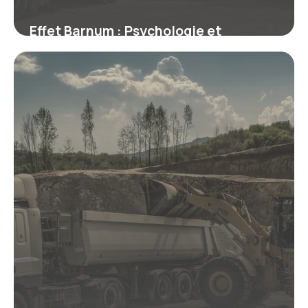
Effet Barnum : Psychologie et
Exemples
28 juin 2026