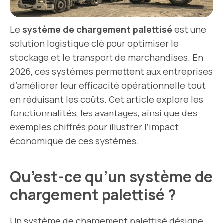
Le
système de chargement palettisé
est une
solution logistique clé pour optimiser le
stockage et le transport de marchandises. En
2026, ces systèmes permettent aux entreprises
d’améliorer leur efficacité opérationnelle tout
en réduisant les coûts. Cet article explore les
fonctionnalités, les avantages, ainsi que des
exemples chiffrés pour illustrer l’impact
économique de ces systèmes.
Qu’est-ce qu’un système de
chargement palettisé ?
Un système de chargement palettisé désigne