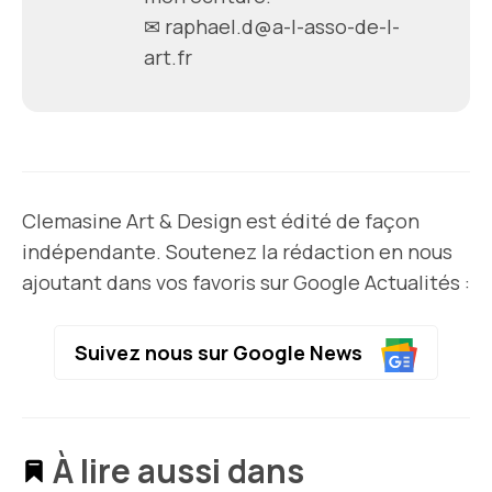
✉
raphael.d@a-l-asso-de-l-
art.fr
Clemasine Art & Design est édité de façon
indépendante. Soutenez la rédaction en nous
ajoutant dans vos favoris sur Google Actualités :
Suivez nous sur Google News
À lire aussi dans