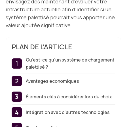
envisagez dès maintenant d’évaluer votre
infrastructure actuelle afin d’identifier si un
système palettisé pourrait vous apporter une
valeur ajoutée significative.
PLAN DE L'ARTICLE
Qu’est-ce qu’un système de chargement
palettisé ?
Avantages économiques
Éléments clés à considérer lors du choix
Intégration avec d’autres technologies