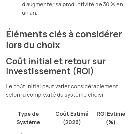
d’augmenter sa productivité de 30 % en
un an.
Éléments clés à considérer
lors du choix
Coût initial et retour sur
investissement (ROI)
Le coût initial peut varier considérablement
selon la complexité du système choisi :
Type de
Coût Estimé
ROI Estimé
Système
(2026)
(%)