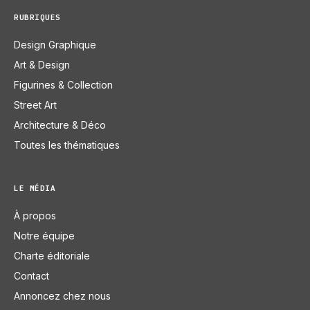
RUBRIQUES
Design Graphique
Art & Design
Figurines & Collection
Street Art
Architecture & Déco
Toutes les thématiques
LE MÉDIA
À propos
Notre équipe
Charte éditoriale
Contact
Annoncez chez nous