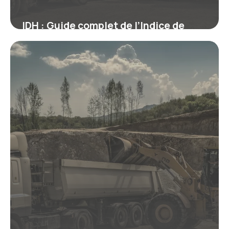
IDH : Guide complet de l’Indice de
Développement
22 juin 2026