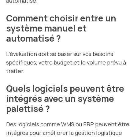
automatisé.
Comment choisir entre un
système manuel et
automatisé ?
L’évaluation doit se baser sur vos besoins
spécifiques, votre budget et le volume prévu à
traiter.
Quels logiciels peuvent être
intégrés avec un système
palettisé ?
Des logiciels comme WMS ou ERP peuvent être
intégrés pour améliorer la gestion logistique