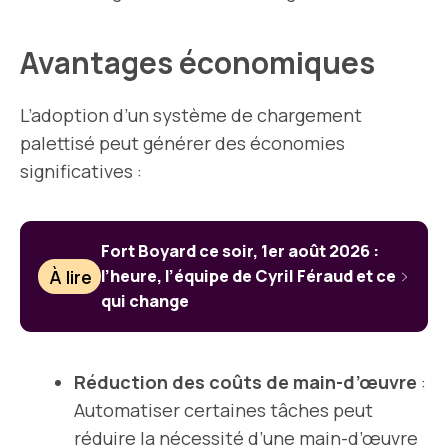
Avantages économiques
L’adoption d’un système de chargement
palettisé peut générer des économies
significatives :
Fort Boyard ce soir, 1er août 2026 :
À lire
l’heure, l’équipe de Cyril Féraud et ce
qui change
Réduction des coûts de main-d’œuvre
:
Automatiser certaines tâches peut
réduire la nécessité d’une main-d’œuvre