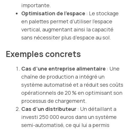
importante.
Optimisation de l’espace
: Le stockage
en palettes permet d’utiliser l’espace
vertical, augmentant ainsi la capacité
sans nécessiter plus d’espace au sol.
Exemples concrets
Cas d’une
entreprise
alimentaire
: Une
chaîne de production a intégré un
système automatisé et a réduit ses coûts
opérationnels de 20 % en optimisant son
processus de chargement.
Cas d’un distributeur
: Un détaillant a
investi 250 000 euros dans un système
semi-automatisé, ce qui lui a permis