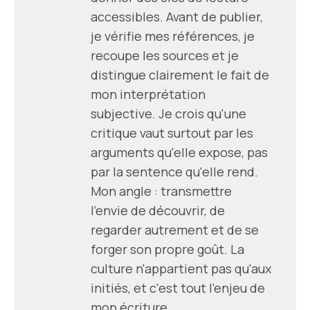
accessibles. Avant de publier,
je vérifie mes références, je
recoupe les sources et je
distingue clairement le fait de
mon interprétation
subjective. Je crois qu'une
critique vaut surtout par les
arguments qu'elle expose, pas
par la sentence qu'elle rend.
Mon angle : transmettre
l'envie de découvrir, de
regarder autrement et de se
forger son propre goût. La
culture n'appartient pas qu'aux
initiés, et c'est tout l'enjeu de
mon écriture.