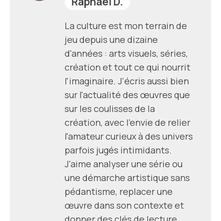
Raphaël D.
La culture est mon terrain de
jeu depuis une dizaine
d'années : arts visuels, séries,
création et tout ce qui nourrit
l'imaginaire. J'écris aussi bien
sur l'actualité des œuvres que
sur les coulisses de la
création, avec l'envie de relier
l'amateur curieux à des univers
parfois jugés intimidants.
J'aime analyser une série ou
une démarche artistique sans
pédantisme, replacer une
œuvre dans son contexte et
donner des clés de lecture