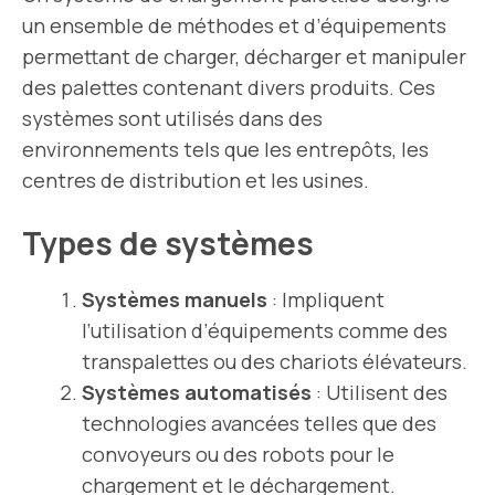
un ensemble de méthodes et d’équipements
permettant de charger, décharger et manipuler
des palettes contenant divers produits. Ces
systèmes sont utilisés dans des
environnements tels que les entrepôts, les
centres de distribution et les usines.
Types de systèmes
Systèmes manuels
: Impliquent
l’utilisation d’équipements comme des
transpalettes ou des chariots élévateurs.
Systèmes automatisés
: Utilisent des
technologies avancées telles que des
convoyeurs ou des robots pour le
chargement et le déchargement.