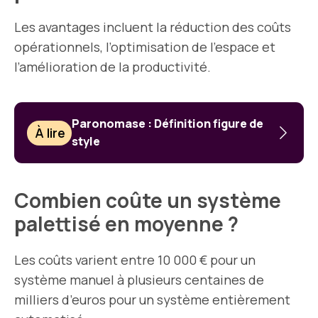
Les avantages incluent la réduction des coûts
opérationnels, l’optimisation de l’espace et
l’amélioration de la productivité.
Paronomase : Définition figure de
À lire
style
Combien coûte un système
palettisé en moyenne ?
Les coûts varient entre 10 000 € pour un
système manuel à plusieurs centaines de
milliers d’euros pour un système entièrement