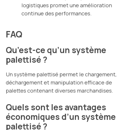
logistiques promet une amélioration
continue des performances.
FAQ
Qu’est-ce qu’un système
palettisé ?
Un système palettisé permet le chargement,
déchargement et manipulation efficace de
palettes contenant diverses marchandises.
Quels sont les avantages
économiques d’un système
palettisé ?