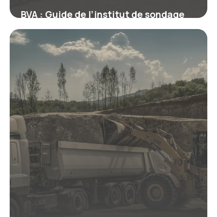
BVA : Guide de l’institut de sondage
français
10 juillet 2026