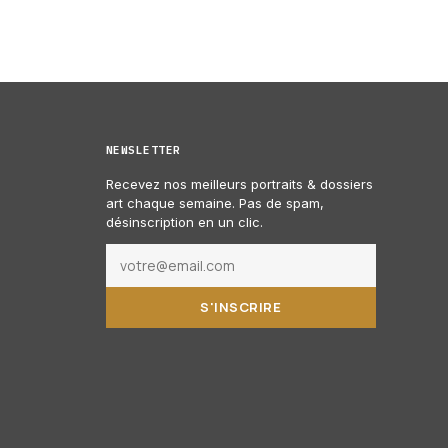
NEWSLETTER
Recevez nos meilleurs portraits & dossiers
art chaque semaine. Pas de spam,
désinscription en un clic.
S'INSCRIRE