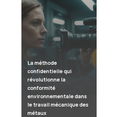
La méthode
confidentielle qui
révolutionne la
conformité
environnementale dans
le travail mécanique des
métaux