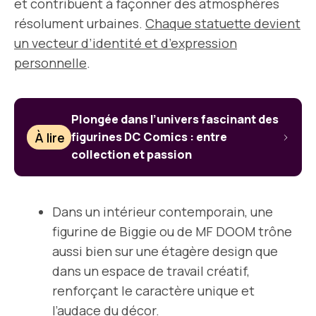
et contribuent à façonner des atmosphères
résolument urbaines.
Chaque statuette devient
un vecteur d’identité et d’expression
personnelle
.
Plongée dans l’univers fascinant des
À lire
figurines DC Comics : entre
collection et passion
Dans un intérieur contemporain, une
figurine de Biggie ou de MF DOOM trône
aussi bien sur une étagère design que
dans un espace de travail créatif,
renforçant le caractère unique et
l’audace du décor.