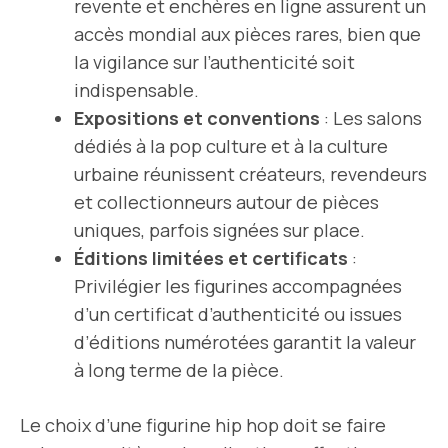
revente et enchères en ligne assurent un
accès mondial aux pièces rares, bien que
la vigilance sur l’authenticité soit
indispensable.
Expositions et conventions
: Les salons
dédiés à la pop culture et à la culture
urbaine réunissent créateurs, revendeurs
et collectionneurs autour de pièces
uniques, parfois signées sur place.
Éditions limitées et certificats
:
Privilégier les figurines accompagnées
d’un certificat d’authenticité ou issues
d’éditions numérotées garantit la valeur
à long terme de la pièce.
Le choix d’une figurine hip hop doit se faire