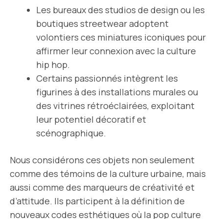
Les bureaux des studios de design ou les
boutiques streetwear adoptent
volontiers ces miniatures iconiques pour
affirmer leur connexion avec la culture
hip hop.
Certains passionnés intègrent les
figurines à des installations murales ou
des vitrines rétroéclairées, exploitant
leur potentiel décoratif et
scénographique.
Nous considérons ces objets non seulement
comme des témoins de la culture urbaine, mais
aussi comme des marqueurs de créativité et
d’attitude. Ils participent à la définition de
nouveaux codes esthétiques où la pop culture