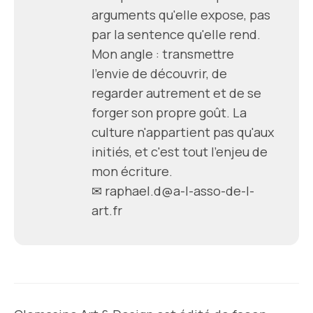
arguments qu'elle expose, pas
par la sentence qu'elle rend.
Mon angle : transmettre
l'envie de découvrir, de
regarder autrement et de se
forger son propre goût. La
culture n'appartient pas qu'aux
initiés, et c'est tout l'enjeu de
mon écriture.
✉
raphael.d@a-l-asso-de-l-
art.fr