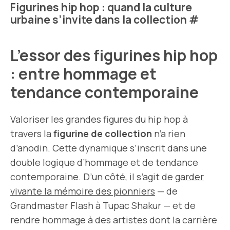
Figurines hip hop : quand la culture
urbaine s’invite dans la collection
#
L’essor des figurines hip hop
: entre hommage et
tendance contemporaine
Valoriser les grandes figures du hip hop à
travers la
figurine de collection
n’a rien
d’anodin. Cette dynamique s’inscrit dans une
double logique d’hommage et de tendance
contemporaine. D’un côté, il s’agit de
garder
vivante la mémoire des pionniers
— de
Grandmaster Flash à Tupac Shakur — et de
rendre hommage à des artistes dont la carrière