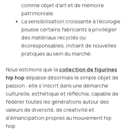
comme objet d’art et de mémoire
patrimoniale.
La sensibilisation croissante à l’écologie
pousse certains fabricants à privilégier
des matériaux recyclés ou
écoresponsables, initiant de nouvelles
pratiques au sein du marché.
Nous estimons que la
collection de figurines
hip hop
dépasse désormais le simple objet de
passion : elle s’inscrit dans une démarche
culturelle, esthétique et réfléchie, capable de
fédérer toutes les générations autour des
valeurs de diversité, de créativité et
d’émancipation propres au mouvement hip
hop.