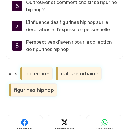
Où trouver et comment choisir sa figurine
hip hop ?
L’influence des figurines hip hop sur la
décoration et l’expression personnelle
Perspectives d’avenir pour la collection
de figurines hip hop
Étiquettes
collection
culture urbaine
figurines hiphop