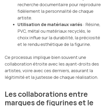
recherche documentaire pour reproduire
fidèlement la personnalité de chaque
artiste.
Utilisation de matériaux variés
: Résine,
PVC, métal ou matériaux recyclés, le
choix influe sur la durabilité, la préciosité
et le rendu esthétique de la figurine.
Ce processus implique bien souvent une
collaboration étroite avec les ayant-droits des
artistes, voire avec ces derniers, assurant la
légitimité et la justesse de chaque réalisation.
Les collaborations entre
marques de figurines et le