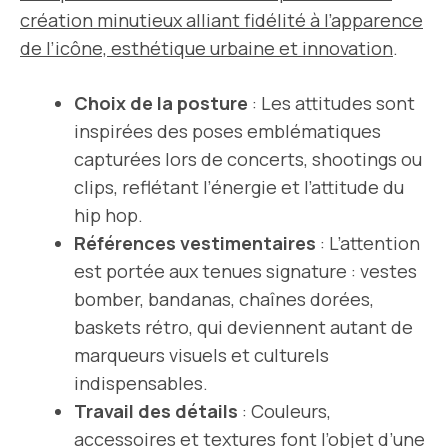
création minutieux alliant fidélité à l’apparence
de l’icône, esthétique urbaine et innovation
.
Choix de la posture
: Les attitudes sont
inspirées des poses emblématiques
capturées lors de concerts, shootings ou
clips, reflétant l’énergie et l’attitude du
hip hop.
Références vestimentaires
: L’attention
est portée aux tenues signature : vestes
bomber, bandanas, chaînes dorées,
baskets rétro, qui deviennent autant de
marqueurs visuels et culturels
indispensables.
Travail des détails
: Couleurs,
accessoires et textures font l’objet d’une