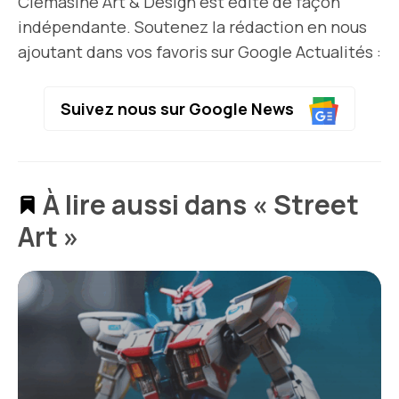
Clemasine Art & Design est édité de façon
indépendante. Soutenez la rédaction en nous
ajoutant dans vos favoris sur Google Actualités :
Suivez nous sur Google News
À lire aussi dans « Street
Art »