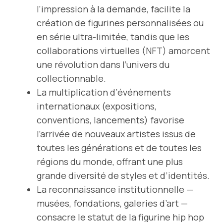
l’impression à la demande, facilite la
création de figurines personnalisées ou
en série ultra-limitée, tandis que les
collaborations virtuelles (NFT) amorcent
une révolution dans l’univers du
collectionnable.
La multiplication d’événements
internationaux (expositions,
conventions, lancements) favorise
l’arrivée de nouveaux artistes issus de
toutes les générations et de toutes les
régions du monde, offrant une plus
grande diversité de styles et d’identités.
La reconnaissance institutionnelle —
musées, fondations, galeries d’art —
consacre le statut de la figurine hip hop