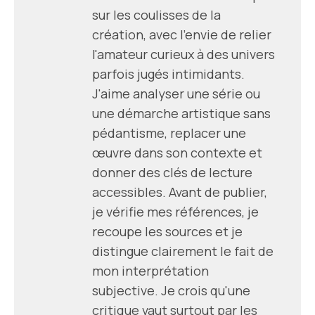
sur les coulisses de la
création, avec l'envie de relier
l'amateur curieux à des univers
parfois jugés intimidants.
J'aime analyser une série ou
une démarche artistique sans
pédantisme, replacer une
œuvre dans son contexte et
donner des clés de lecture
accessibles. Avant de publier,
je vérifie mes références, je
recoupe les sources et je
distingue clairement le fait de
mon interprétation
subjective. Je crois qu'une
critique vaut surtout par les