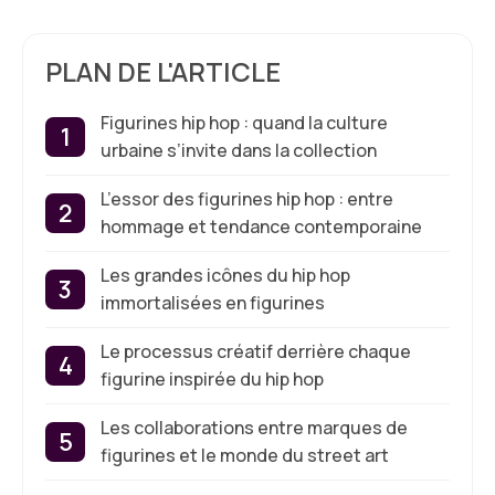
PLAN DE L'ARTICLE
Figurines hip hop : quand la culture
urbaine s’invite dans la collection
L’essor des figurines hip hop : entre
hommage et tendance contemporaine
Les grandes icônes du hip hop
immortalisées en figurines
Le processus créatif derrière chaque
figurine inspirée du hip hop
Les collaborations entre marques de
figurines et le monde du street art