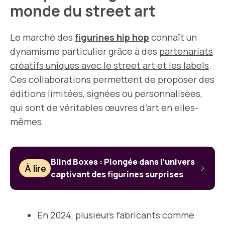
monde du street art
Le marché des
figurines hip hop
connaît un
dynamisme particulier grâce à des
partenariats
créatifs uniques avec
le street art
et les labels
.
Ces collaborations permettent de proposer des
éditions limitées, signées ou personnalisées,
qui sont de véritables œuvres d’art en elles-
mêmes.
Blind Boxes : Plongée dans l’univers
À lire
captivant des figurines surprises
En 2024, plusieurs fabricants comme