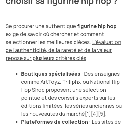
choisir sa figurine hip hop ?
Se procurer une authentique
figurine hip hop
exige de savoir où chercher et comment
sélectionner les meilleures pièces.
L’évaluation
de l’authenticité, de la rareté et de la valeur
repose sur plusieurs critères clés
.
Boutiques spécialisées
: Des enseignes
comme ArtToyz, Trillphx, ou National Hip
Hop Shop proposent une sélection
pointue et des conseils experts sur les
éditions limitées, les séries anciennes ou
les nouveautés du marché[1][4][5].
Plateformes de collection
: Les sites de