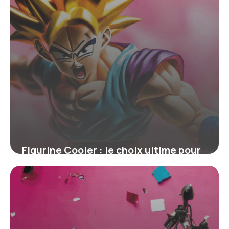
Figurine Cooler : le choix ultime pour
les fans de Dragon Ball Z
4 juillet 2025