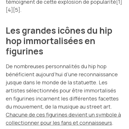
témoignent de cette explosion de popularité[1]
[4][5].
Les grandes icônes du hip
hop immortalisées en
figurines
De nombreuses personnalités du hip hop
bénéficient aujourd’hui d’une reconnaissance
jusque dans le monde de la statuette. Les
artistes sélectionnés pour être immortalisés
en figurines incarnent les différentes facettes
du mouvement, de la musique au street art.
Chacune de ces figurines devient un symbole à
collectionner pour les fans et connaisseurs
.