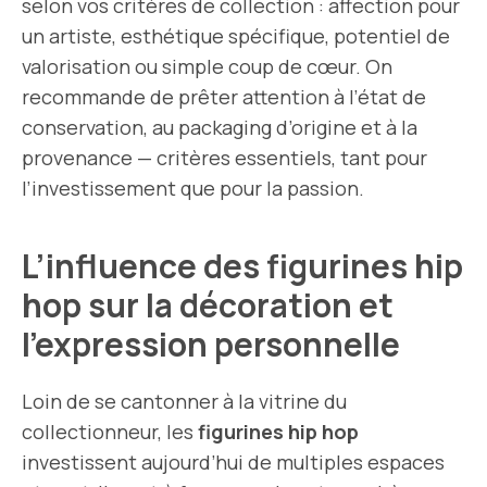
selon vos critères de collection : affection pour
un artiste, esthétique spécifique, potentiel de
valorisation ou simple coup de cœur. On
recommande de prêter attention à l’état de
conservation, au packaging d’origine et à la
provenance — critères essentiels, tant pour
l’investissement que pour la passion.
L’influence des figurines hip
hop sur la décoration et
l’expression personnelle
Loin de se cantonner à la vitrine du
collectionneur, les
figurines hip hop
investissent aujourd’hui de multiples espaces