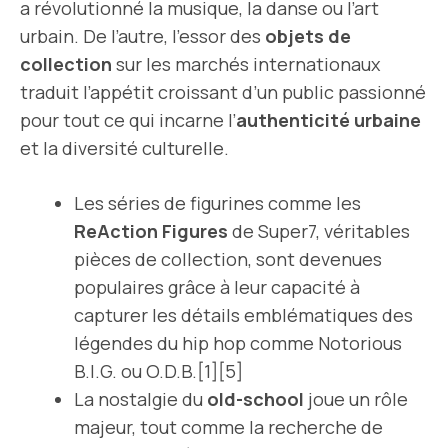
a révolutionné la musique, la danse ou l’art
urbain. De l’autre, l’essor des
objets de
collection
sur les marchés internationaux
traduit l’appétit croissant d’un public passionné
pour tout ce qui incarne l’
authenticité urbaine
et la diversité culturelle.
Les séries de figurines comme les
ReAction Figures
de Super7, véritables
pièces de collection, sont devenues
populaires grâce à leur capacité à
capturer les détails emblématiques des
légendes du hip hop comme Notorious
B.I.G. ou O.D.B.[1][5]
La nostalgie du
old-school
joue un rôle
majeur, tout comme la recherche de