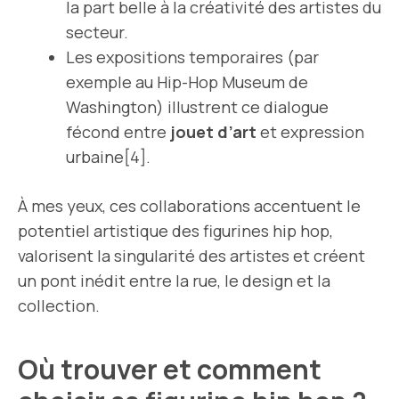
la part belle à la créativité des artistes du
secteur.
Les expositions temporaires (par
exemple au Hip-Hop Museum de
Washington) illustrent ce dialogue
fécond entre
jouet d’art
et expression
urbaine[4].
À mes yeux, ces collaborations accentuent le
potentiel artistique des figurines hip hop,
valorisent la singularité des artistes et créent
un pont inédit entre la rue, le design et la
collection.
Où trouver et comment