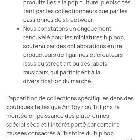
produits liés à la pop culture, plébiscités
tant par les collectionneurs que par les
passionnés de streetwear.
Nous constatons un engouement
renouvelé pour les miniatures hip hop,
soutenu par des collaborations entre
producteurs de figurines et créateurs
issus du street art ou des labels
musicaux, qui participent à la
diversification du marché.
L’apparition de collections spécifiques dans des
boutiques telles que ArtToyz ou Trillphx, la
montée en puissance des plateformes
spécialisées et l’intérêt porté par certains
musées consacrés à l’histoire du hip hop