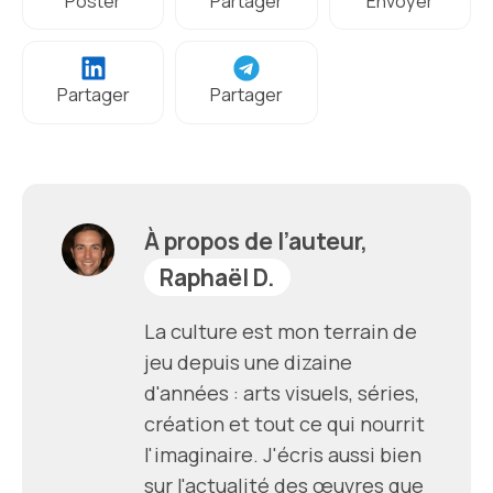
Poster
Partager
Envoyer
Partager
Partager
À propos de l’auteur,
Raphaël D.
La culture est mon terrain de
jeu depuis une dizaine
d'années : arts visuels, séries,
création et tout ce qui nourrit
l'imaginaire. J'écris aussi bien
sur l'actualité des œuvres que