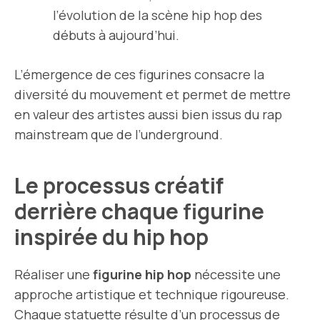
l’évolution de la scène hip hop des
débuts à aujourd’hui.
L’émergence de ces figurines consacre la
diversité du mouvement et permet de mettre
en valeur des artistes aussi bien issus du rap
mainstream que de l’underground.
Le processus créatif
derrière chaque figurine
inspirée du hip hop
Réaliser une
figurine hip hop
nécessite une
approche artistique et technique rigoureuse.
Chaque statuette résulte d’un processus de