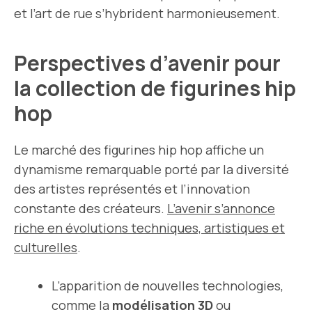
et l’art de rue s’hybrident harmonieusement.
Perspectives d’avenir pour
la collection de figurines hip
hop
Le marché des figurines hip hop affiche un
dynamisme remarquable porté par la diversité
des artistes représentés et l’innovation
constante des créateurs.
L’avenir s’annonce
riche en évolutions techniques, artistiques et
culturelles
.
L’apparition de nouvelles technologies,
comme la
modélisation 3D
ou