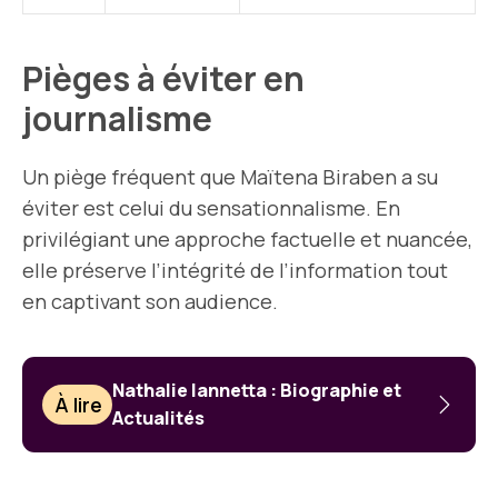
Pièges à éviter en
journalisme
Un piège fréquent que Maïtena Biraben a su
éviter est celui du sensationnalisme. En
privilégiant une approche factuelle et nuancée,
elle préserve l’intégrité de l’information tout
en captivant son audience.
Nathalie Iannetta : Biographie et
À lire
Actualités