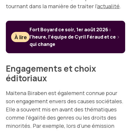
tournant dans la manière de traiter l’
actualité
.
Fort Boyard ce soir, 1er août 2026 :
À lire
l’heure, l’équipe de Cyril Féraud et ce
qui change
Engagements et choix
éditoriaux
Maïtena Biraben est également connue pour
son engagement envers des causes sociétales.
Elle a souvent mis en avant des thématiques
comme l’égalité des genres ou les droits des
minorités. Par exemple, lors d’une émission