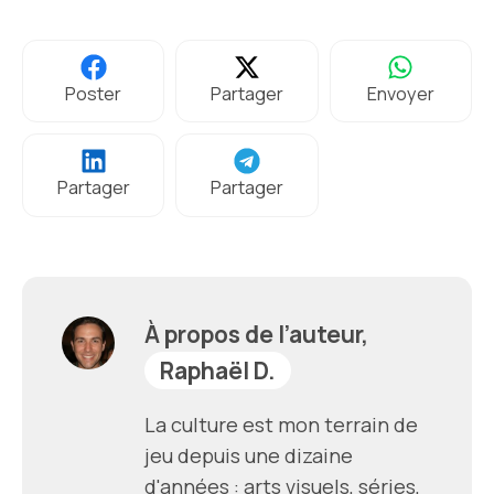
Poster
Partager
Envoyer
Partager
Partager
À propos de l’auteur,
Raphaël D.
La culture est mon terrain de
jeu depuis une dizaine
d'années : arts visuels, séries,