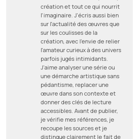
création et tout ce qui nourrit
l'imaginaire. J'écris aussi bien
sur l'actualité des œuvres que
sur les coulisses de la
création, avec l'envie de relier
l'amateur curieux à des univers
parfois jugés intimidants.
J'aime analyser une série ou
une démarche artistique sans
pédantisme, replacer une
œuvre dans son contexte et
donner des clés de lecture
accessibles. Avant de publier,
je vérifie mes références, je
recoupe les sources et je
distingue clairement le fait de