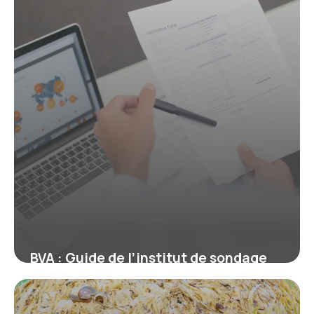
BVA : Guide de l’institut de sondage
français
10 juillet 2026