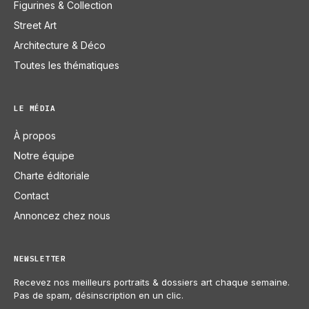
Figurines & Collection
Street Art
Architecture & Déco
Toutes les thématiques
LE MÉDIA
À propos
Notre équipe
Charte éditoriale
Contact
Annoncez chez nous
NEWSLETTER
Recevez nos meilleurs portraits & dossiers art chaque semaine.
Pas de spam, désinscription en un clic.