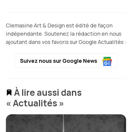
Clemasine Art & Design est édité de façon
indépendante. Soutenez la rédaction en nous
ajoutant dans vos favoris sur Google Actualités :
Suivez nous sur Google News
À lire aussi dans
« Actualités »