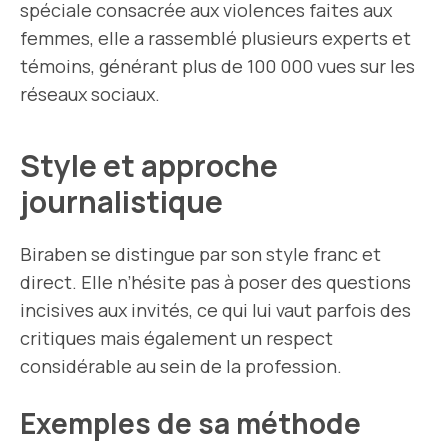
spéciale consacrée aux violences faites aux
femmes, elle a rassemblé plusieurs experts et
témoins, générant plus de 100 000 vues sur les
réseaux sociaux.
Style et approche
journalistique
Biraben se distingue par son style franc et
direct. Elle n’hésite pas à poser des questions
incisives aux invités, ce qui lui vaut parfois des
critiques mais également un respect
considérable au sein de la profession.
Exemples de sa méthode