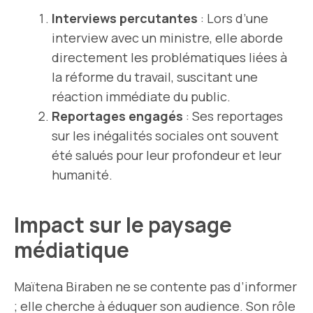
Interviews percutantes
: Lors d’une
interview avec un ministre, elle aborde
directement les problématiques liées à
la réforme du travail, suscitant une
réaction immédiate du public.
Reportages engagés
: Ses reportages
sur les inégalités sociales ont souvent
été salués pour leur profondeur et leur
humanité.
Impact sur le paysage
médiatique
Maïtena Biraben ne se contente pas d’informer
; elle cherche à éduquer son audience. Son rôle