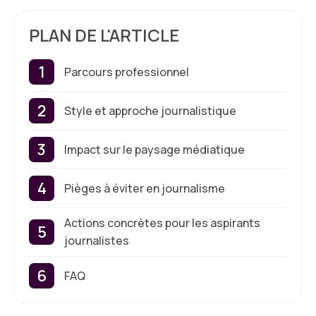
PLAN DE L'ARTICLE
Parcours professionnel
Style et approche journalistique
Impact sur le paysage médiatique
Pièges à éviter en journalisme
Actions concrètes pour les aspirants
journalistes
FAQ