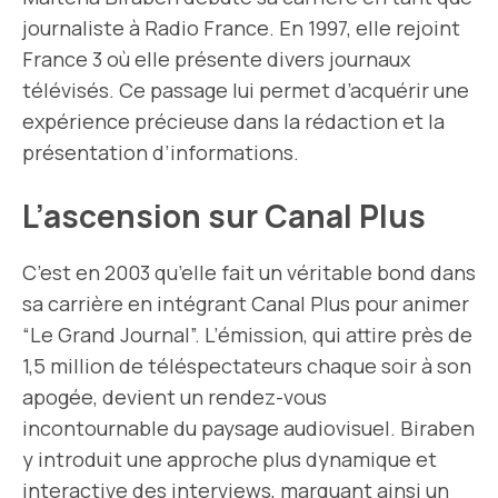
journaliste à Radio France. En 1997, elle rejoint
France 3 où elle présente divers journaux
télévisés. Ce passage lui permet d’acquérir une
expérience précieuse dans la rédaction et la
présentation d’informations.
L’ascension sur Canal Plus
C’est en 2003 qu’elle fait un véritable bond dans
sa carrière en intégrant Canal Plus pour animer
“Le Grand Journal”. L’émission, qui attire près de
1,5 million de téléspectateurs chaque soir à son
apogée, devient un rendez-vous
incontournable du paysage audiovisuel. Biraben
y introduit une approche plus dynamique et
interactive des interviews, marquant ainsi un