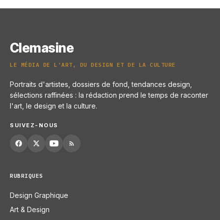
28 juin 2026
Clemasine
LE MÉDIA DE L'ART, DU DESIGN ET DE LA CULTURE
Portraits d'artistes, dossiers de fond, tendances design,
sélections raffinées : la rédaction prend le temps de raconter
l'art, le design et la culture.
SUIVEZ-NOUS
RUBRIQUES
Design Graphique
Art & Design