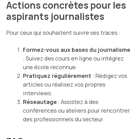
Actions concrètes pour les
aspirants journalistes
Pour ceux qui souhaitent suivre ses traces :
Formez-vous aux bases du journalisme
: Suivez des cours en ligne ou intégrez
une école reconnue.
Pratiquez régulièrement
: Rédigez vos
articles ou réalisez vos propres
interviews.
Réseautage
: Assistez à des
conférences ou ateliers pour rencontrer
des professionnels du secteur.