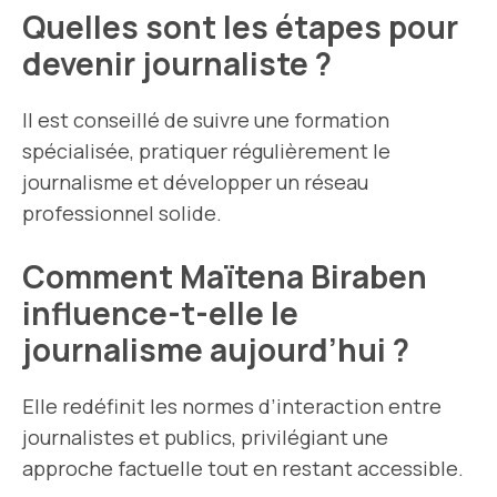
Quelles sont les étapes pour
devenir journaliste ?
Il est conseillé de suivre une formation
spécialisée, pratiquer régulièrement le
journalisme et développer un réseau
professionnel solide.
Comment Maïtena Biraben
influence-t-elle le
journalisme aujourd’hui ?
Elle redéfinit les normes d’interaction entre
journalistes et publics, privilégiant une
approche factuelle tout en restant accessible.