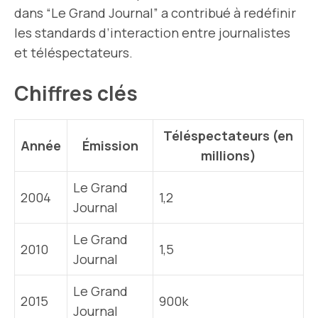
dans “Le Grand Journal” a contribué à redéfinir
les standards d’interaction entre journalistes
et téléspectateurs.
Chiffres clés
Téléspectateurs (en
Année
Émission
millions)
Le Grand
2004
1,2
Journal
Le Grand
2010
1,5
Journal
Le Grand
2015
900k
Journal