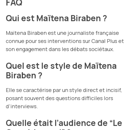
FAQ
Qui est Maïtena Biraben ?
Maïtena Biraben est une journaliste française
connue pour ses interventions sur Canal Plus et
son engagement dans les débats sociétaux.
Quel est le style de Maïtena
Biraben ?
Elle se caractérise par un style direct et incisif,
posant souvent des questions difficiles lors
d’interviews.
Quelle était l’audience de “Le