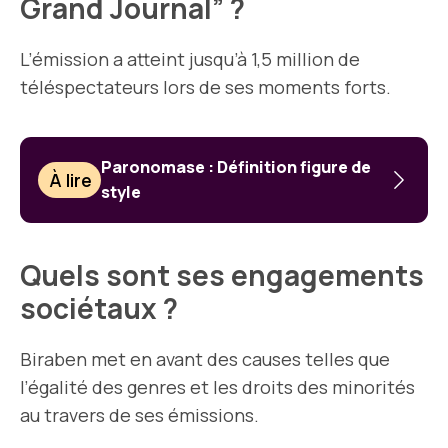
Grand Journal” ?
L’émission a atteint jusqu’à 1,5 million de
téléspectateurs lors de ses moments forts.
Paronomase : Définition figure de
À lire
style
Quels sont ses engagements
sociétaux ?
Biraben met en avant des causes telles que
l’égalité des genres et les droits des minorités
au travers de ses émissions.