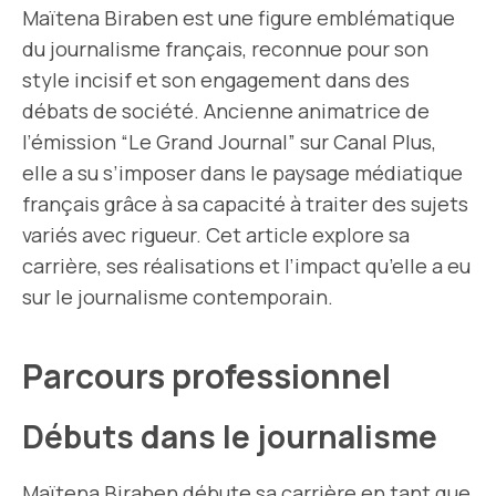
Maïtena Biraben est une figure emblématique
du journalisme français, reconnue pour son
style incisif et son engagement dans des
débats de société. Ancienne animatrice de
l’émission “Le Grand Journal” sur Canal Plus,
elle a su s’imposer dans le paysage médiatique
français grâce à sa capacité à traiter des sujets
variés avec rigueur. Cet article explore sa
carrière, ses réalisations et l’impact qu’elle a eu
sur le journalisme contemporain.
Parcours professionnel
Débuts dans le journalisme
Maïtena Biraben débute sa carrière en tant que