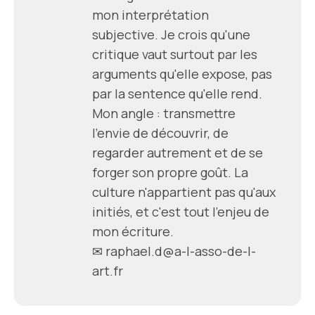
mon interprétation
subjective. Je crois qu'une
critique vaut surtout par les
arguments qu'elle expose, pas
par la sentence qu'elle rend.
Mon angle : transmettre
l'envie de découvrir, de
regarder autrement et de se
forger son propre goût. La
culture n'appartient pas qu'aux
initiés, et c'est tout l'enjeu de
mon écriture.
✉
raphael.d@a-l-asso-de-l-
art.fr