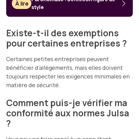
À lire
style
Existe-t-il des exemptions
pour certaines entreprises ?
Certaines petites entreprises peuvent
bénéficier d’allègements, mais elles doivent
toujours respecter les exigences minimales en
matière de sécurité.
Comment puis-je vérifier ma
conformité aux normes Julsa
?