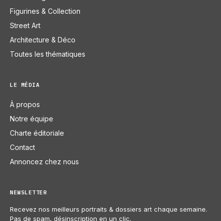
Figurines & Collection
Street Art
Architecture & Déco
Toutes les thématiques
LE MÉDIA
À propos
Notre équipe
Charte éditoriale
Contact
Annoncez chez nous
NEWSLETTER
Recevez nos meilleurs portraits & dossiers art chaque semaine.
Pas de spam, désinscription en un clic.