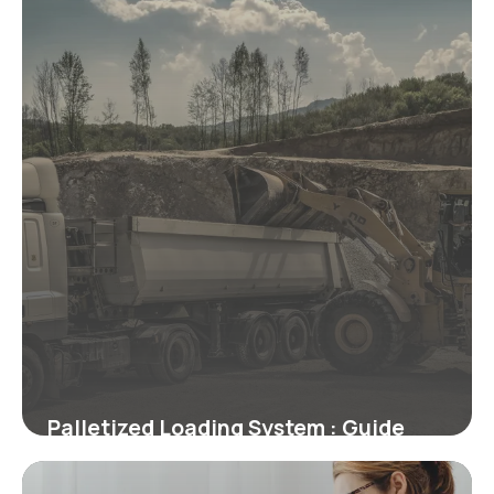
Palletized Loading System : Guide
Technique