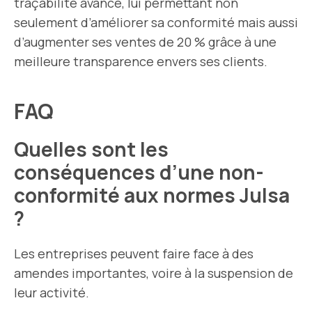
traçabilité avancé, lui permettant non
seulement d’améliorer sa conformité mais aussi
d’augmenter ses ventes de 20 % grâce à une
meilleure transparence envers ses clients.
FAQ
Quelles sont les
conséquences d’une non-
conformité aux normes Julsa
?
Les entreprises peuvent faire face à des
amendes importantes, voire à la suspension de
leur activité.