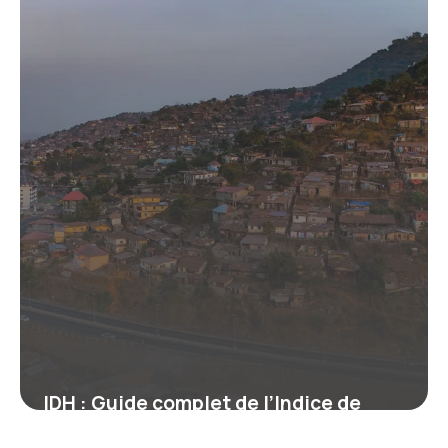
28 juin 2026
IDH : Guide complet de l’Indice de
Développement