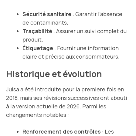
Sécurité sanitaire
: Garantir l’absence
de contaminants.
Traçabilité
: Assurer un suivi complet du
produit.
Étiquetage
: Fournir une information
claire et précise aux consommateurs.
Historique et évolution
Julsa a été introduite pour la première fois en
2018, mais ses révisions successives ont abouti
à la version actuelle de 2026. Parmi les
changements notables :
Renforcement des contrôles
: Les