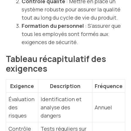
Contrôle qualité
: Mettre en place un
système robuste pour assurer la qualité
tout au long du cycle de vie du produit.
Formation du personnel
: S’assurer que
tous les employés sont formés aux
exigences de sécurité.
Tableau récapitulatif des
exigences
Exigence
Description
Fréquence
Évaluation
Identification et
des
analyse des
Annuel
risques
dangers
Contrôle
Tests réguliers sur