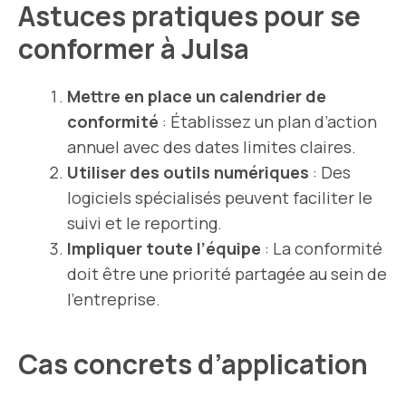
Astuces pratiques pour se
conformer à Julsa
Mettre en place un calendrier de
conformité
: Établissez un plan d’action
annuel avec des dates limites claires.
Utiliser des outils numériques
: Des
logiciels spécialisés peuvent faciliter le
suivi et le reporting.
Impliquer toute l’équipe
: La conformité
doit être une priorité partagée au sein de
l’
entreprise
.
Cas concrets d’application