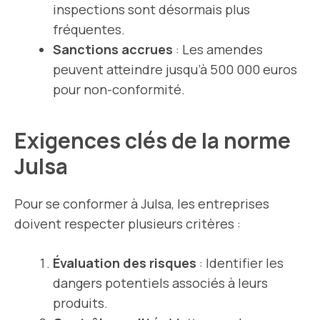
inspections sont désormais plus
fréquentes.
Sanctions accrues
: Les amendes
peuvent atteindre jusqu’à 500 000 euros
pour non-conformité.
Exigences clés de la norme
Julsa
Pour se conformer à Julsa, les entreprises
doivent respecter plusieurs critères :
Évaluation des risques
: Identifier les
dangers potentiels associés à leurs
produits.