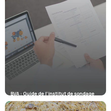
BVA : Guide de l’institut de sondage
français
10 juillet 2026