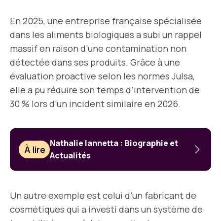
En 2025, une entreprise française spécialisée
dans les aliments biologiques a subi un rappel
massif en raison d’une contamination non
détectée dans ses produits. Grâce à une
évaluation proactive selon les normes Julsa,
elle a pu réduire son temps d’intervention de
30 % lors d’un incident similaire en 2026.
Nathalie Iannetta : Biographie et
À lire
Actualités
Un autre exemple est celui d’un fabricant de
cosmétiques qui a investi dans un système de