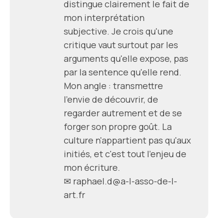
distingue clairement le fait de
mon interprétation
subjective. Je crois qu'une
critique vaut surtout par les
arguments qu'elle expose, pas
par la sentence qu'elle rend.
Mon angle : transmettre
l'envie de découvrir, de
regarder autrement et de se
forger son propre goût. La
culture n'appartient pas qu'aux
initiés, et c'est tout l'enjeu de
mon écriture.
✉
raphael.d@a-l-asso-de-l-
art.fr