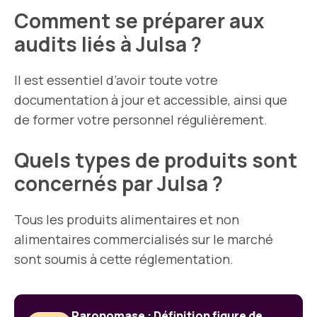
Comment se préparer aux
audits liés à Julsa ?
Il est essentiel d’avoir toute votre
documentation à jour et accessible, ainsi que
de former votre personnel régulièrement.
Quels types de produits sont
concernés par Julsa ?
Tous les produits alimentaires et non
alimentaires commercialisés sur le marché
sont soumis à cette réglementation.
Paronomase : Définition figure de