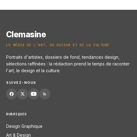
22 juin 2026
Clemasine
LE MÉDIA DE L'ART, DU DESIGN ET DE LA CULTURE
Portraits d'artistes, dossiers de fond, tendances design,
sélections raffinées : la rédaction prend le temps de raconter
l'art, le design et la culture.
SUIVEZ-NOUS
RUBRIQUES
Design Graphique
Art & Design