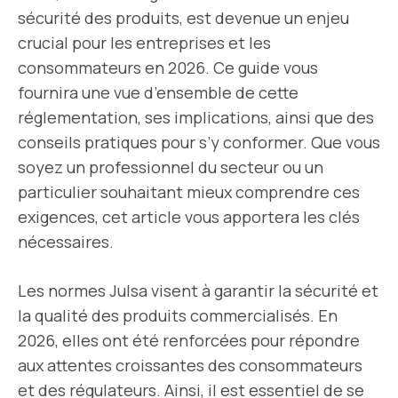
sécurité des produits, est devenue un enjeu
crucial pour les entreprises et les
consommateurs en 2026. Ce guide vous
fournira une vue d’ensemble de cette
réglementation, ses implications, ainsi que des
conseils pratiques pour s’y conformer. Que vous
soyez un professionnel du secteur ou un
particulier souhaitant mieux comprendre ces
exigences, cet article vous apportera les clés
nécessaires.
Les normes Julsa visent à garantir la sécurité et
la qualité des produits commercialisés. En
2026, elles ont été renforcées pour répondre
aux attentes croissantes des consommateurs
et des régulateurs. Ainsi, il est essentiel de se