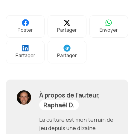
Poster
Partager
Envoyer
Partager
Partager
À propos de l’auteur,
Raphaël D.
La culture est mon terrain de
jeu depuis une dizaine