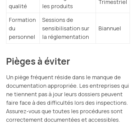
Trimestriel
qualité
les produits
Formation
Sessions de
du
sensibilisation sur
Biannuel
personnel
la réglementation
Pièges à éviter
Un piège fréquent réside dans le manque de
documentation appropriée. Les entreprises qui
ne tiennent pas à jour leurs dossiers peuvent
faire face à des difficultés lors des inspections.
Assurez-vous que toutes les procédures sont
correctement documentées et accessibles.