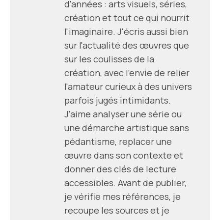
d'années : arts visuels, séries,
création et tout ce qui nourrit
l'imaginaire. J'écris aussi bien
sur l'actualité des œuvres que
sur les coulisses de la
création, avec l'envie de relier
l'amateur curieux à des univers
parfois jugés intimidants.
J'aime analyser une série ou
une démarche artistique sans
pédantisme, replacer une
œuvre dans son contexte et
donner des clés de lecture
accessibles. Avant de publier,
je vérifie mes références, je
recoupe les sources et je