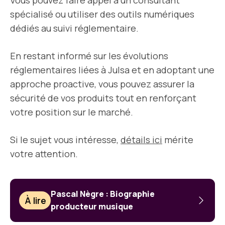
Vous pouvez faire appel à un consultant
spécialisé ou utiliser des outils numériques
dédiés au suivi réglementaire.
En restant informé sur les évolutions
réglementaires liées à Julsa et en adoptant une
approche proactive, vous pouvez assurer la
sécurité de vos produits tout en renforçant
votre position sur le marché.
Si le sujet vous intéresse,
détails ici
mérite
votre attention.
Pascal Nègre : Biographie
À lire
producteur musique