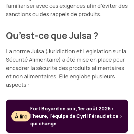
familiariser avec ces exigences afin d’éviter des
sanctions ou des rappels de produits.
Qu’est-ce que Julsa ?
La norme Julsa (Juridiction et Législation sur la
Sécurité Alimentaire) a été mise en place pour
encadrer la sécurité des produits alimentaires
et non alimentaires. Elle englobe plusieurs
aspects :
Fort Boyard ce soir, 1er août 2026 :
À lire
l’heure, l’équipe de Cyril Féraud et ce
qui change