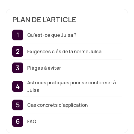
PLAN DE L'ARTICLE
Qu’est-ce que Julsa ?
Exigences clés de la norme Julsa
Pièges à éviter
Astuces pratiques pour se conformer à
Julsa
Cas concrets d’application
FAQ