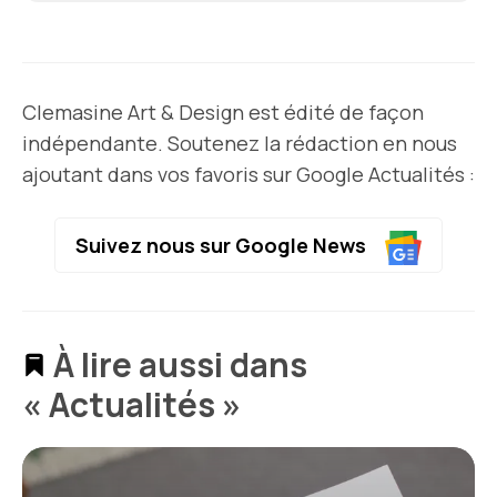
Clemasine Art & Design est édité de façon
indépendante. Soutenez la rédaction en nous
ajoutant dans vos favoris sur Google Actualités :
Suivez nous sur Google News
À lire aussi dans
« Actualités »