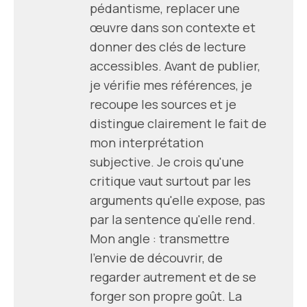
pédantisme, replacer une
œuvre dans son contexte et
donner des clés de lecture
accessibles. Avant de publier,
je vérifie mes références, je
recoupe les sources et je
distingue clairement le fait de
mon interprétation
subjective. Je crois qu'une
critique vaut surtout par les
arguments qu'elle expose, pas
par la sentence qu'elle rend.
Mon angle : transmettre
l'envie de découvrir, de
regarder autrement et de se
forger son propre goût. La