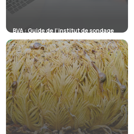
BVA : Guide de l’institut de sondage
français
10 juillet 2026