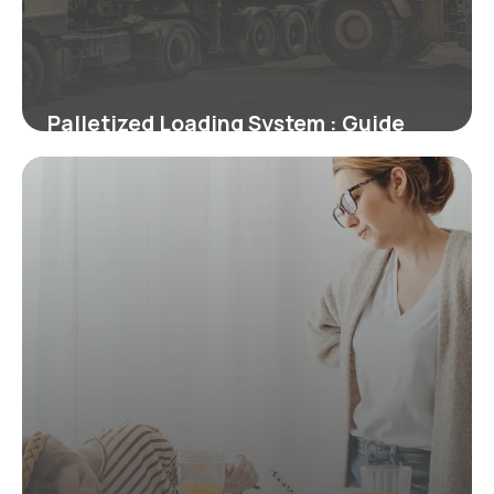
Palletized Loading System : Guide
Technique
2 juillet 2026