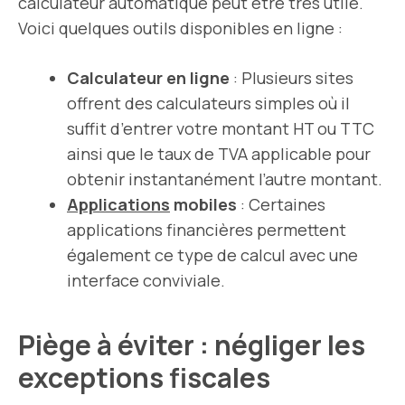
calculateur automatique peut être très utile.
Voici quelques outils disponibles en ligne :
Calculateur en ligne
: Plusieurs sites
offrent des calculateurs simples où il
suffit d’entrer votre montant HT ou TTC
ainsi que le taux de TVA applicable pour
obtenir instantanément l’autre montant.
Applications
mobiles
: Certaines
applications financières permettent
également ce type de calcul avec une
interface conviviale.
Piège à éviter : négliger les
exceptions fiscales