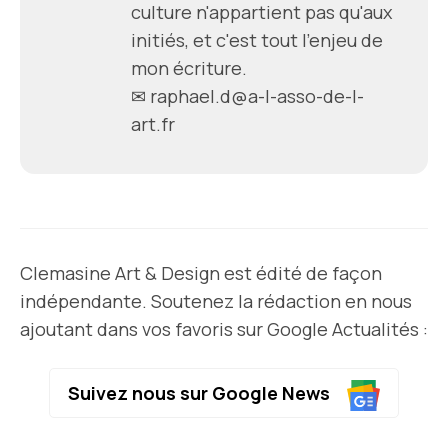
culture n'appartient pas qu'aux
initiés, et c'est tout l'enjeu de
mon écriture.
✉
raphael.d@a-l-asso-de-l-
art.fr
Clemasine Art & Design est édité de façon
indépendante. Soutenez la rédaction en nous
ajoutant dans vos favoris sur Google Actualités :
Suivez nous sur Google News