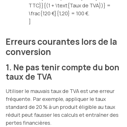
TTC}}{(1 + \text{Taux de TVA})} =
\frac{120 €}{1,20} = 100 €.
]
Erreurs courantes lors de la
conversion
1. Ne pas tenir compte du bon
taux de TVA
Utiliser le mauvais taux de TVA est une erreur
fréquente. Par exemple, appliquer le taux
standard de 20 % à un produit éligible au taux
réduit peut fausser les calculs et entraîner des
pertes financières.