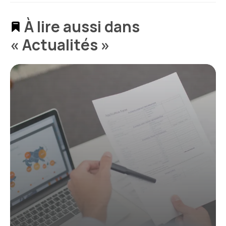
À lire aussi dans
« Actualités »