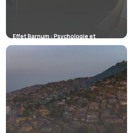
Effet Barnum : Psychologie et
Exemples
28 juin 2026