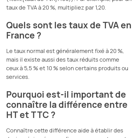
taux de TVA à 20 %, multipliez par 1,20.
Quels sont les taux de TVA en
France ?
Le taux normal est généralement fixé à 20 %,
mais il existe aussi des taux réduits comme
ceux à 5,5 % et 10 % selon certains produits ou
services.
Pourquoi est-il important de
connaître la différence entre
HT et TTC ?
Connaître cette différence aide à établir des