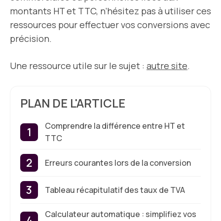
montants HT et TTC, n’hésitez pas à utiliser ces
ressources pour effectuer vos conversions avec
précision.
Une ressource utile sur le sujet :
autre site
.
PLAN DE L'ARTICLE
Comprendre la différence entre HT et
TTC
Erreurs courantes lors de la conversion
Tableau récapitulatif des taux de TVA
Calculateur automatique : simplifiez vos