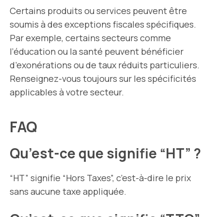
Certains produits ou services peuvent être
soumis à des exceptions fiscales spécifiques.
Par exemple, certains secteurs comme
l’éducation ou la santé peuvent bénéficier
d’exonérations ou de taux réduits particuliers.
Renseignez-vous toujours sur les spécificités
applicables à votre secteur.
FAQ
Qu’est-ce que signifie “HT” ?
“HT” signifie “Hors Taxes”, c’est-à-dire le prix
sans aucune taxe appliquée.