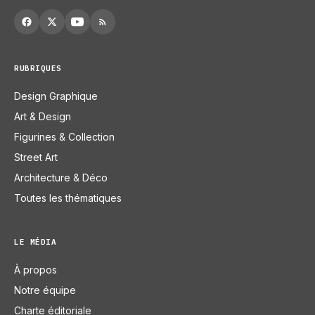
RUBRIQUES
Design Graphique
Art & Design
Figurines & Collection
Street Art
Architecture & Déco
Toutes les thématiques
LE MÉDIA
À propos
Notre équipe
Charte éditoriale