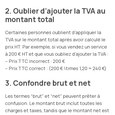
2. Oublier d’ajouter la TVA au
montant total
Certaines personnes oublient d’appliquer la
TVA sur le montant total après avoir calculé le
prix HT. Par exemple, si vous vendez un service
à 200 € HT et que vous oubliez d’ajouter la TVA :
– Prix TTC incorrect : 200 €
– Prix TTC correct : (200 € \times 1,20 = 240 €)
3. Confondre brut et net
Les termes “brut” et “net” peuvent prêter à
confusion. Le montant brut inclut toutes les
charges et taxes, tandis que le montant net est