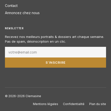
Contact
Annoncez chez nous
NEWSLETTER
Recevez nos meilleurs portraits & dossiers art chaque semaine.
Pas de spam, désinscription en un clic.
S'INSCRIRE
© 2026-2026 Clemasine
Mentions légales
Confidentialité
Plan du site