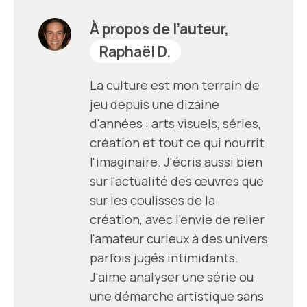
À propos de l’auteur,
Raphaël D.
La culture est mon terrain de
jeu depuis une dizaine
d'années : arts visuels, séries,
création et tout ce qui nourrit
l'imaginaire. J'écris aussi bien
sur l'actualité des œuvres que
sur les coulisses de la
création, avec l'envie de relier
l'amateur curieux à des univers
parfois jugés intimidants.
J'aime analyser une série ou
une démarche artistique sans