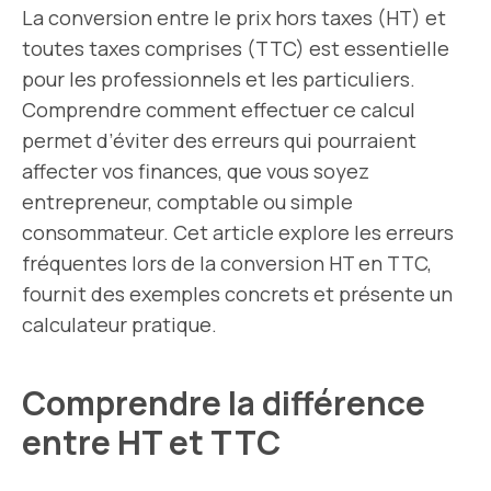
La conversion entre le prix hors taxes (HT) et
toutes taxes comprises (TTC) est essentielle
pour les professionnels et les particuliers.
Comprendre comment effectuer ce calcul
permet d’éviter des erreurs qui pourraient
affecter vos finances, que vous soyez
entrepreneur, comptable ou simple
consommateur. Cet article explore les erreurs
fréquentes lors de la conversion HT en TTC,
fournit des exemples concrets et présente un
calculateur pratique.
Comprendre la différence
entre HT et TTC