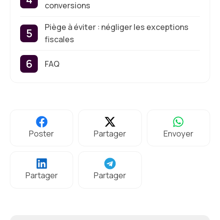
conversions
Piège à éviter : négliger les exceptions
fiscales
FAQ
Poster
Partager
Envoyer
Partager
Partager