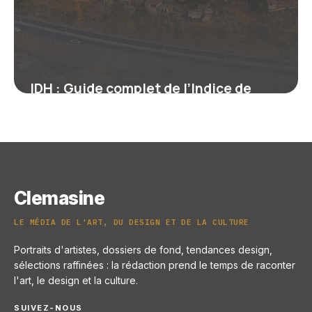
IDH : Guide complet de l’Indice de
Développement
22 juin 2026
Clemasine
LE MÉDIA DE L'ART, DU DESIGN ET DE LA CULTURE
Portraits d'artistes, dossiers de fond, tendances design,
sélections raffinées : la rédaction prend le temps de raconter
l'art, le design et la culture.
SUIVEZ-NOUS