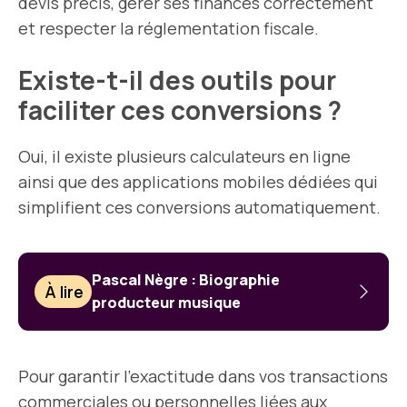
devis précis, gérer ses finances correctement
et respecter la réglementation fiscale.
Existe-t-il des outils pour
faciliter ces conversions ?
Oui, il existe plusieurs calculateurs en ligne
ainsi que des applications mobiles dédiées qui
simplifient ces conversions automatiquement.
Pascal Nègre : Biographie
À lire
producteur musique
Pour garantir l’exactitude dans vos transactions
commerciales ou personnelles liées aux