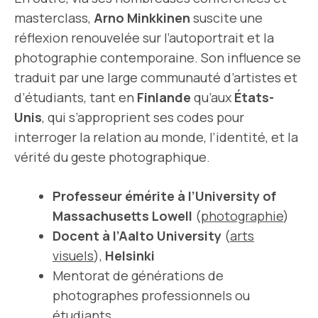
masterclass,
Arno Minkkinen
suscite une
réflexion renouvelée sur l’autoportrait et la
photographie contemporaine. Son influence se
traduit par une large communauté d’artistes et
d’étudiants, tant en
Finlande
qu’aux
États-
Unis
, qui s’approprient ses codes pour
interroger la relation au monde, l’identité, et la
vérité du geste photographique.
Professeur émérite à l’University of
Massachusetts Lowell
(
photographie
)
Docent à l’Aalto University
(
arts
visuels
),
Helsinki
Mentorat de générations de
photographes professionnels ou
étudiants