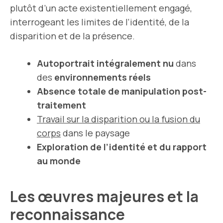
plutôt d’un acte existentiellement engagé,
interrogeant les limites de l’identité, de la
disparition et de la présence.
Autoportrait intégralement nu
dans
des
environnements réels
Absence totale de manipulation post-
traitement
Travail sur la disparition ou la fusion du
corps
dans le paysage
Exploration de l’identité et du rapport
au monde
Les œuvres majeures et la
reconnaissance