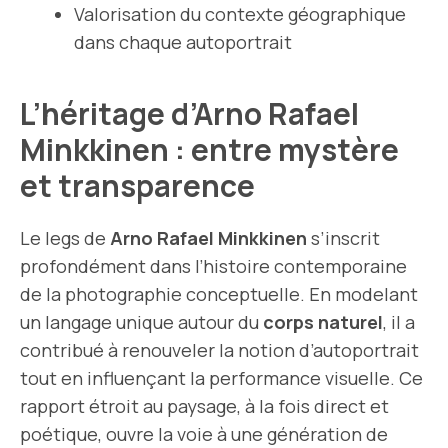
Valorisation du contexte géographique
dans chaque autoportrait
L’héritage d’Arno Rafael
Minkkinen : entre mystère
et transparence
Le legs de
Arno Rafael Minkkinen
s’inscrit
profondément dans l’histoire contemporaine
de la photographie conceptuelle. En modelant
un langage unique autour du
corps naturel
, il a
contribué à renouveler la notion d’autoportrait
tout en influençant la performance visuelle. Ce
rapport étroit au paysage, à la fois direct et
poétique, ouvre la voie à une génération de