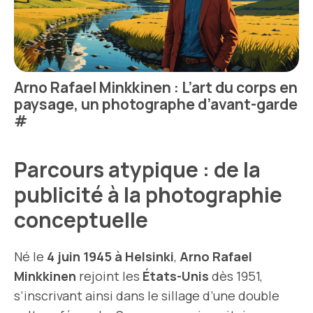
Arno Rafael Minkkinen : L’art du corps en
paysage, un photographe d’avant-garde
#
Parcours atypique : de la
publicité à la photographie
conceptuelle
Né le
4 juin 1945 à Helsinki
,
Arno Rafael
Minkkinen
rejoint les
États-Unis
dès 1951,
s’inscrivant ainsi dans le sillage d’une double