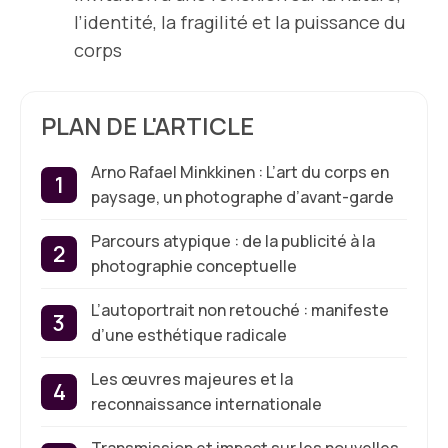
l’identité, la fragilité et la puissance du
corps
PLAN DE L'ARTICLE
Arno Rafael Minkkinen : L’art du corps en
paysage, un photographe d’avant-garde
Parcours atypique : de la publicité à la
photographie conceptuelle
L’autoportrait non retouché : manifeste
d’une esthétique radicale
Les œuvres majeures et la
reconnaissance internationale