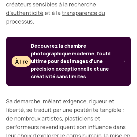
créateurs sensibles à la
recherche
d’authenticité
et à la
transparence du
processus
.
Découvrez la chambre
photographique moderne, l’outil
À lire
ultime pour des images d’une
précision exceptionnelle et une
créativité sans limites
Sa démarche, mêlant exigence, rigueur et
liberté, se traduit par une postérité tangible :
de nombreux artistes, plasticiens et
performeurs revendiquent son influence dans
leur choix d’explorer le corps humain, la mise en