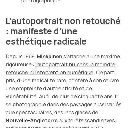
photographique
L’autoportrait non retouché
: manifeste d’une
esthétique radicale
Depuis 1969,
Minkkinen
s’attache à une maxime
rigoureuse :
l’autoportrait nu, sans la moindre
retouche ni intervention numérique
. Ce parti
pris, d’une radicalité rare, confère à son œuvre
une empreinte d’authenticité et de
vulnérabilité. Au fil de plus de cinquante ans, il
se photographie dans des paysages aussi variés
que spectaculaires, des lacs glacés de
Nouvelle-Angleterre
aux forêts scandinaves,