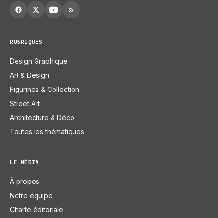
RUBRIQUES
Design Graphique
Art & Design
Figurines & Collection
Street Art
Architecture & Déco
Toutes les thématiques
LE MÉDIA
À propos
Notre équipe
Charte éditoriale