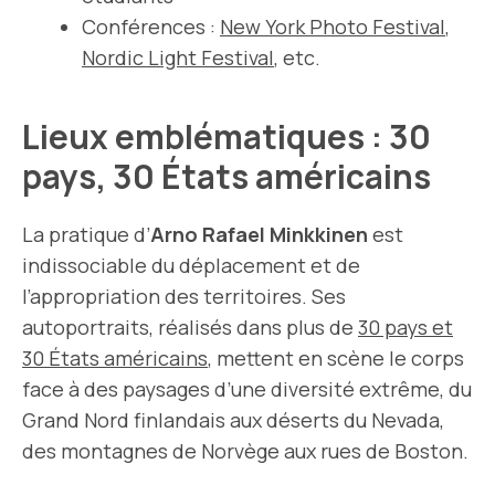
Conférences :
New York Photo Festival
,
Nordic Light Festival
, etc.
Lieux emblématiques : 30
pays, 30 États américains
La pratique d’
Arno Rafael Minkkinen
est
indissociable du déplacement et de
l’appropriation des territoires. Ses
autoportraits, réalisés dans plus de
30 pays et
30 États américains
, mettent en scène le corps
face à des paysages d’une diversité extrême, du
Grand Nord finlandais aux déserts du Nevada,
des montagnes de Norvège aux rues de Boston.