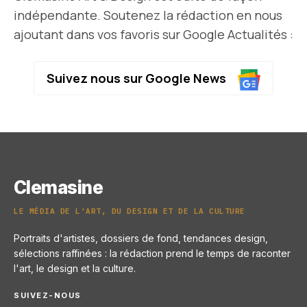
indépendante. Soutenez la rédaction en nous
ajoutant dans vos favoris sur Google Actualités :
Suivez nous sur Google News
Clemasine
LE MÉDIA DE L'ART, DU DESIGN ET DE LA CULTURE
Portraits d'artistes, dossiers de fond, tendances design,
sélections raffinées : la rédaction prend le temps de raconter
l'art, le design et la culture.
SUIVEZ-NOUS