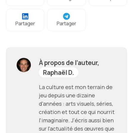
Partager
Partager
À propos de l’auteur,
Raphaël D.
La culture est mon terrain de
jeu depuis une dizaine
d'années : arts visuels, séries,
création et tout ce qui nourrit
l'imaginaire. J'écris aussi bien
sur l'actualité des œuvres que