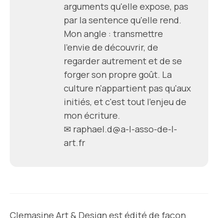
arguments qu'elle expose, pas
par la sentence qu'elle rend.
Mon angle : transmettre
l'envie de découvrir, de
regarder autrement et de se
forger son propre goût. La
culture n'appartient pas qu'aux
initiés, et c'est tout l'enjeu de
mon écriture.
✉
raphael.d@a-l-asso-de-l-
art.fr
Clemasine Art & Design est édité de façon