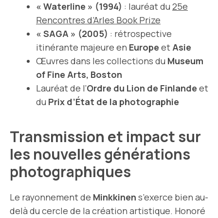
« Waterline » (1994)
: lauréat du
25e
Rencontres d’Arles Book Prize
« SAGA » (2005)
: rétrospective
itinérante majeure en
Europe
et
Asie
Œuvres dans les collections du
Museum
of Fine Arts, Boston
Lauréat de l’
Ordre du Lion de Finlande
et
du
Prix d’État de la photographie
Transmission et impact sur
les nouvelles générations
photographiques
Le rayonnement de
Minkkinen
s’exerce bien au-
delà du cercle de la création artistique. Honoré