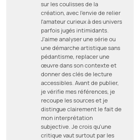
sur les coulisses de la
création, avec l'envie de relier
l'amateur curieux à des univers
parfois jugés intimidants.
J'aime analyser une série ou
une démarche artistique sans
pédantisme, replacer une
œuvre dans son contexte et
donner des clés de lecture
accessibles. Avant de publier,
je vérifie mes références, je
recoupe les sources et je
distingue clairement le fait de
mon interprétation
subjective. Je crois qu'une
critique vaut surtout par les