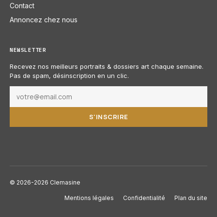
Contact
Annoncez chez nous
NEWSLETTER
Recevez nos meilleurs portraits & dossiers art chaque semaine.
Pas de spam, désinscription en un clic.
S'INSCRIRE
© 2026-2026 Clemasine
Mentions légales
Confidentialité
Plan du site