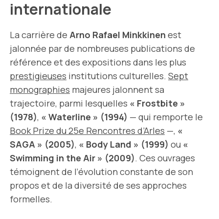
internationale
La carrière de
Arno Rafael Minkkinen
est
jalonnée par de nombreuses publications de
référence et des expositions dans les plus
prestigieuses
institutions culturelles.
Sept
monographies
majeures jalonnent sa
trajectoire, parmi lesquelles
« Frostbite »
(1978)
,
« Waterline » (1994)
— qui remporte le
Book Prize du 25e Rencontres d’Arles
—,
«
SAGA » (2005)
,
« Body Land » (1999)
ou
«
Swimming in the Air » (2009)
. Ces ouvrages
témoignent de l’évolution constante de son
propos et de la diversité de ses approches
formelles.