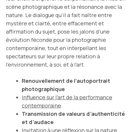
scène photographique et la résonance avec la
nature. Le dialogue qu’il a fait naître entre
mystère et clarté, entre effacement et
affirmation du sujet, pose les jalons d’une
évolution féconde pour la photographie
contemporaine, tout en interpellant les
spectateurs sur leur propre relation à
l’environnement, à soi, et à l’art.
Renouvellement de l’autoportrait
photographique
Influence sur l’art de la performance
contemporaine
Transmission de valeurs d’authenticité
et d’audace
Invitation à une réflexion sur la nature,