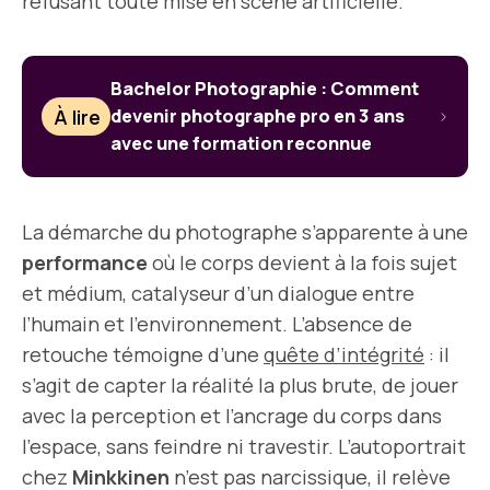
refusant toute mise en scène artificielle.
Bachelor Photographie : Comment
À lire
devenir photographe pro en 3 ans
avec une formation reconnue
La démarche du photographe s’apparente à une
performance
où le corps devient à la fois sujet
et médium, catalyseur d’un dialogue entre
l’humain et l’environnement. L’absence de
retouche témoigne d’une
quête d’intégrité
: il
s’agit de capter la réalité la plus brute, de jouer
avec la perception et l’ancrage du corps dans
l’espace, sans feindre ni travestir. L’autoportrait
chez
Minkkinen
n’est pas narcissique, il relève