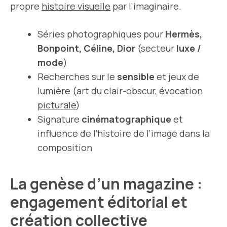
propre
histoire visuelle
par l’imaginaire.
Séries photographiques pour
Hermès,
Bonpoint, Céline, Dior
(secteur
luxe /
mode
)
Recherches sur le
sensible
et jeux de
lumière (
art du clair-obscur, évocation
picturale
)
Signature
cinématographique
et
influence de l’histoire de l’image dans la
composition
La genèse d’un magazine :
engagement éditorial et
création collective