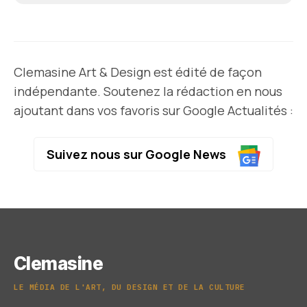
Clemasine Art & Design est édité de façon
indépendante. Soutenez la rédaction en nous
ajoutant dans vos favoris sur Google Actualités :
Suivez nous sur Google News
Clemasine
LE MÉDIA DE L'ART, DU DESIGN ET DE LA CULTURE