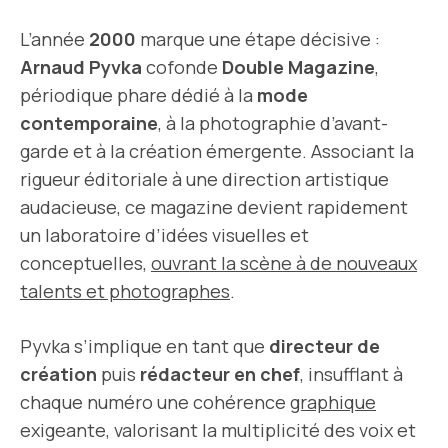
L’année
2000
marque une étape décisive :
Arnaud Pyvka
cofonde
Double Magazine
,
périodique phare dédié à la
mode
contemporaine
, à la photographie d’avant-
garde et à la création émergente. Associant la
rigueur éditoriale à une direction artistique
audacieuse, ce magazine devient rapidement
un laboratoire d’idées visuelles et
conceptuelles,
ouvrant la scène à de nouveaux
talents et photographes
.
Pyvka s’implique en tant que
directeur de
création
puis
rédacteur en chef
, insufflant à
chaque numéro une cohérence
graphique
exigeante, valorisant la multiplicité des voix et