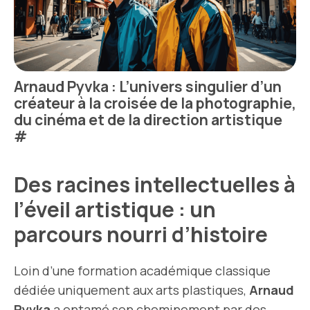
Arnaud Pyvka : L’univers singulier d’un
créateur à la croisée de la photographie,
du cinéma et de la direction artistique
#
Des racines intellectuelles à
l’éveil artistique : un
parcours nourri d’histoire
Loin d’une formation académique classique
dédiée uniquement aux arts plastiques,
Arnaud
Pyvka
a entamé son cheminement par des