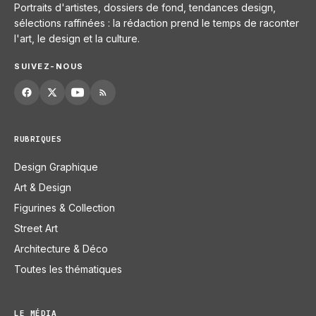
Portraits d'artistes, dossiers de fond, tendances design,
sélections raffinées : la rédaction prend le temps de raconter
l'art, le design et la culture.
SUIVEZ-NOUS
RUBRIQUES
Design Graphique
Art & Design
Figurines & Collection
Street Art
Architecture & Déco
Toutes les thématiques
LE MÉDIA