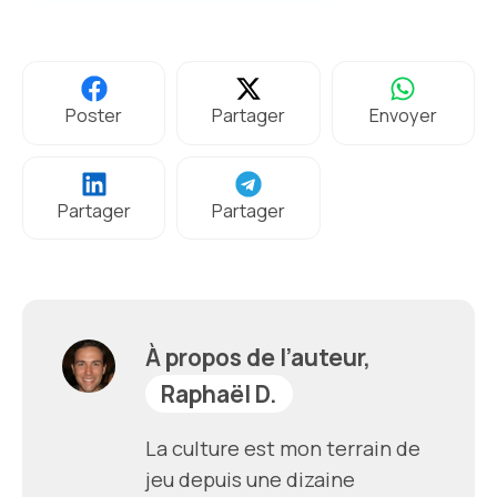
Poster
Partager
Envoyer
Partager
Partager
À propos de l’auteur,
Raphaël D.
La culture est mon terrain de
jeu depuis une dizaine