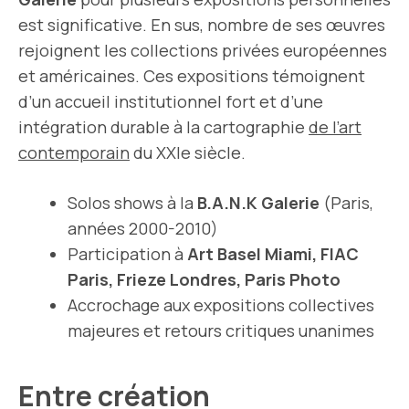
est significative. En sus, nombre de ses œuvres
rejoignent les collections privées européennes
et américaines. Ces expositions témoignent
d’un accueil institutionnel fort et d’une
intégration durable à la cartographie
de l’art
contemporain
du XXIe siècle.
Solos shows à la
B.A.N.K Galerie
(Paris,
années 2000-2010)
Participation à
Art Basel Miami, FIAC
Paris, Frieze Londres, Paris Photo
Accrochage aux expositions collectives
majeures et retours critiques unanimes
Entre création