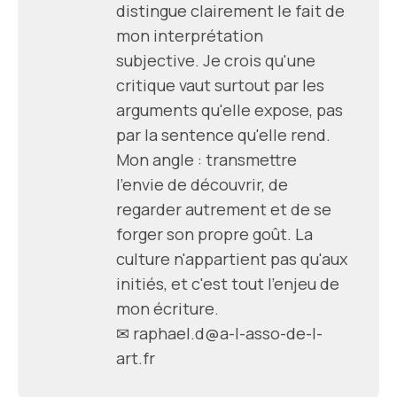
distingue clairement le fait de
mon interprétation
subjective. Je crois qu'une
critique vaut surtout par les
arguments qu'elle expose, pas
par la sentence qu'elle rend.
Mon angle : transmettre
l'envie de découvrir, de
regarder autrement et de se
forger son propre goût. La
culture n'appartient pas qu'aux
initiés, et c'est tout l'enjeu de
mon écriture.
✉
raphael.d@a-l-asso-de-l-
art.fr