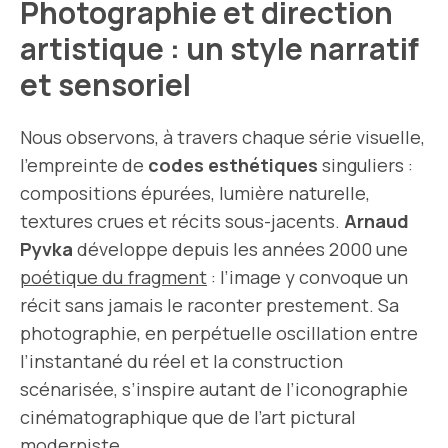
Photographie et direction
artistique : un style narratif
et sensoriel
Nous observons, à travers chaque série visuelle,
l’empreinte de
codes esthétiques
singuliers :
compositions épurées, lumière naturelle,
textures crues et récits sous-jacents.
Arnaud
Pyvka
développe depuis les années 2000 une
poétique du fragment
: l’image y convoque un
récit sans jamais le raconter prestement. Sa
photographie, en perpétuelle oscillation entre
l’instantané du réel et la construction
scénarisée, s’inspire autant de l’iconographie
cinématographique que de l’art pictural
moderniste.