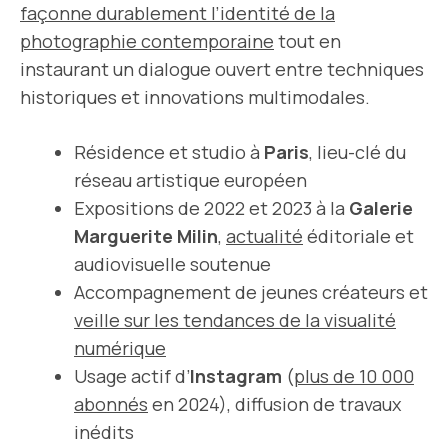
façonne durablement l’identité de la
photographie contemporaine
tout en
instaurant un dialogue ouvert entre techniques
historiques et innovations multimodales.
Résidence et studio à
Paris
, lieu-clé du
réseau artistique européen
Expositions de 2022 et 2023 à la
Galerie
Marguerite Milin
,
actualité
éditoriale et
audiovisuelle soutenue
Accompagnement de jeunes créateurs et
veille sur les tendances de la visualité
numérique
Usage actif d’
Instagram
(
plus de 10 000
abonnés
en 2024), diffusion de travaux
inédits