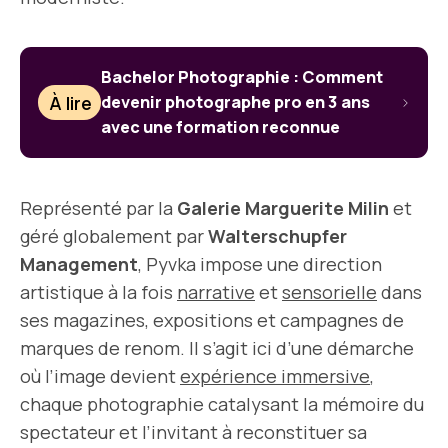
Bachelor Photographie : Comment
À lire
devenir photographe pro en 3 ans
avec une formation reconnue
Représenté par la
Galerie Marguerite Milin
et
géré globalement par
Walterschupfer
Management
, Pyvka impose une direction
artistique à la fois
narrative
et
sensorielle
dans
ses magazines, expositions et campagnes de
marques de renom. Il s’agit ici d’une démarche
où l’image devient
expérience immersive
,
chaque photographie catalysant la mémoire du
spectateur et l’invitant à reconstituer sa