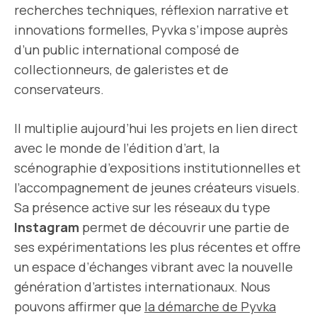
recherches techniques, réflexion narrative et
innovations formelles, Pyvka s’impose auprès
d’un public international composé de
collectionneurs, de galeristes et de
conservateurs.
Il multiplie aujourd’hui les projets en lien direct
avec le monde de l’édition d’art, la
scénographie d’expositions institutionnelles et
l’accompagnement de jeunes créateurs visuels.
Sa présence active sur les réseaux du type
Instagram
permet de découvrir une partie de
ses expérimentations les plus récentes et offre
un espace d’échanges vibrant avec la nouvelle
génération d’artistes internationaux. Nous
pouvons affirmer que
la démarche de Pyvka