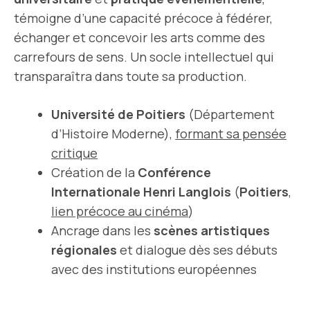
témoigne d’une capacité précoce à fédérer,
échanger et concevoir les arts comme des
carrefours de sens. Un socle intellectuel qui
transparaîtra dans toute sa production.
Université de Poitiers
(Département
d’Histoire Moderne),
formant sa pensée
critique
Création de la
Conférence
Internationale Henri Langlois
(
Poitiers
,
lien précoce au cinéma
)
Ancrage dans les
scènes artistiques
régionales
et dialogue dès ses débuts
avec des institutions européennes