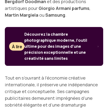
Bergdorf Goodman
et des productions
artistiques pour
Giorgio Armani parfums
,
Martin Margiela
ou
Samsung
.
Découvrez la chambre
photographique moderne, l’outil
À lire
ultime pour des images d’une
précision exceptionnelle et une
créativité sans limites
Tout en s’ouvrant à l’économie créative
internationale, il préserve une indépendance
critique et conceptuelle. Ses campagnes
publicitaires demeurent imprégnées d’une
sobriété élégante et d’une dramaturgie