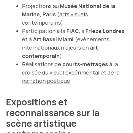
Projections au
Musée National de la
Marine, Paris
(
arts visuels
contemporains
)
Participation à la
FIAC
, à
Frieze Londres
et à
Art Basel Miami
(évènements
internationaux majeurs en
art
contemporain
)
Réalisations de
courts-métrages
à la
croisée du
visuel expérimental et de la
narration poétique
Expositions et
reconnaissance sur la
scène artistique