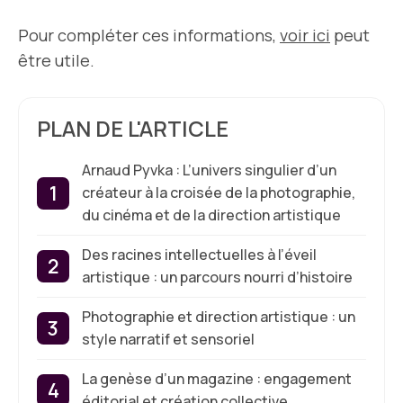
Pour compléter ces informations,
voir ici
peut
être utile.
PLAN DE L'ARTICLE
Arnaud Pyvka : L’univers singulier d’un
créateur à la croisée de la photographie,
du cinéma et de la direction artistique
Des racines intellectuelles à l’éveil
artistique : un parcours nourri d’histoire
Photographie et direction artistique : un
style narratif et sensoriel
La genèse d’un magazine : engagement
éditorial et création collective