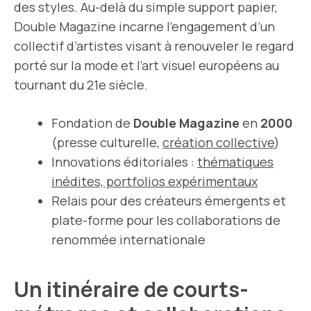
des styles. Au-delà du simple support papier,
Double Magazine incarne l’engagement d’un
collectif d’artistes visant à renouveler le regard
porté sur la mode et l’art visuel européens au
tournant du 21e siècle.
Fondation de
Double Magazine
en
2000
(presse culturelle,
création collective
)
Innovations éditoriales :
thématiques
inédites, portfolios expérimentaux
Relais pour des créateurs émergents et
plate-forme pour les collaborations de
renommée internationale
Un itinéraire de courts-