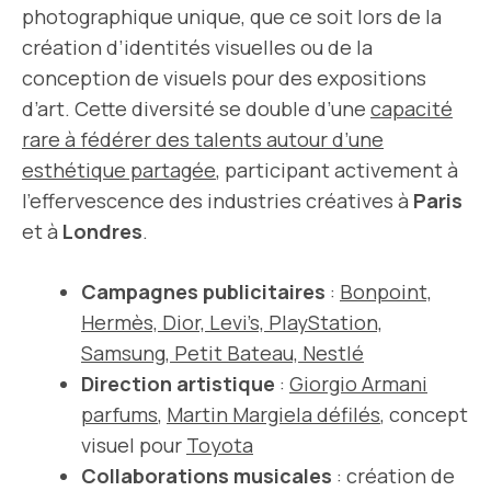
photographique unique, que ce soit lors de la
création d’identités visuelles ou de la
conception de visuels pour des expositions
d’art. Cette diversité se double d’une
capacité
rare à fédérer des talents autour d’une
esthétique partagée
, participant activement à
l’effervescence des industries créatives à
Paris
et à
Londres
.
Campagnes publicitaires
:
Bonpoint,
Hermès, Dior, Levi’s, PlayStation,
Samsung, Petit Bateau, Nestlé
Direction artistique
:
Giorgio Armani
parfums
,
Martin Margiela défilés
, concept
visuel pour
Toyota
Collaborations musicales
: création de