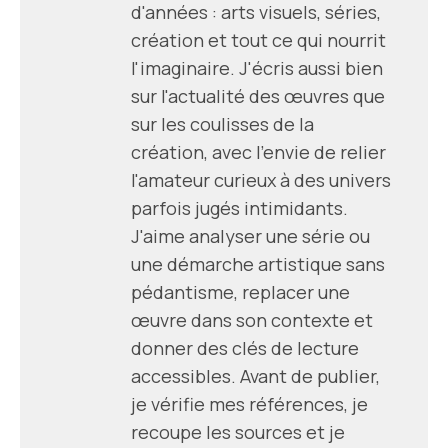
d'années : arts visuels, séries,
création et tout ce qui nourrit
l'imaginaire. J'écris aussi bien
sur l'actualité des œuvres que
sur les coulisses de la
création, avec l'envie de relier
l'amateur curieux à des univers
parfois jugés intimidants.
J'aime analyser une série ou
une démarche artistique sans
pédantisme, replacer une
œuvre dans son contexte et
donner des clés de lecture
accessibles. Avant de publier,
je vérifie mes références, je
recoupe les sources et je