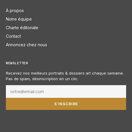
À propos
Notre équipe
Charte éditoriale
Contact
Annoncez chez nous
NEWSLETTER
Recevez nos meilleurs portraits & dossiers art chaque semaine.
Pas de spam, désinscription en un clic.
S'INSCRIRE