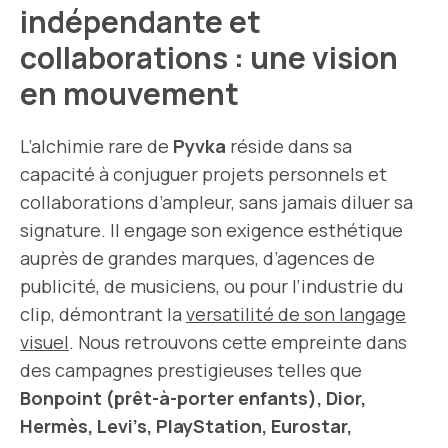
indépendante et
collaborations : une vision
en mouvement
L’alchimie rare de
Pyvka
réside dans sa
capacité à conjuguer projets personnels et
collaborations d’ampleur, sans jamais diluer sa
signature. Il engage son exigence esthétique
auprès de grandes marques, d’agences de
publicité, de musiciens, ou pour l’industrie du
clip, démontrant la
versatilité de son langage
visuel
. Nous retrouvons cette empreinte dans
des campagnes prestigieuses telles que
Bonpoint (prêt-à-porter enfants), Dior,
Hermès, Levi’s, PlayStation, Eurostar,