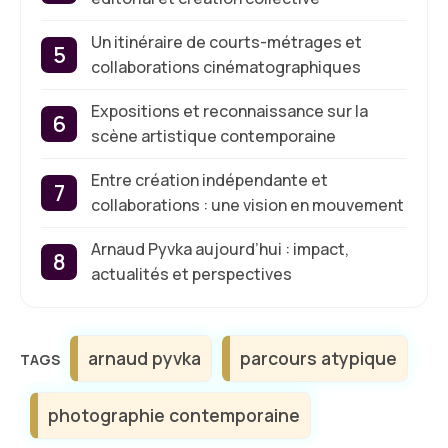
Un itinéraire de courts-métrages et
collaborations cinématographiques
Expositions et reconnaissance sur la
scène artistique contemporaine
Entre création indépendante et
collaborations : une vision en mouvement
Arnaud Pyvka aujourd’hui : impact,
actualités et perspectives
Étiquettes
arnaud pyvka
parcours atypique
photographie contemporaine