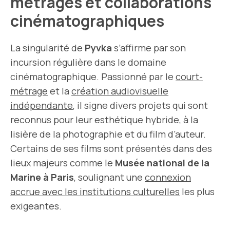
métrages et collaborations
cinématographiques
La singularité de
Pyvka
s’affirme par son
incursion régulière dans le domaine
cinématographique. Passionné par le
court-
métrage
et la
création audiovisuelle
indépendante
, il signe divers projets qui sont
reconnus pour leur esthétique hybride, à la
lisière de la photographie et du film d’auteur.
Certains de ses films sont présentés dans des
lieux majeurs comme le
Musée national de la
Marine à Paris
, soulignant une
connexion
accrue avec les institutions culturelles
les plus
exigeantes.