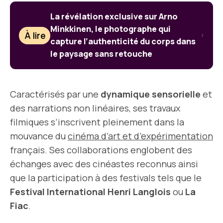
La révélation exclusive sur Arno
Minkkinen, le photographe qui
À lire
capture l’authenticité du corps dans
le paysage sans retouche
Caractérisés par une
dynamique sensorielle
et
des narrations non linéaires, ses travaux
filmiques s’inscrivent pleinement dans la
mouvance du
cinéma d’art et d’expérimentation
français. Ses collaborations englobent des
échanges avec des cinéastes reconnus ainsi
que la participation à des festivals tels que le
Festival International Henri Langlois
ou
La
Fiac
.