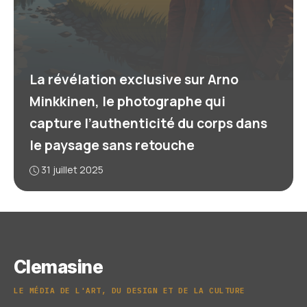
La révélation exclusive sur Arno
Minkkinen, le photographe qui
capture l’authenticité du corps dans
le paysage sans retouche
31 juillet 2025
Clemasine
LE MÉDIA DE L'ART, DU DESIGN ET DE LA CULTURE