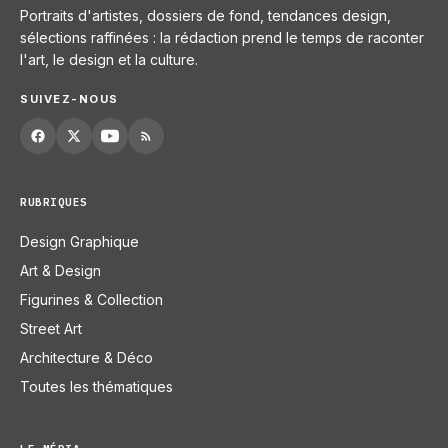
Portraits d'artistes, dossiers de fond, tendances design,
sélections raffinées : la rédaction prend le temps de raconter
l'art, le design et la culture.
SUIVEZ-NOUS
RUBRIQUES
Design Graphique
Art & Design
Figurines & Collection
Street Art
Architecture & Déco
Toutes les thématiques