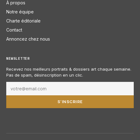
À propos
Notre équipe
Charte éditoriale
Contact
Annoncez chez nous
NEWSLETTER
Recevez nos meilleurs portraits & dossiers art chaque semaine.
Pas de spam, désinscription en un clic.
S'INSCRIRE