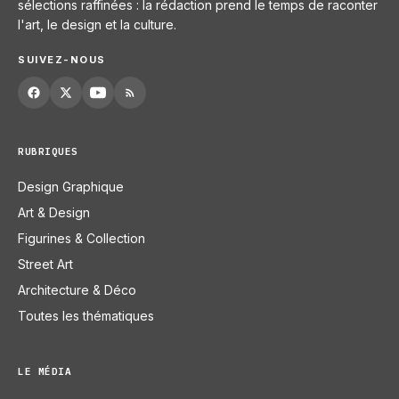
sélections raffinées : la rédaction prend le temps de raconter
l'art, le design et la culture.
SUIVEZ-NOUS
RUBRIQUES
Design Graphique
Art & Design
Figurines & Collection
Street Art
Architecture & Déco
Toutes les thématiques
LE MÉDIA