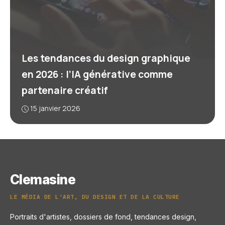
Les tendances du design graphique
en 2026 : l’IA générative comme
partenaire créatif
15 janvier 2026
Clemasine
LE MÉDIA DE L'ART, DU DESIGN ET DE LA CULTURE
Portraits d'artistes, dossiers de fond, tendances design,