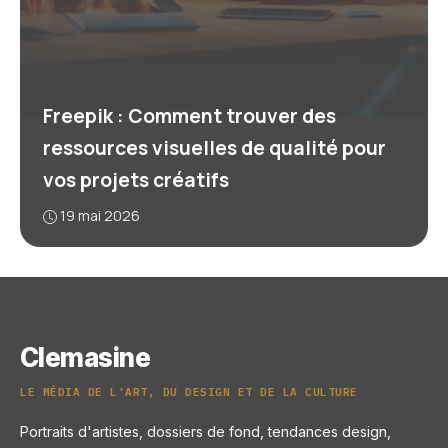
Freepik : Comment trouver des
ressources visuelles de qualité pour
vos projets créatifs
19 mai 2026
Clemasine
LE MÉDIA DE L'ART, DU DESIGN ET DE LA CULTURE
Portraits d'artistes, dossiers de fond, tendances design,