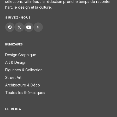
sélections raffinées : la rédaction prend le temps de raconter
l'art, le design et la culture.
SUIVEZ-NOUS
RUBRIQUES
Design Graphique
Art & Design
Figurines & Collection
Street Art
Architecture & Déco
Toutes les thématiques
LE MÉDIA