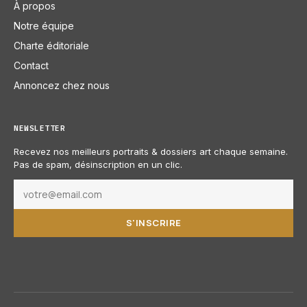
À propos
Notre équipe
Charte éditoriale
Contact
Annoncez chez nous
NEWSLETTER
Recevez nos meilleurs portraits & dossiers art chaque semaine.
Pas de spam, désinscription en un clic.
S'INSCRIRE