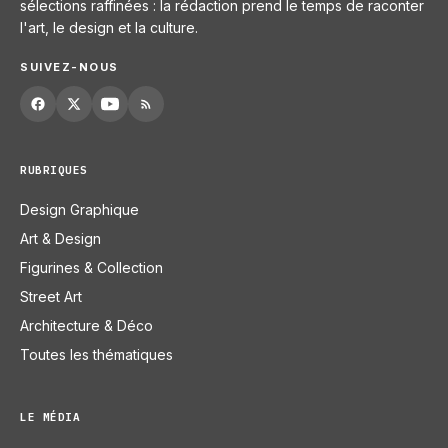
sélections raffinées : la rédaction prend le temps de raconter
l'art, le design et la culture.
SUIVEZ-NOUS
RUBRIQUES
Design Graphique
Art & Design
Figurines & Collection
Street Art
Architecture & Déco
Toutes les thématiques
LE MÉDIA