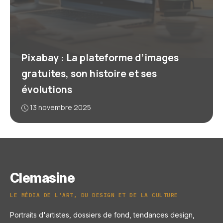
Pixabay : La plateforme d’images
gratuites, son histoire et ses
évolutions
13 novembre 2025
Clemasine
LE MÉDIA DE L'ART, DU DESIGN ET DE LA CULTURE
Portraits d'artistes, dossiers de fond, tendances design,