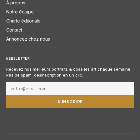
À propos
Notre équipe
Charte éditoriale
Contact
Annoncez chez nous
NEWSLETTER
Recevez nos meilleurs portraits & dossiers art chaque semaine.
Pas de spam, désinscription en un clic.
S'INSCRIRE