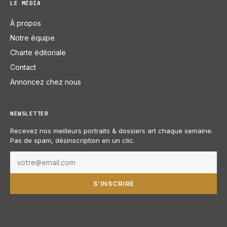
LE MÉDIA
À propos
Notre équipe
Charte éditoriale
Contact
Annoncez chez nous
NEWSLETTER
Recevez nos meilleurs portraits & dossiers art chaque semaine.
Pas de spam, désinscription en un clic.
S'INSCRIRE