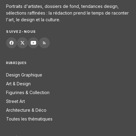
Portraits d'artistes, dossiers de fond, tendances design,
sélections raffinées : la rédaction prend le temps de raconter
l'art, le design et la culture.
SUIVEZ-NOUS
RUBRIQUES
Design Graphique
Art & Design
Figurines & Collection
Street Art
Architecture & Déco
Toutes les thématiques