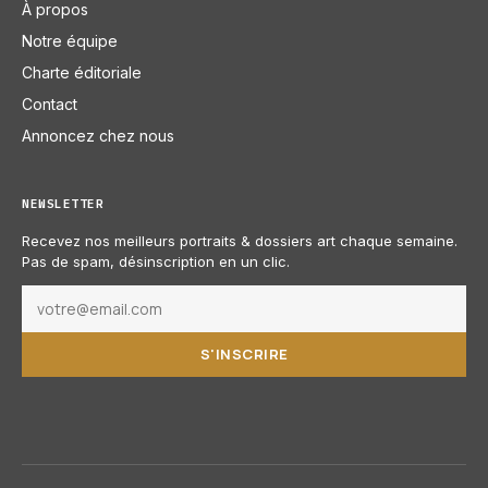
À propos
Notre équipe
Charte éditoriale
Contact
Annoncez chez nous
NEWSLETTER
Recevez nos meilleurs portraits & dossiers art chaque semaine.
Pas de spam, désinscription en un clic.
S'INSCRIRE