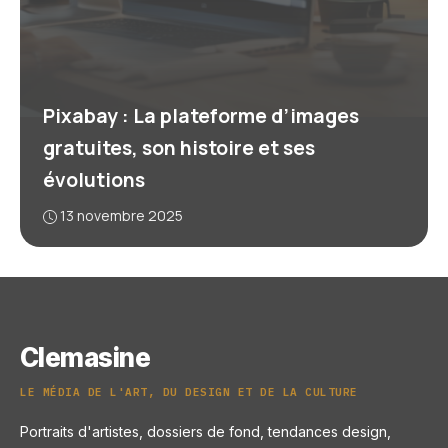
Pixabay : La plateforme d’images
gratuites, son histoire et ses
évolutions
13 novembre 2025
Clemasine
LE MÉDIA DE L'ART, DU DESIGN ET DE LA CULTURE
Portraits d'artistes, dossiers de fond, tendances design,