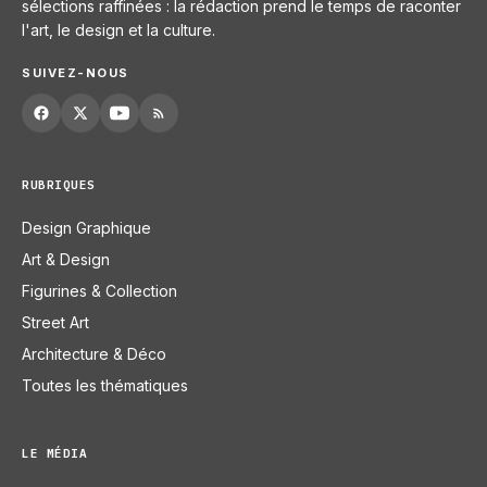
sélections raffinées : la rédaction prend le temps de raconter
l'art, le design et la culture.
SUIVEZ-NOUS
RUBRIQUES
Design Graphique
Art & Design
Figurines & Collection
Street Art
Architecture & Déco
Toutes les thématiques
LE MÉDIA