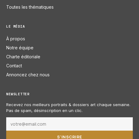
Toutes les thématiques
LE MÉDIA
À propos
Notre équipe
Charte éditoriale
Contact
Annoncez chez nous
NEWSLETTER
Recevez nos meilleurs portraits & dossiers art chaque semaine.
Pas de spam, désinscription en un clic.
S'INSCRIRE