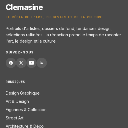
Clemasine
LE MÉDIA DE L'ART, DU DESIGN ET DE LA CULTURE
Portraits d'artistes, dossiers de fond, tendances design,
sélections raffinées : la rédaction prend le temps de raconter
l'art, le design et la culture.
SUIVEZ-NOUS
RUBRIQUES
Design Graphique
Art & Design
Figurines & Collection
Street Art
Architecture & Déco