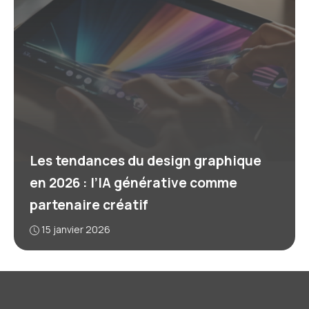
Les tendances du design graphique
en 2026 : l’IA générative comme
partenaire créatif
15 janvier 2026