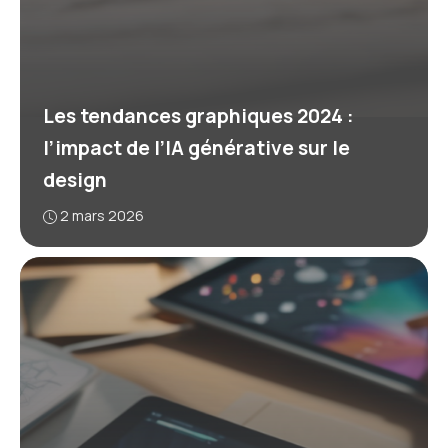
Les tendances graphiques 2024 :
l’impact de l’IA générative sur le
design
2 mars 2026