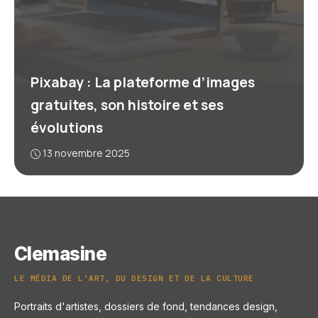
Pixabay : La plateforme d’images
gratuites, son histoire et ses
évolutions
13 novembre 2025
Clemasine
LE MÉDIA DE L'ART, DU DESIGN ET DE LA CULTURE
Portraits d'artistes, dossiers de fond, tendances design,