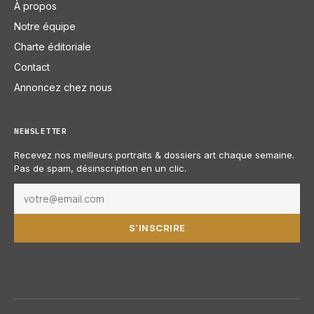
À propos
Notre équipe
Charte éditoriale
Contact
Annoncez chez nous
NEWSLETTER
Recevez nos meilleurs portraits & dossiers art chaque semaine.
Pas de spam, désinscription en un clic.
S'INSCRIRE