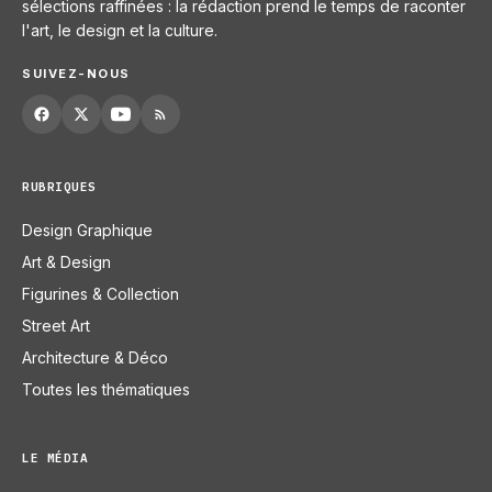
sélections raffinées : la rédaction prend le temps de raconter
l'art, le design et la culture.
SUIVEZ-NOUS
RUBRIQUES
Design Graphique
Art & Design
Figurines & Collection
Street Art
Architecture & Déco
Toutes les thématiques
LE MÉDIA