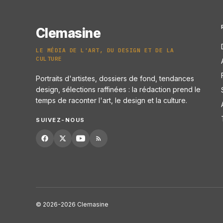
Clemasine
LE MÉDIA DE L'ART, DU DESIGN ET DE LA
CULTURE
Portraits d'artistes, dossiers de fond, tendances
design, sélections raffinées : la rédaction prend le
temps de raconter l'art, le design et la culture.
SUIVEZ-NOUS
© 2026-2026 Clemasine