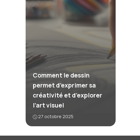
Comment le dessin
permet d’exprimer sa
créativité et d’explorer
l’art visuel
27 octobre 2025