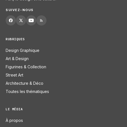
SUIVEZ-NOUS
RUBRIQUES
Design Graphique
Art & Design
Figurines & Collection
Street Art
Architecture & Déco
Toutes les thématiques
LE MÉDIA
À propos