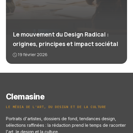
Le mouvement du Design Radical :
origines, principes et impact sociétal
19 février 2026
Clemasine
LE MÉDIA DE L'ART, DU DESIGN ET DE LA CULTURE
Portraits d'artistes, dossiers de fond, tendances design,
sélections raffinées : la rédaction prend le temps de raconter
l'art, le design et la culture.