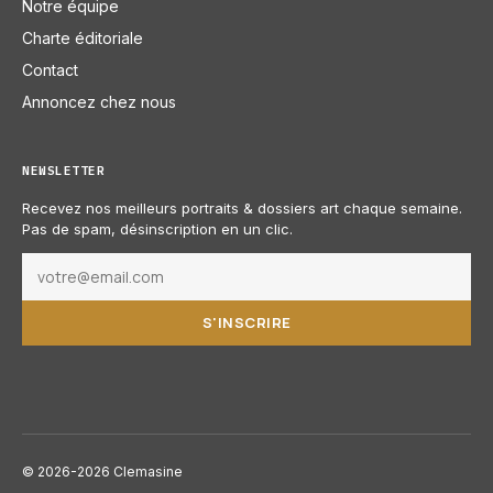
Notre équipe
Charte éditoriale
Contact
Annoncez chez nous
NEWSLETTER
Recevez nos meilleurs portraits & dossiers art chaque semaine.
Pas de spam, désinscription en un clic.
S'INSCRIRE
© 2026-2026 Clemasine