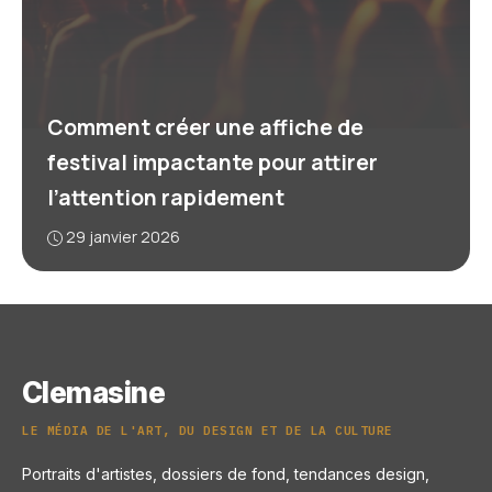
Comment créer une affiche de
festival impactante pour attirer
l’attention rapidement
29 janvier 2026
Clemasine
LE MÉDIA DE L'ART, DU DESIGN ET DE LA CULTURE
Portraits d'artistes, dossiers de fond, tendances design,