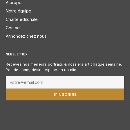
À propos
Notre équipe
Charte éditoriale
Contact
Annoncez chez nous
NEWSLETTER
Recevez nos meilleurs portraits & dossiers art chaque semaine.
Pas de spam, désinscription en un clic.
S'INSCRIRE