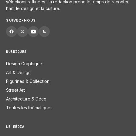
sélections raffinées : la rédaction prend le temps de raconter
l'art, le design et la culture.
SUIVEZ-NOUS
RUBRIQUES
Design Graphique
Art & Design
Figurines & Collection
Street Art
Architecture & Déco
Toutes les thématiques
LE MÉDIA