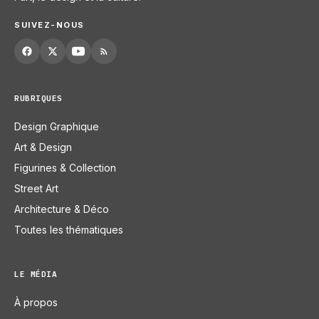
SUIVEZ-NOUS
RUBRIQUES
Design Graphique
Art & Design
Figurines & Collection
Street Art
Architecture & Déco
Toutes les thématiques
LE MÉDIA
À propos