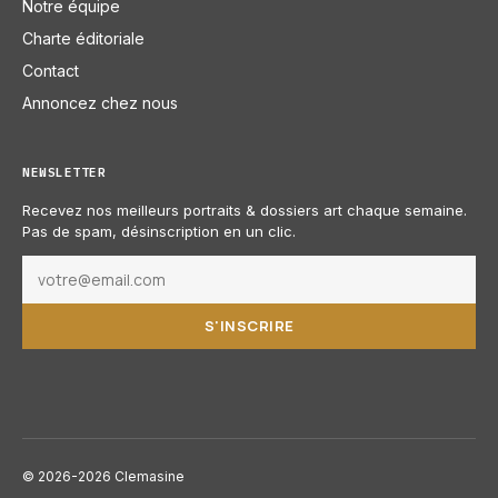
Notre équipe
Charte éditoriale
Contact
Annoncez chez nous
NEWSLETTER
Recevez nos meilleurs portraits & dossiers art chaque semaine.
Pas de spam, désinscription en un clic.
S'INSCRIRE
© 2026-2026 Clemasine