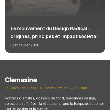
Le mouvement du Design Radical :
origines, principes et impact sociétal
19 février 2026
Clemasine
LE MÉDIA DE L'ART, DU DESIGN ET DE LA CULTURE
Portraits d'artistes, dossiers de fond, tendances design,
sélections raffinées : la rédaction prend le temps de raconter
l'art, le design et la culture.