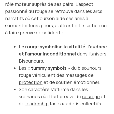
rôle moteur auprès de ses pairs. L’aspect
passionné du rouge se retrouve dans les arcs
narratifs où cet ourson aide ses amis à
surmonter leurs peurs, à affronter l’injustice ou
à faire preuve de solidarité.
Le rouge symbolise la vitalité, l’audace
et l’amour inconditionnel
dans l’univers
Bisounours.
Les «
tummy symbols
» du bisounours
rouge véhiculent des messages de
protection
et de soutien émotionnel.
Son caractère s’affirme dans les
scénarios où il fait preuve de
courage
et
de
leadership
face aux défis collectifs.