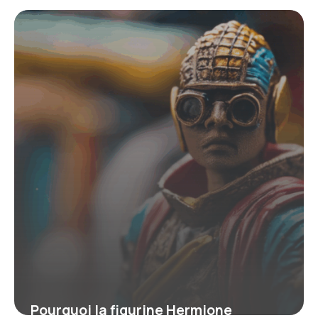
Pourquoi la figurine Hermione