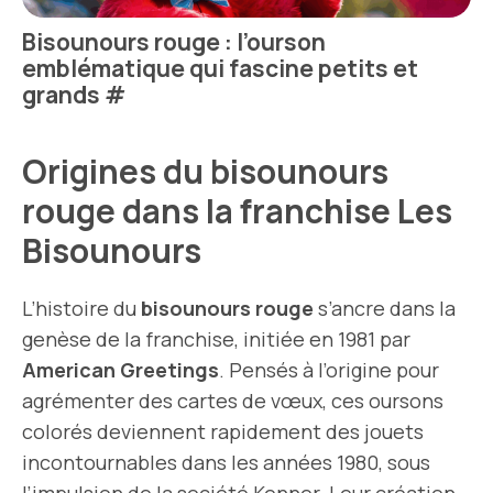
Bisounours rouge : l’ourson
emblématique qui fascine petits et
grands
#
Origines du bisounours
rouge dans la franchise Les
Bisounours
L’histoire du
bisounours rouge
s’ancre dans la
genèse de la franchise, initiée en 1981 par
American Greetings
. Pensés à l’origine pour
agrémenter des cartes de vœux, ces oursons
colorés deviennent rapidement des jouets
incontournables dans les années 1980, sous