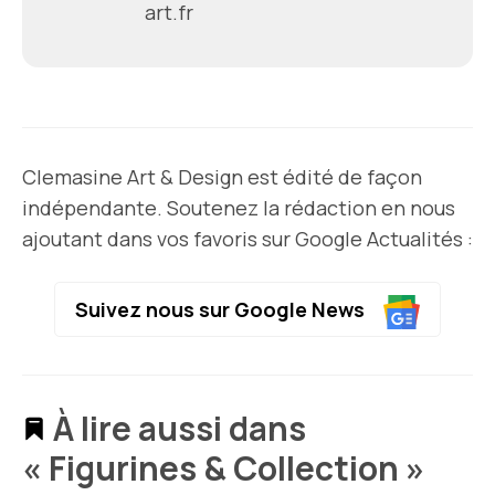
art.fr
Clemasine Art & Design est édité de façon
indépendante. Soutenez la rédaction en nous
ajoutant dans vos favoris sur Google Actualités :
Suivez nous sur Google News
À lire aussi dans
« Figurines & Collection »