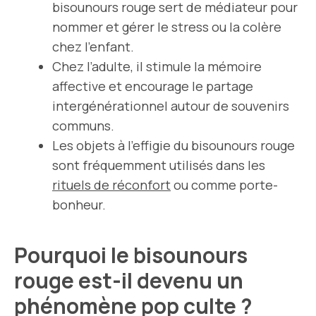
bisounours rouge sert de médiateur pour
nommer et gérer le stress ou la colère
chez l’enfant.
Chez l’adulte, il stimule la mémoire
affective et encourage le partage
intergénérationnel autour de souvenirs
communs.
Les objets à l’effigie du bisounours rouge
sont fréquemment utilisés dans les
rituels de réconfort
ou comme porte-
bonheur.
Pourquoi le bisounours
rouge est-il devenu un
phénomène pop culte ?