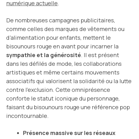
numérique actuelle
.
De nombreuses campagnes publicitaires,
comme celles des marques de vêtements ou
d’alimentation pour enfants, mettent le
bisounours rouge en avant pour incarner la
sympathie et la générosité
. Il est présent
dans les défilés de mode, les collaborations
artistiques et même certains mouvements
associatifs qui valorisent la solidarité ou la lutte
contre l’exclusion. Cette omniprésence
conforte le statut iconique du personnage,
faisant du bisounours rouge une référence pop
incontournable.
Présence massive sur les réseaux