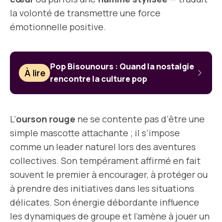
la volonté de transmettre une force
émotionnelle positive.
Pop Bisounours : Quand la nostalgie
À lire
rencontre la culture pop
L’
ourson rouge
ne se contente pas d’être une
simple mascotte attachante ; il s’impose
comme un leader naturel lors des aventures
collectives. Son tempérament affirmé en fait
souvent le premier à encourager, à protéger ou
à prendre des initiatives dans les situations
délicates. Son énergie débordante influence
les dynamiques de groupe et l’amène à jouer un