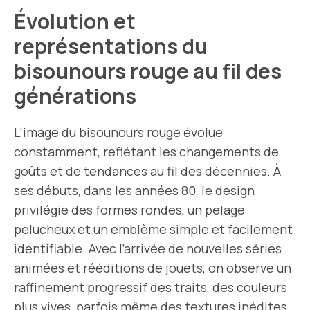
Évolution et
représentations du
bisounours rouge au fil des
générations
L’image du bisounours rouge évolue
constamment, reflétant les changements de
goûts et de tendances au fil des décennies. À
ses débuts, dans les années 80, le design
privilégie des formes rondes, un pelage
pelucheux et un emblème simple et facilement
identifiable. Avec l’arrivée de nouvelles séries
animées et rééditions de jouets, on observe un
raffinement progressif des traits, des couleurs
plus vives, parfois même des textures inédites