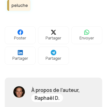
peluche
Poster
Partager
Envoyer
Partager
Partager
À propos de l’auteur,
Raphaël D.