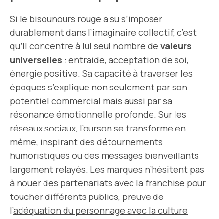
Si le bisounours rouge a su s’imposer
durablement dans l’imaginaire collectif, c’est
qu’il concentre à lui seul nombre de
valeurs
universelles
: entraide, acceptation de soi,
énergie positive. Sa capacité à traverser les
époques s’explique non seulement par son
potentiel commercial mais aussi par sa
résonance émotionnelle profonde. Sur les
réseaux sociaux, l’ourson se transforme en
mème, inspirant des détournements
humoristiques ou des messages bienveillants
largement relayés. Les marques n’hésitent pas
à nouer des partenariats avec la franchise pour
toucher différents publics, preuve de
l’
adéquation du personnage avec la culture