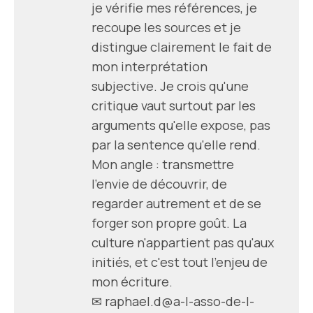
je vérifie mes références, je
recoupe les sources et je
distingue clairement le fait de
mon interprétation
subjective. Je crois qu'une
critique vaut surtout par les
arguments qu'elle expose, pas
par la sentence qu'elle rend.
Mon angle : transmettre
l'envie de découvrir, de
regarder autrement et de se
forger son propre goût. La
culture n'appartient pas qu'aux
initiés, et c'est tout l'enjeu de
mon écriture.
✉
raphael.d@a-l-asso-de-l-