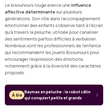
Le bisounours rouge exerce une
influence
affective déterminante
sur plusieurs
générations. Son rôle dans l’accompagnement
émotionnel des enfants s’observe tant à l’écran
qu’à travers la peluche, utilisée pour canaliser
des sentiments parfois difficiles à verbaliser.
Nombreux sont les professionnels de l’enfance
qui recommandent les jouets Bisounours pour
encourager l’expression des émotions,
notamment grâce à la diversité des caractères
proposés.
Baymax en peluche : le robot câlin
À lire
qui conquiert petits et grands