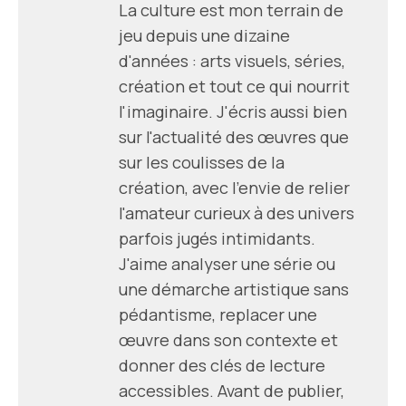
La culture est mon terrain de
jeu depuis une dizaine
d'années : arts visuels, séries,
création et tout ce qui nourrit
l'imaginaire. J'écris aussi bien
sur l'actualité des œuvres que
sur les coulisses de la
création, avec l'envie de relier
l'amateur curieux à des univers
parfois jugés intimidants.
J'aime analyser une série ou
une démarche artistique sans
pédantisme, replacer une
œuvre dans son contexte et
donner des clés de lecture
accessibles. Avant de publier,