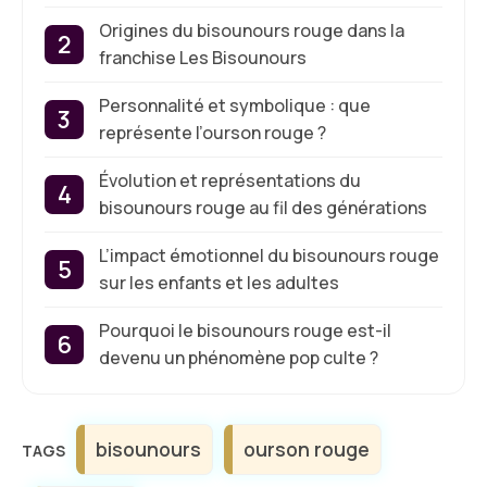
Origines du bisounours rouge dans la
franchise Les Bisounours
Personnalité et symbolique : que
représente l’ourson rouge ?
Évolution et représentations du
bisounours rouge au fil des générations
L’impact émotionnel du bisounours rouge
sur les enfants et les adultes
Pourquoi le bisounours rouge est-il
devenu un phénomène pop culte ?
Étiquettes
bisounours
ourson rouge