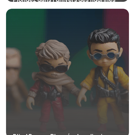
Captain Tsubasa : passion, collection
et nostalgie pour les fans de football
4 juillet 2025