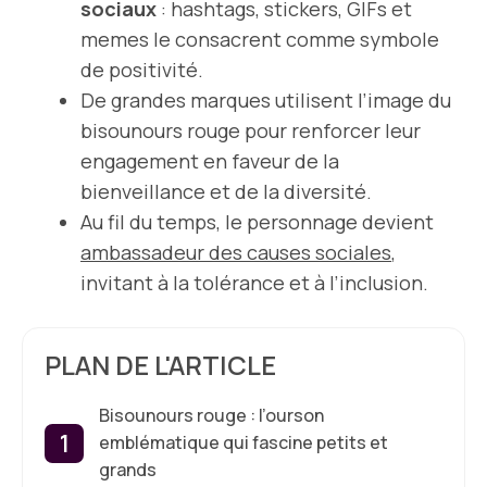
sociaux
: hashtags, stickers, GIFs et
memes le consacrent comme symbole
de positivité.
De grandes marques utilisent l’image du
bisounours rouge pour renforcer leur
engagement en faveur de la
bienveillance et de la diversité.
Au fil du temps, le personnage devient
ambassadeur des causes sociales
,
invitant à la tolérance et à l’inclusion.
PLAN DE L'ARTICLE
Bisounours rouge : l’ourson
emblématique qui fascine petits et
grands