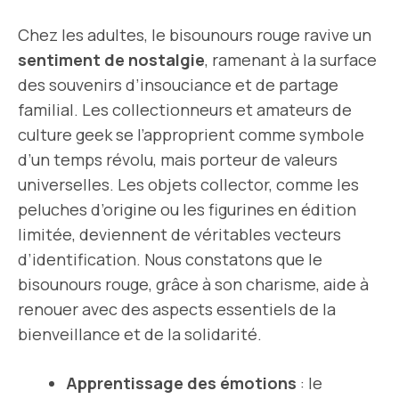
Chez les adultes, le bisounours rouge ravive un
sentiment de nostalgie
, ramenant à la surface
des souvenirs d’insouciance et de partage
familial. Les collectionneurs et amateurs de
culture geek se l’approprient comme symbole
d’un temps révolu, mais porteur de valeurs
universelles. Les objets collector, comme les
peluches d’origine ou les figurines en édition
limitée, deviennent de véritables vecteurs
d’identification. Nous constatons que le
bisounours rouge, grâce à son charisme, aide à
renouer avec des aspects essentiels de la
bienveillance et de la solidarité.
Apprentissage des émotions
: le