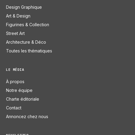
Design Graphique
Art & Design
Figurines & Collection
Street Art
Architecture & Déco
Toutes les thématiques
LE MÉDIA
À propos
Notre équipe
Charte éditoriale
Contact
Annoncez chez nous