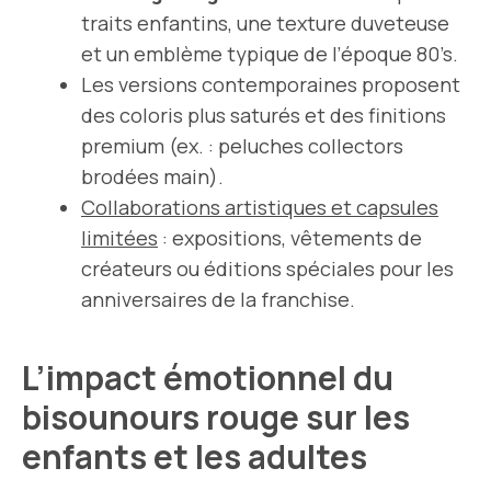
traits enfantins, une texture duveteuse
et un emblème typique de l’époque 80’s.
Les versions contemporaines proposent
des coloris plus saturés et des finitions
premium (ex. : peluches collectors
brodées main).
Collaborations artistiques et capsules
limitées
: expositions, vêtements de
créateurs ou éditions spéciales pour les
anniversaires de la franchise.
L’impact émotionnel du
bisounours rouge sur les
enfants et les adultes