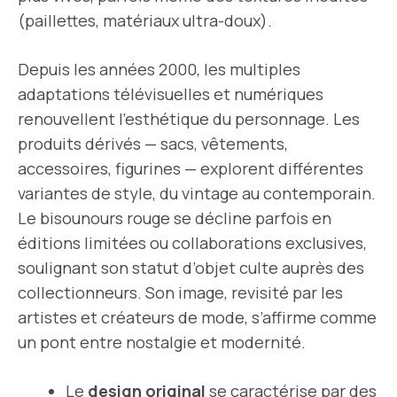
(paillettes, matériaux ultra-doux).
Depuis les années 2000, les multiples
adaptations télévisuelles et numériques
renouvellent l’esthétique du personnage. Les
produits dérivés — sacs, vêtements,
accessoires, figurines — explorent différentes
variantes de style, du vintage au contemporain.
Le bisounours rouge se décline parfois en
éditions limitées ou collaborations exclusives,
soulignant son statut d’objet culte auprès des
collectionneurs. Son image, revisité par les
artistes et créateurs de mode, s’affirme comme
un pont entre nostalgie et modernité.
Le
design original
se caractérise par des