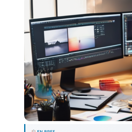
EN BREF