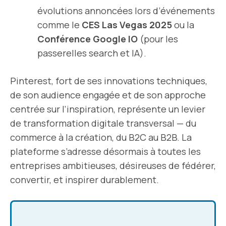
évolutions annoncées lors d’événements
comme le
CES Las Vegas 2025
ou la
Conférence Google IO
(pour les
passerelles search et IA).
Pinterest, fort de ses innovations techniques,
de son audience engagée et de son approche
centrée sur l’inspiration, représente un levier
de transformation digitale transversal — du
commerce à la création, du B2C au B2B. La
plateforme s’adresse désormais à toutes les
entreprises ambitieuses, désireuses de fédérer,
convertir, et inspirer durablement.