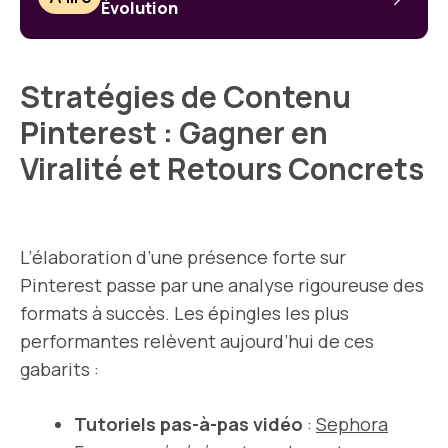
Évolution
Stratégies de Contenu
Pinterest : Gagner en
Viralité et Retours Concrets
L’élaboration d’une présence forte sur
Pinterest passe par une analyse rigoureuse des
formats à succès. Les épingles les plus
performantes relèvent aujourd’hui de ces
gabarits :
Tutoriels pas-à-pas vidéo
:
Sephora