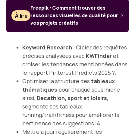
Freepik : Comment trouver des
À lire
ressources visuelles de qualité pour
vos projets créatifs
Keyword Research
: Cibler des requêtes
précises analysées avec
KWFinder
et
croiser les tendances mentionnées dans
le rapport Pinterest Predicts 2025 ?.
Optimiser la structure des
tableaux
thématiques
pour chaque sous-niche :
ainsi,
Decathlon, sport et loisirs
,
segmente ses tableaux
running/trail/fitness pour améliorer la
pertinence des suggestions IA.
Mettre à jour régulièrement les