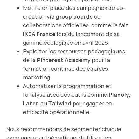
Mettre en place des campagnes de co-
création via
group boards
ou
collaborations officielles, comme l’a fait
IKEA France
lors du lancement de sa
gamme écologique en avril 2025.
Exploiter les ressources pédagogiques
de la
Pinterest Academy
pour la
formation continue des équipes
marketing.
Automatiser la programmation et
l’analyse avec des outils comme
Planoly
,
Later
, ou
Tailwind
pour gagner en
efficacité opérationnelle.
Nous recommandons de segmenter chaque
campagne par thématique, d’utiliser les