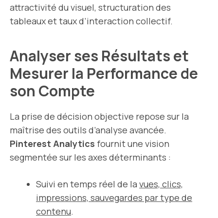
attractivité du visuel, structuration des
tableaux et taux d’interaction collectif.
Analyser ses Résultats et
Mesurer la Performance de
son Compte
La prise de décision objective repose sur la
maîtrise des outils d’analyse avancée.
Pinterest Analytics
fournit une vision
segmentée sur les axes déterminants :
Suivi en temps réel de la
vues, clics,
impressions, sauvegardes par type de
contenu
.