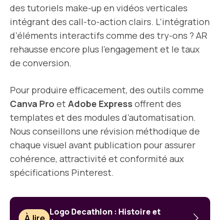
des tutoriels make-up en vidéos verticales
intégrant des call-to-action clairs. L’intégration
d’éléments interactifs comme des try-ons ? AR
rehausse encore plus l’engagement et le taux
de conversion.
Pour produire efficacement, des outils comme
Canva Pro
et
Adobe Express
offrent des
templates et des modules d’automatisation.
Nous conseillons une révision méthodique de
chaque visuel avant publication pour assurer
cohérence, attractivité et conformité aux
spécifications Pinterest.
Logo Decathlon : Histoire et
À lire