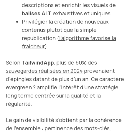
descriptions et enrichir les visuels de
balises ALT
exhaustives et uniques.
Privilégier la création de nouveaux
contenus plutôt que la simple
republication (
l’algorithme favorise la
fraîcheur
).
Selon
TailwindApp
, plus de
60% des
sauvegardes réalisées en 2024
provenaient
d’épingles datant de plus d’un an. Ce caractère
evergreen ? amplifie l’intérêt d’une stratégie
long terme centrée sur la qualité et la
régularité.
Le gain de visibilité s’obtient par la cohérence
de l’ensemble : pertinence des mots-clés,