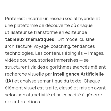
Pinterest incarne un réseau social hybride et
une plateforme de découverte où chaque
utilisateur se transforme en éditeur de
tableaux thématiques
: DIY, mode, cuisine,
architecture, voyage, coaching, tendances
technologies.
Les contenus épinglés — images,
vidéos courtes, stories immersives — se
structurent via des algorithmes avancés mêlant
recherche visuelle par
Intelligence Artificielle
(IA)
et analyse sémantique du texte
. Chaque
élément visuel est traité, classé et mis en avant
selon son attractivité et sa capacité à générer
des interactions.