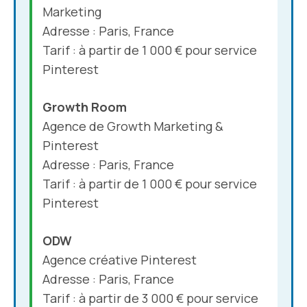
Marketing
Adresse : Paris, France
Tarif : à partir de 1 000 € pour service
Pinterest
Growth Room
Agence de Growth Marketing &
Pinterest
Adresse : Paris, France
Tarif : à partir de 1 000 € pour service
Pinterest
ODW
Agence créative Pinterest
Adresse : Paris, France
Tarif : à partir de 3 000 € pour service