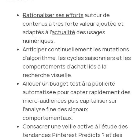
Rationaliser ses efforts
autour de
contenus à très forte valeur ajoutée et
adaptés à l’
actualité
des usages
numériques.
Anticiper continuellement les mutations
d’algorithme, les cycles saisonniers et les
comportements d’achat liés à la
recherche visuelle.
Allouer un budget test à la publicité
automatisée pour capter rapidement des
micro-audiences puis capitaliser sur
l’analyse fine des signaux
comportementaux.
Consacrer une veille active à l’étude des
tendances Pinterest Predicts ? et des