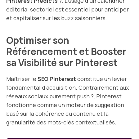
Pinterest Predicts
?. L’usage d’un calendrier
éditorial sectoriel est essentiel pour anticiper
et capitaliser sur les buzz saisonniers.
Optimiser son
Référencement et Booster
sa Visibilité sur Pinterest
Maîtriser le
SEO Pinterest
constitue un levier
fondamental d’acquisition. Contrairement aux
réseaux sociaux purement push ?, Pinterest
fonctionne comme un moteur de suggestion
basé sur la cohérence du contenu et la
granularité des mots-clés contextualisés.