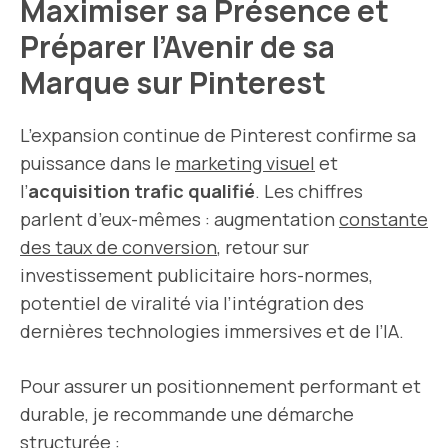
Maximiser sa Présence et
Préparer l’Avenir de sa
Marque sur Pinterest
L’expansion continue de Pinterest confirme sa
puissance dans le
marketing visuel
et
l’
acquisition trafic qualifié
. Les chiffres
parlent d’eux-mêmes : augmentation
constante
des taux de conversion
, retour sur
investissement publicitaire hors-normes,
potentiel de viralité via l’intégration des
dernières technologies immersives et de l’IA.
Pour assurer un positionnement performant et
durable, je recommande une démarche
structurée :