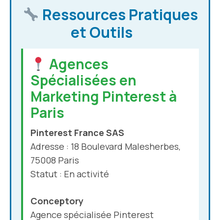
Ressources Pratiques
et Outils
Agences
Spécialisées en
Marketing Pinterest à
Paris
Pinterest France SAS
Adresse : 18 Boulevard Malesherbes,
75008 Paris
Statut : En activité
Conceptory
Agence spécialisée Pinterest