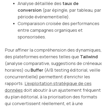
Analyse détaillée des
taux de
conversion
(par épingle, par tableau, par
période événementielle).
Comparaison croisée des performances
entre campagnes organiques et
sponsorisées.
Pour affiner la compréhension des dynamiques,
des plateformes externes telles que
Tailwind
(analyse comparative, suggestions de créneaux
horaires) ou
Buffer
(A/B testing éditorial, veille
concurrentielle) permettent d’enrichir les
rapports.
L’exploitation stratégique de ces
données
doit aboutir à un ajustement fréquent
du plan éditorial, à la priorisation des formats
qui convertissent réellement, et à une