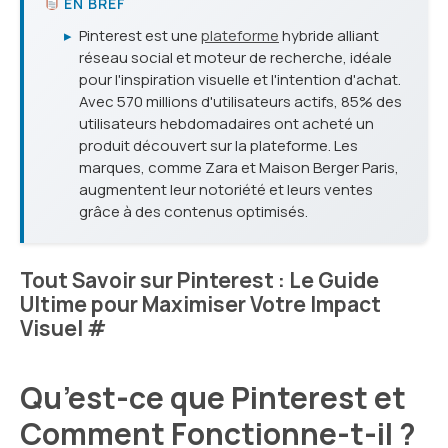
EN BREF
▸
Pinterest est une
plateforme
hybride alliant
réseau social et moteur de recherche, idéale
pour l'inspiration visuelle et l'intention d'achat.
Avec 570 millions d'utilisateurs actifs, 85% des
utilisateurs hebdomadaires ont acheté un
produit découvert sur la plateforme. Les
marques, comme Zara et Maison Berger Paris,
augmentent leur notoriété et leurs ventes
grâce à des contenus optimisés.
Tout Savoir sur Pinterest : Le Guide
Ultime pour Maximiser Votre Impact
Visuel
#
Qu’est-ce que Pinterest et
Comment Fonctionne-t-il ?