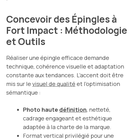
Concevoir des Épingles à
Fort Impact : Méthodologie
et Outils
Réaliser une épingle efficace demande
technique, cohérence visuelle et adaptation
constante aux tendances. L’accent doit être
mis sur le
visuel de qualité
et l’optimisation
sémantique :
Photo haute
définition
, netteté,
cadrage engageant et esthétique
adaptée à la charte de la marque.
Format vertical privilégié pour une