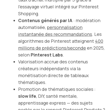
l’essayage virtuel intégré sur Pinterest
Shopping.
Contenus générés par IA
: modération
automatisée,
personnalisation
instantanée des recommandations
. Les
algorithmes de Pinterest atteignent
400
millions de prédictions/seconde
en 2025,
selon
Pinterest Labs
.
Valorisation accrue des contenus
créateurs indépendants via la
monétisation directe de tableaux
thématiques.
Promotion de thématiques sociales :
slow life
, DIY, santé mentale,
apprentissage express — des sujets
portés par le rapport Pinterest Predicts ?