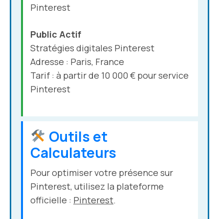
Pinterest
Public Actif
Stratégies digitales Pinterest
Adresse : Paris, France
Tarif : à partir de 10 000 € pour service
Pinterest
Outils et
Calculateurs
Pour optimiser votre présence sur
Pinterest, utilisez la plateforme
officielle :
Pinterest
.