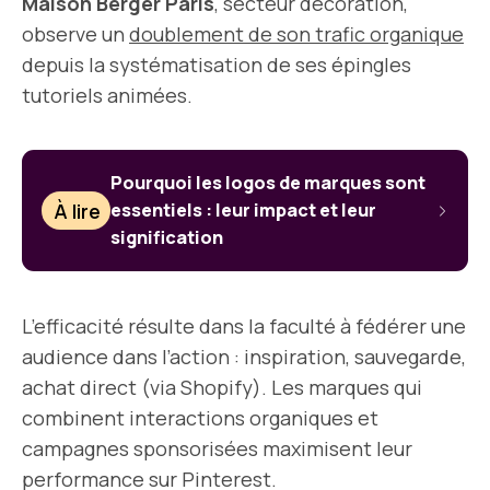
Maison Berger Paris
, secteur décoration,
observe un
doublement de son trafic organique
depuis la systématisation de ses épingles
tutoriels animées.
Pourquoi les logos de marques sont
À lire
essentiels : leur impact et leur
signification
L’efficacité résulte dans la faculté à fédérer une
audience dans l’action : inspiration, sauvegarde,
achat direct (via Shopify). Les marques qui
combinent interactions organiques et
campagnes sponsorisées maximisent leur
performance sur Pinterest.