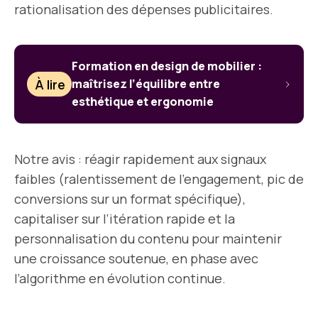
rationalisation des dépenses publicitaires.
Formation en design de mobilier :
À lire
maîtrisez l’équilibre entre
esthétique et ergonomie
Notre avis : réagir rapidement aux signaux
faibles (ralentissement de l’engagement, pic de
conversions sur un format spécifique),
capitaliser sur l’itération rapide et la
personnalisation du contenu pour maintenir
une croissance soutenue, en phase avec
l’algorithme en évolution continue.