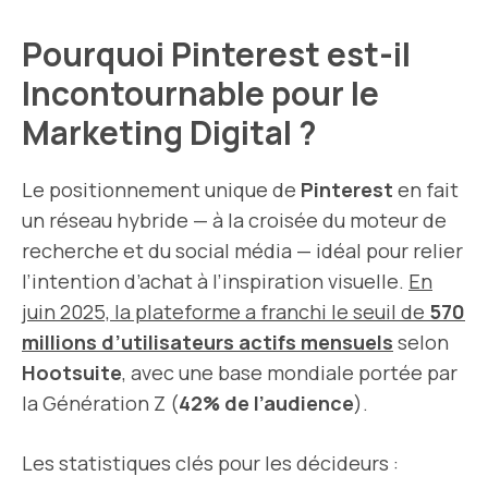
Pourquoi Pinterest est-il
Incontournable pour le
Marketing Digital ?
Le positionnement unique de
Pinterest
en fait
un réseau hybride — à la croisée du moteur de
recherche et du social média — idéal pour relier
l’intention d’achat à l’inspiration visuelle.
En
juin 2025, la plateforme a franchi le seuil de
570
millions d’utilisateurs actifs mensuels
selon
Hootsuite
, avec une base mondiale portée par
la Génération Z (
42% de l’audience
).
Les statistiques clés pour les décideurs :