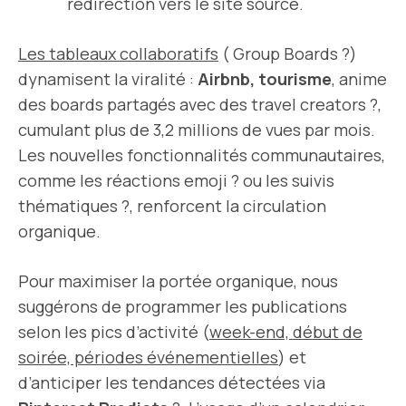
redirection vers le site source.
Les tableaux collaboratifs
( Group Boards ?)
dynamisent la viralité :
Airbnb, tourisme
, anime
des boards partagés avec des travel creators ?,
cumulant plus de 3,2 millions de vues par mois.
Les nouvelles fonctionnalités communautaires,
comme les réactions emoji ? ou les suivis
thématiques ?, renforcent la circulation
organique.
Pour maximiser la portée organique, nous
suggérons de programmer les publications
selon les pics d’activité (
week-end, début de
soirée, périodes événementielles
) et
d’anticiper les tendances détectées via