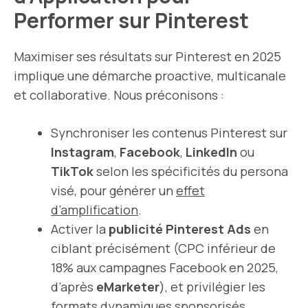
Performer sur Pinterest
Maximiser ses résultats sur Pinterest en 2025
implique une démarche proactive, multicanale
et collaborative. Nous préconisons :
Synchroniser les contenus Pinterest sur
Instagram
,
Facebook
,
LinkedIn
ou
TikTok
selon les spécificités du persona
visé, pour générer un
effet
d’amplification
.
Activer la
publicité Pinterest Ads
en
ciblant précisément (CPC inférieur de
18% aux campagnes Facebook en 2025,
d’après
eMarketer
), et privilégier les
formats dynamiques sponsorisés.