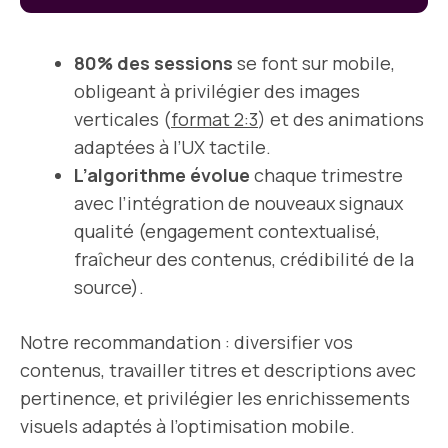
80% des sessions
se font sur mobile,
obligeant à privilégier des images
verticales (
format 2:3
) et des animations
adaptées à l’UX tactile.
L’algorithme évolue
chaque trimestre
avec l’intégration de nouveaux signaux
qualité (engagement contextualisé,
fraîcheur des contenus, crédibilité de la
source).
Notre recommandation : diversifier vos
contenus, travailler titres et descriptions avec
pertinence, et privilégier les enrichissements
visuels adaptés à l’optimisation mobile.