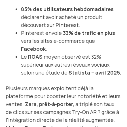
85% des utilisateurs hebdomadaires
déclarent avoir acheté un produit
découvert sur Pinterest.
Pinterest envoie
33% de trafic en plus
vers les sites e-commerce que
Facebook
.
Le
ROAS
moyen observé est
32%
supérieur
aux autres réseaux sociaux
selon une étude de
Statista – avril 2025
.
Plusieurs marques exploitent déjà la
plateforme pour booster leur notoriété et leurs
ventes.
Zara, prêt-à-porter
, a triplé son taux
de clics sur ses campagnes Try-On AR ? grâce à
l’intégration directe de la réalité augmentée.