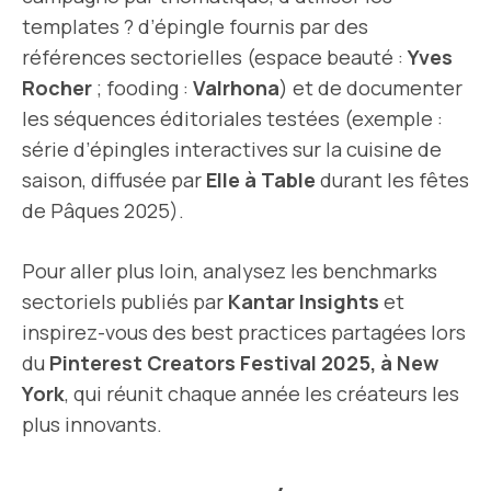
templates ? d’épingle fournis par des
références sectorielles (espace beauté :
Yves
Rocher
; fooding :
Valrhona
) et de documenter
les séquences éditoriales testées (exemple :
série d’épingles interactives sur la cuisine de
saison, diffusée par
Elle à Table
durant les fêtes
de Pâques 2025).
Pour aller plus loin, analysez les benchmarks
sectoriels publiés par
Kantar Insights
et
inspirez-vous des best practices partagées lors
du
Pinterest Creators Festival 2025, à New
York
, qui réunit chaque année les créateurs les
plus innovants.