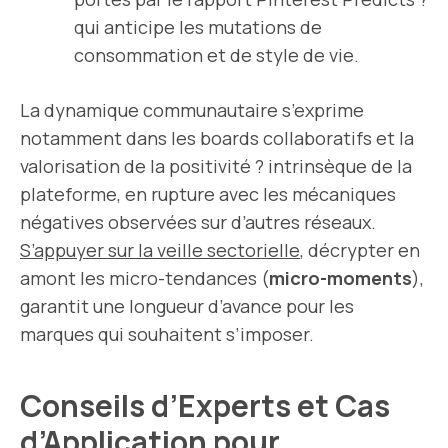
qui anticipe les mutations de
consommation et de style de vie.
La dynamique communautaire s’exprime
notamment dans les boards collaboratifs et la
valorisation de la positivité ? intrinsèque de la
plateforme, en rupture avec les mécaniques
négatives observées sur d’autres réseaux.
S’appuyer sur la veille sectorielle
, décrypter en
amont les micro-tendances (
micro-moments
),
garantit une longueur d’avance pour les
marques qui souhaitent s’imposer.
Conseils d’Experts et Cas
d’Application pour