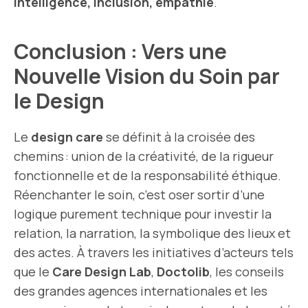
intelligence, inclusion, empathie
.
Conclusion : Vers une
Nouvelle Vision du Soin par
le Design
Le
design care
se définit à la croisée des
chemins : union de la créativité, de la rigueur
fonctionnelle et de la responsabilité éthique.
Réenchanter le soin, c’est oser sortir d’une
logique purement technique pour investir la
relation, la narration, la symbolique des lieux et
des actes. À travers les initiatives d’acteurs tels
que le
Care Design Lab
,
Doctolib
, les conseils
des grandes agences internationales et les