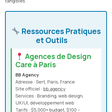
tangibles.
Ressources Pratiques
et Outils
Agences de Design
Care à Paris
BB Agency
Adresse : Sert, Paris, France
Site officiel :
bb.agency
Services : Branding, web design,
UX/UI, développement web
Tarifs : $5,000+ budget, $100 –