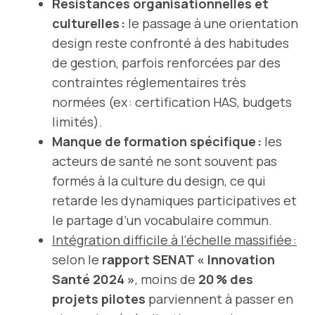
Résistances organisationnelles et
culturelles :
le passage à une orientation
design reste confronté à des habitudes
de gestion, parfois renforcées par des
contraintes réglementaires très
normées (ex : certification HAS, budgets
limités).
Manque de formation spécifique :
les
acteurs de santé ne sont souvent pas
formés à la culture du design, ce qui
retarde les dynamiques participatives et
le partage d’un vocabulaire commun.
Intégration difficile à l’échelle massifiée :
selon le
rapport SENAT « Innovation
Santé 2024 »
, moins de
20 % des
projets pilotes
parviennent à passer en