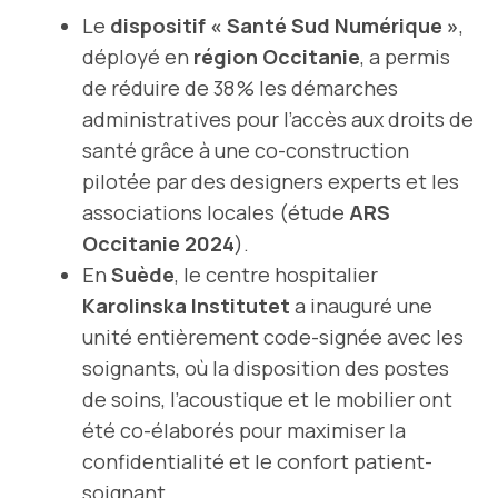
Le
dispositif « Santé Sud Numérique »
,
déployé en
région Occitanie
, a permis
de réduire de 38 % les démarches
administratives pour l’accès aux droits de
santé grâce à une co-construction
pilotée par des designers experts et les
associations locales (étude
ARS
Occitanie 2024
).
En
Suède
, le centre hospitalier
Karolinska Institutet
a inauguré une
unité entièrement code-signée avec les
soignants, où la disposition des postes
de soins, l’acoustique et le mobilier ont
été co-élaborés pour maximiser la
confidentialité et le confort patient-
soignant.