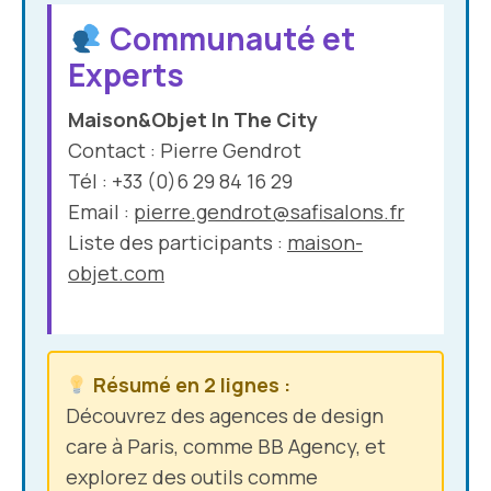
Communauté et
Experts
Maison&Objet In The City
Contact : Pierre Gendrot
Tél : +33 (0)6 29 84 16 29
Email :
pierre.gendrot@safisalons.fr
Liste des participants :
maison-
objet.com
Résumé en 2 lignes :
Découvrez des agences de design
care à Paris, comme BB Agency, et
explorez des outils comme