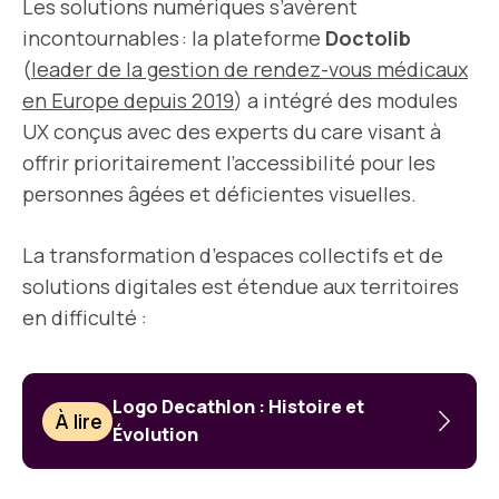
Les solutions numériques s’avèrent
incontournables : la plateforme
Doctolib
(
leader de la gestion de rendez-vous médicaux
en Europe depuis 2019
) a intégré des modules
UX conçus avec des experts du care visant à
offrir prioritairement l’accessibilité pour les
personnes âgées et déficientes visuelles.
La transformation d’espaces collectifs et de
solutions digitales est étendue aux territoires
en difficulté :
Logo Decathlon : Histoire et
À lire
Évolution