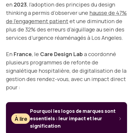
en
2023
, l’adoption des principes du design
thinking a permis d’observer une
hausse de 47%
de l’engagement patient
et une diminution de
plus de 32% des erreurs d’aiguillage au sein des
services d’urgence réaménagés à Los Angeles.
En
France
, le
Care Design Lab
a coordonné
plusieurs programmes de refonte de
signalétique hospitalière, de digitalisation de la
gestion des rendez-vous, avec un impact direct
pour :
Pourquoi les logos de marques sont
À lire
essentiels : leur impact et leur
signification