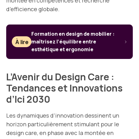
montée en compétences et recherche
d’efficience globale.
Formation en design de mobilier :
À lire
maîtrisez l’équilibre entre
esthétique et ergonomie
L’Avenir du Design Care :
Tendances et Innovations
d’Ici 2030
Les dynamiques d’innovation dessinent un
horizon particulièrement stimulant pour le
design care, en phase avec la montée en