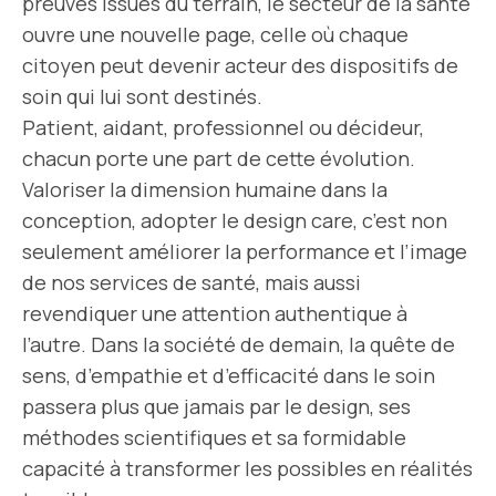
preuves issues du terrain, le secteur de la santé
ouvre une nouvelle page, celle où chaque
citoyen peut devenir acteur des dispositifs de
soin qui lui sont destinés.
Patient, aidant, professionnel ou décideur,
chacun porte une part de cette évolution.
Valoriser la dimension humaine dans la
conception, adopter le design care, c’est non
seulement améliorer la performance et l’image
de nos services de santé, mais aussi
revendiquer une attention authentique à
l’autre. Dans la société de demain, la quête de
sens, d’empathie et d’efficacité dans le soin
passera plus que jamais par le design, ses
méthodes scientifiques et sa formidable
capacité à transformer les possibles en réalités