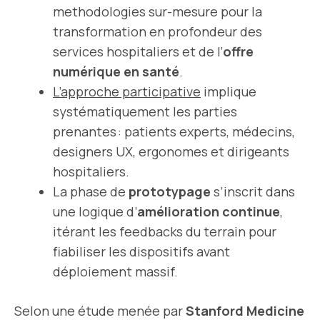
methodologies sur-mesure pour la
transformation en profondeur des
services hospitaliers et de l’
offre
numérique en santé
.
L’approche participative
implique
systématiquement les parties
prenantes : patients experts, médecins,
designers UX, ergonomes et dirigeants
hospitaliers.
La phase de
prototypage
s’inscrit dans
une logique d’
amélioration continue
,
itérant les feedbacks du terrain pour
fiabiliser les dispositifs avant
déploiement massif.
Selon une étude menée par
Stanford Medicine