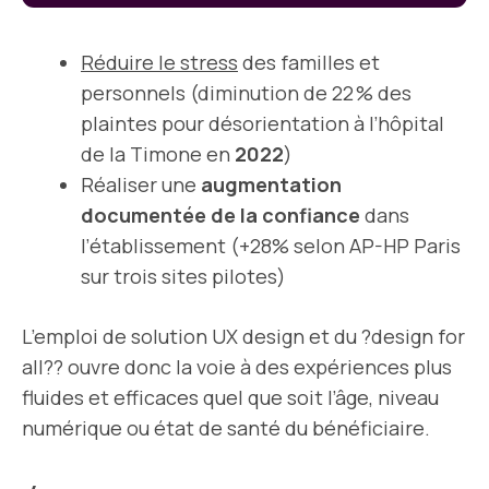
Réduire le stress
des familles et
personnels (diminution de 22 % des
plaintes pour désorientation à l’hôpital
de la Timone en
2022
)
Réaliser une
augmentation
documentée de la confiance
dans
l’établissement (+28% selon AP-HP Paris
sur trois sites pilotes)
L’emploi de solution UX design et du ?design for
all?? ouvre donc la voie à des expériences plus
fluides et efficaces quel que soit l’âge, niveau
numérique ou état de santé du bénéficiaire.