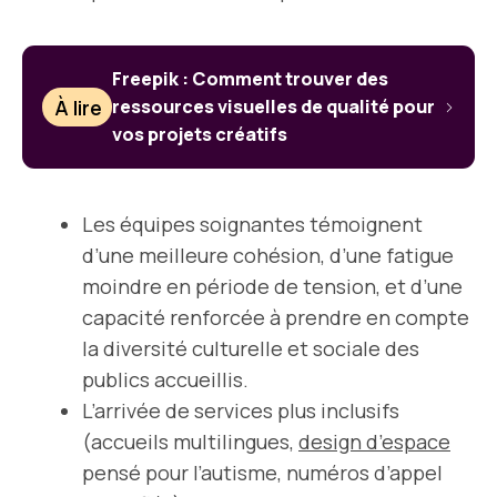
Freepik : Comment trouver des
À lire
ressources visuelles de qualité pour
vos projets créatifs
Les équipes soignantes témoignent
d’une meilleure cohésion, d’une fatigue
moindre en période de tension, et d’une
capacité renforcée à prendre en compte
la diversité culturelle et sociale des
publics accueillis.
L’arrivée de services plus inclusifs
(accueils multilingues,
design d’espace
pensé pour l’autisme, numéros d’appel