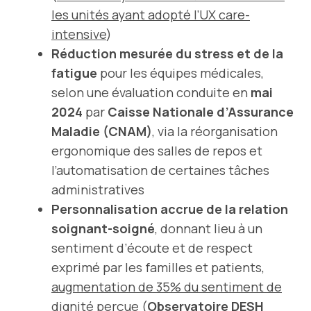
les unités ayant adopté l’UX care-
intensive
)
Réduction mesurée du stress et de la
fatigue
pour les équipes médicales,
selon une évaluation conduite en
mai
2024
par
Caisse Nationale d’Assurance
Maladie (CNAM)
, via la réorganisation
ergonomique des salles de repos et
l’automatisation de certaines tâches
administratives
Personnalisation accrue de la relation
soignant-soigné
, donnant lieu à un
sentiment d’écoute et de respect
exprimé par les familles et patients,
augmentation de 35% du sentiment de
dignité perçue
(
Observatoire DESH