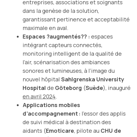
entreprises, associations et soignants
dans la genèse de la solution,
garantissant pertinence et acceptabilité
maximale en aval.
Espaces ?augmentés?? :
espaces
intégrant capteurs connectés,
monitoring intelligent de la qualité de
l’air, scénarisation des ambiances
sonores et lumineuses, à l’image du
nouvel hôpital
Sahlgrenska University
Hospital
de
Göteborg
(
Suède
), inauguré
en avril 2024
.
Applications mobiles
d’accompagnement :
l’essor des applis
de suivi médical à destination des
aidants (
Emoticare
, pilote au
CHU de