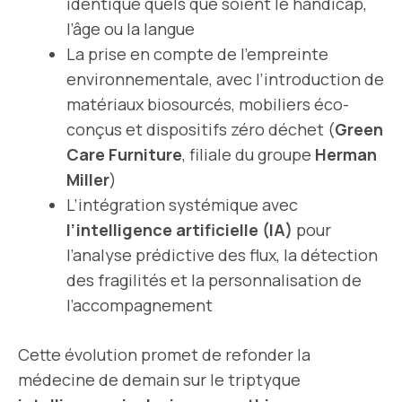
identique quels que soient le handicap,
l’âge ou la langue
La prise en compte de l’empreinte
environnementale, avec l’introduction de
matériaux biosourcés, mobiliers éco-
conçus et dispositifs zéro déchet (
Green
Care Furniture
, filiale du groupe
Herman
Miller
)
L’intégration systémique avec
l’intelligence artificielle (IA)
pour
l’analyse prédictive des flux, la détection
des fragilités et la personnalisation de
l’accompagnement
Cette évolution promet de refonder la
médecine de demain sur le triptyque