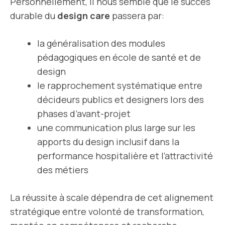
Personnellement, il nous semble que le succès
durable du
design care
passera par:
la généralisation des modules
pédagogiques en école de santé et de
design
le rapprochement systématique entre
décideurs publics et designers lors des
phases d’avant-projet
une communication plus large sur les
apports du design inclusif dans la
performance hospitalière et l’attractivité
des métiers
La réussite à scale dépendra de cet alignement
stratégique entre volonté de transformation,