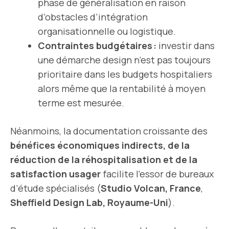
phase de généralisation en raison
d’obstacles d’intégration
organisationnelle ou logistique.
Contraintes budgétaires :
investir dans
une démarche design n’est pas toujours
prioritaire dans les budgets hospitaliers
alors même que la rentabilité à moyen
terme est mesurée.
Néanmoins, la documentation croissante des
bénéfices économiques indirects, de la
réduction de la réhospitalisation et de la
satisfaction usager
facilite l’essor de bureaux
d’étude spécialisés (
Studio Volcan, France
,
Sheffield Design Lab, Royaume-Uni
).