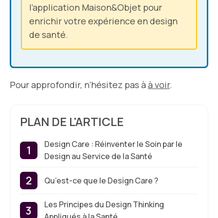
l’application Maison&Objet pour
enrichir votre expérience en design
de santé.
Pour approfondir, n’hésitez pas à
à voir
.
PLAN DE L'ARTICLE
Design Care : Réinventer le Soin par le
Design au Service de la Santé
Qu’est-ce que le Design Care ?
Les Principes du Design Thinking
Appliqués à la Santé