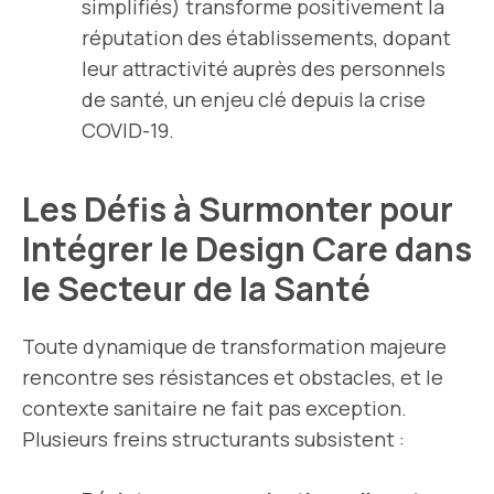
simplifiés) transforme positivement la
réputation des établissements, dopant
leur attractivité auprès des personnels
de santé, un enjeu clé depuis la crise
COVID-19.
Les Défis à Surmonter pour
Intégrer le Design Care dans
le Secteur de la Santé
Toute dynamique de transformation majeure
rencontre ses résistances et obstacles, et le
contexte sanitaire ne fait pas exception.
Plusieurs freins structurants subsistent :