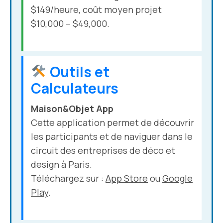
$149/heure, coût moyen projet
$10,000 – $49,000.
Outils et
Calculateurs
Maison&Objet App
Cette application permet de découvrir
les participants et de naviguer dans le
circuit des entreprises de déco et
design à Paris.
Téléchargez sur :
App Store
ou
Google
Play
.