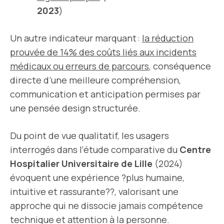
2023
)
Un autre indicateur marquant :
la réduction
prouvée de 14% des coûts liés aux incidents
médicaux ou erreurs de parcours
, conséquence
directe d’une meilleure compréhension,
communication et anticipation permises par
une pensée design structurée.
Du point de vue qualitatif, les usagers
interrogés dans l’étude comparative du
Centre
Hospitalier Universitaire de Lille
(2024)
évoquent une expérience ?plus humaine,
intuitive et rassurante??, valorisant une
approche qui ne dissocie jamais compétence
technique et attention à la personne.