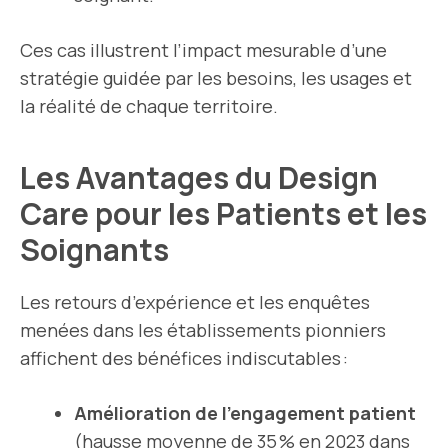
Ces cas illustrent l’impact mesurable d’une
stratégie guidée par les besoins, les usages et
la réalité de chaque territoire.
Les Avantages du Design
Care pour les Patients et les
Soignants
Les retours d’expérience et les enquêtes
menées dans les établissements pionniers
affichent des bénéfices indiscutables :
Amélioration de l’engagement patient
(
hausse moyenne de 35 % en 2023 dans