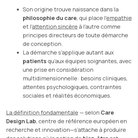
Son origine trouve naissance dans la
philosophie du care
, qui place l’
empathie
et l’
attention sincère
à l’autre comme
principes directeurs de toute démarche
de conception.
La démarche s’applique autant aux
patients
qu’aux équipes soignantes, avec
une prise en considération
multidimensionnelle : besoins cliniques,
attentes psychologiques, contraintes
sociales et réalités économiques.
La
définition
fondamentale
— selon
Care
Design Lab
, centre de référence européen en
recherche et innovation—s’attache à produire