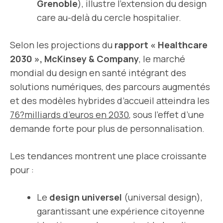
Grenoble
), illustre l’extension du design
care au-delà du cercle hospitalier.
Selon les projections du
rapport « Healthcare
2030 », McKinsey & Company
, le marché
mondial du design en santé intégrant des
solutions numériques, des parcours augmentés
et des modèles hybrides d’accueil atteindra les
76?milliards d’euros en 2030
, sous l’effet d’une
demande forte pour plus de personnalisation.
Les tendances montrent une place croissante
pour :
Le
design universel
(universal design),
garantissant une expérience citoyenne