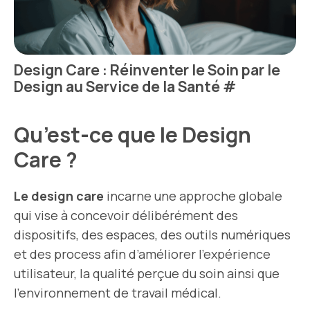
Design Care : Réinventer le Soin par le
Design au Service de la Santé
#
Qu’est-ce que le Design
Care ?
Le design care
incarne une approche globale
qui vise à concevoir délibérément des
dispositifs, des espaces, des outils numériques
et des process afin d’améliorer l’expérience
utilisateur, la qualité perçue du soin ainsi que
l’environnement de travail médical.