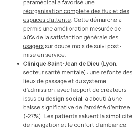
paramédical a favorisé une
réorganisation complète des flux et des
espaces d’attente
. Cette démarche a
permis une amélioration mesurée de
40% de la satisfaction générale des
usagers
sur douze mois de suivi post-
mise en service.
Clinique Saint-Jean de Dieu
(
Lyon
,
secteur santé mentale) : une refonte des
lieux de passage et du système
d’admission, avec l’apport de créateurs
issus du
design social
, a abouti à une
baisse significative de l’anxiété d’entrée
(-27%). Les patients saluent la simplicité
de navigation et le confort d’ambiance.