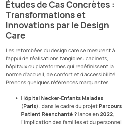
Études de Cas Concrètes :
Transformations et
Innovations par le Design
Care
Les retombées du design care se mesurent à
l’appui de réalisations tangibles : cabinets,
hôpitaux ou plateformes qui redéfinissent la
norme d’accueil, de confort et d’accessibilité.
Prenons quelques références marquantes.
Hôpital Necker-Enfants Malades
(
Paris
) : dans le cadre du projet
Parcours
Patient Réenchanté ?
lancé en
2022
,
l’implication des familles et du personnel