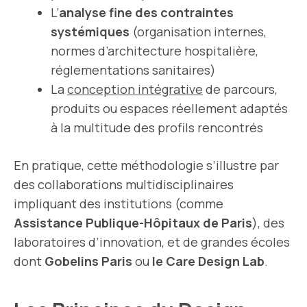
L’
analyse fine des contraintes
systémiques
(organisation internes,
normes d’architecture hospitalière,
réglementations sanitaires)
La
conception intégrative
de parcours,
produits ou espaces réellement adaptés
à la multitude des profils rencontrés
En pratique, cette méthodologie s’illustre par
des collaborations multidisciplinaires
impliquant des institutions (comme
Assistance Publique-Hôpitaux de Paris
), des
laboratoires d’innovation, et de grandes écoles
dont
Gobelins Paris
ou
le Care Design Lab
.