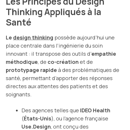
Les Principes du Design
Thinking Appliqués à la
Santé
Le
design thinking
possède aujourd’hui une
place centrale dans l’ingénierie du soin
innovant : il transpose des outils d’
empathie
méthodique
, de
co-création
et de
prototypage rapide
à des problématiques de
santé, permettant d’apporter des réponses
directes aux attentes des patients et des
soignants.
Des agences telles que
IDEO Health
(
États-Unis
), ou l’agence française
Use.Design
, ont conçu des