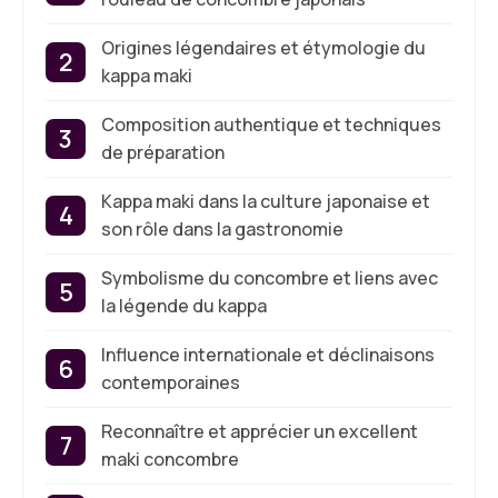
Origines légendaires et étymologie du
kappa maki
Composition authentique et techniques
de préparation
Kappa maki dans la culture japonaise et
son rôle dans la gastronomie
Symbolisme du concombre et liens avec
la légende du kappa
Influence internationale et déclinaisons
contemporaines
Reconnaître et apprécier un excellent
maki concombre