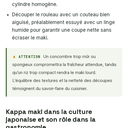
cylindre homogène.
Découper le rouleau avec un couteau bien
aiguisé, préalablement essuyé avec un linge
humide pour garantir une coupe nette sans
écraser le maki.
Un concombre trop mûr ou
ATTENTION
spongieux compromettra la fraîcheur attendue, tandis
qu’un riz trop compact rendra le maki lourd.
L’équilibre des textures et la netteté des découpes
témoignent du savoir-faire du cuisinier.
Kappa maki dans la culture
japonaise et son rôle dans la
gastronomie