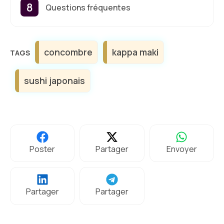
Questions fréquentes
Étiquettes
concombre
kappa maki
sushi japonais
Poster
Partager
Envoyer
Partager
Partager