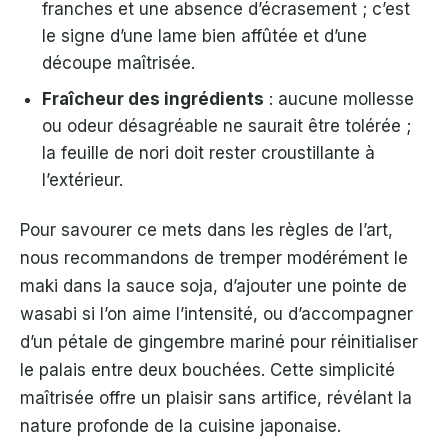
franches et une absence d’écrasement ; c’est
le signe d’une lame bien affûtée et d’une
découpe maîtrisée.
Fraîcheur des ingrédients
: aucune mollesse
ou odeur désagréable ne saurait être tolérée ;
la feuille de nori doit rester croustillante à
l’extérieur.
Pour savourer ce mets dans les règles de l’art,
nous recommandons de tremper modérément le
maki dans la sauce soja, d’ajouter une pointe de
wasabi si l’on aime l’intensité, ou d’accompagner
d’un pétale de gingembre mariné pour réinitialiser
le palais entre deux bouchées. Cette simplicité
maîtrisée offre un plaisir sans artifice, révélant la
nature profonde de la cuisine japonaise.