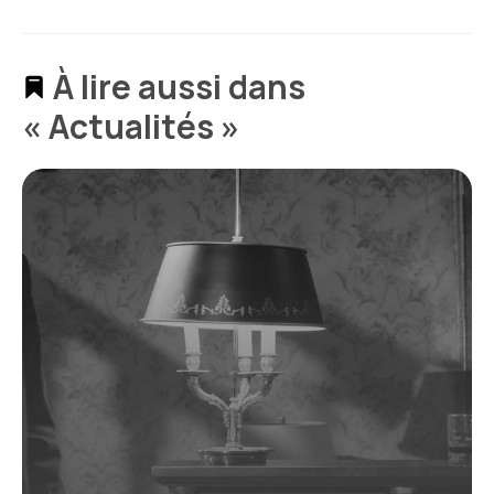
À lire aussi dans
« Actualités »