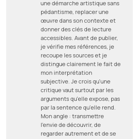
une démarche artistique sans
pédantisme, replacer une
œuvre dans son contexte et
donner des clés de lecture
accessibles. Avant de publier,
je vérifie mes références, je
recoupe les sources et je
distingue clairement le fait de
mon interprétation
subjective. Je crois qu'une
critique vaut surtout par les
arguments qu'elle expose, pas
par la sentence qu'elle rend.
Mon angle : transmettre
l'envie de découvrir, de
regarder autrement et de se