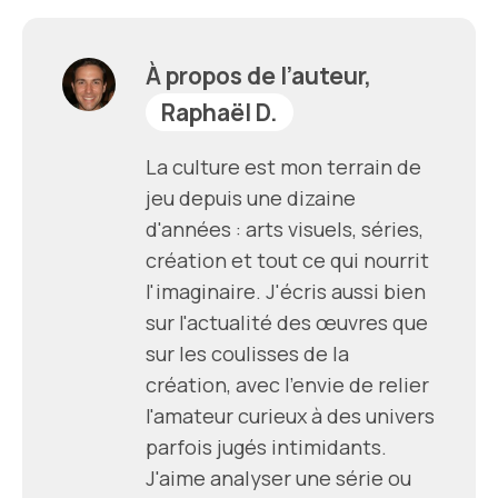
À propos de l’auteur,
Raphaël D.
La culture est mon terrain de
jeu depuis une dizaine
d'années : arts visuels, séries,
création et tout ce qui nourrit
l'imaginaire. J'écris aussi bien
sur l'actualité des œuvres que
sur les coulisses de la
création, avec l'envie de relier
l'amateur curieux à des univers
parfois jugés intimidants.
J'aime analyser une série ou