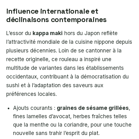
Influence internationale et
déclinaisons contemporaines
L’essor du
kappa maki
hors du Japon reflète
l’attractivité mondiale de la cuisine nippone depuis
plusieurs décennies. Loin de se cantonner à la
recette originelle, ce rouleau a inspiré une
multitude de variantes dans les établissements
occidentaux, contribuant à la démocratisation du
sushi et à l’adaptation des saveurs aux
préférences locales.
Ajouts courants :
graines de sésame grillées
,
fines lamelles d’avocat, herbes fraîches telles
que la menthe ou la coriandre, pour une touche
nouvelle sans trahir l’esprit du plat.