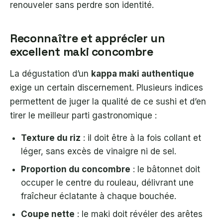
renouveler sans perdre son identité.
Reconnaître et apprécier un
excellent maki concombre
La dégustation d’un
kappa maki authentique
exige un certain discernement. Plusieurs indices
permettent de juger la qualité de ce sushi et d’en
tirer le meilleur parti gastronomique :
Texture du riz
: il doit être à la fois collant et
léger, sans excès de vinaigre ni de sel.
Proportion du concombre
: le bâtonnet doit
occuper le centre du rouleau, délivrant une
fraîcheur éclatante à chaque bouchée.
Coupe nette
: le maki doit révéler des arêtes