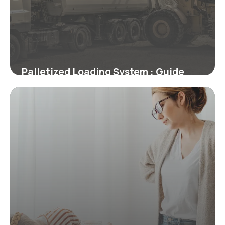
Palletized Loading System : Guide
Technique
2 juillet 2026