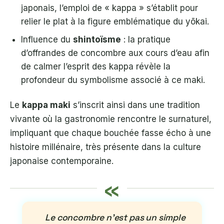
japonais, l’emploi de « kappa » s’établit pour
relier le plat à la figure emblématique du yōkai.
Influence du
shintoïsme
: la pratique
d’offrandes de concombre aux cours d’eau afin
de calmer l’esprit des kappa révèle la
profondeur du symbolisme associé à ce maki.
Le
kappa maki
s’inscrit ainsi dans une tradition
vivante où la gastronomie rencontre le surnaturel,
impliquant que chaque bouchée fasse écho à une
histoire millénaire, très présente dans la culture
japonaise contemporaine.
«
Le concombre n’est pas un simple