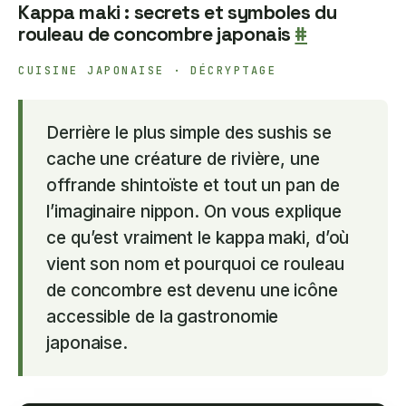
Kappa maki : secrets et symboles du
rouleau de concombre japonais
#
CUISINE JAPONAISE · DÉCRYPTAGE
Derrière le plus simple des sushis se
cache une créature de rivière, une
offrande shintoïste et tout un pan de
l’imaginaire nippon. On vous explique
ce qu’est vraiment le kappa maki, d’où
vient son nom et pourquoi ce rouleau
de concombre est devenu une icône
accessible de la gastronomie
japonaise.