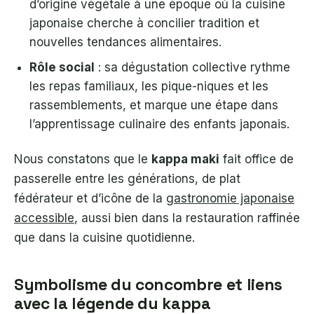
d’origine végétale à une époque où la cuisine
japonaise cherche à concilier tradition et
nouvelles tendances alimentaires.
Rôle social
: sa dégustation collective rythme
les repas familiaux, les pique-niques et les
rassemblements, et marque une étape dans
l’apprentissage culinaire des enfants japonais.
Nous constatons que le
kappa maki
fait office de
passerelle entre les générations, de plat
fédérateur et d’icône de la
gastronomie japonaise
accessible
, aussi bien dans la restauration raffinée
que dans la cuisine quotidienne.
Symbolisme du concombre et liens
avec la légende du kappa