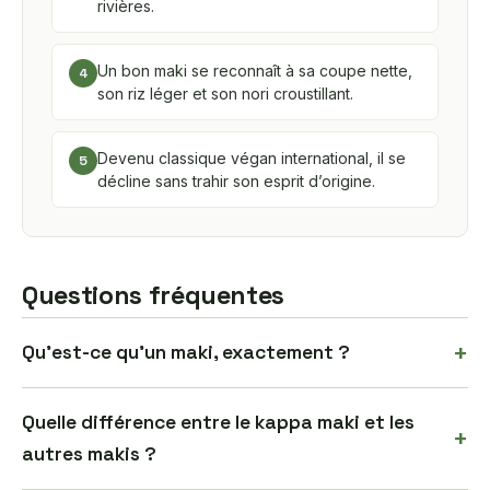
rivières.
Un bon maki se reconnaît à sa coupe nette,
4
son riz léger et son nori croustillant.
Devenu classique végan international, il se
5
décline sans trahir son esprit d’origine.
Questions fréquentes
+
Qu’est-ce qu’un maki, exactement ?
Quelle différence entre le kappa maki et les
+
autres makis ?