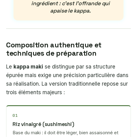
ingrédient : c’est l’offrande qui
apaise le kappa.
Composition authentique et
techniques de préparation
Le
kappa maki
se distingue par sa structure
épurée mais exige une précision particulière dans
sa réalisation. La version traditionnelle repose sur
trois éléments majeurs :
01
Riz vinaigré (sushimeshi)
Base du maki : il doit être léger, bien assaisonné et