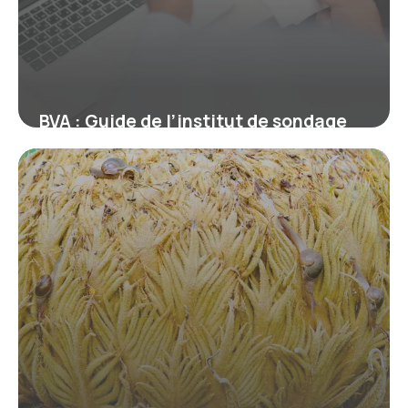
BVA : Guide de l’institut de sondage
français
10 juillet 2026