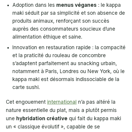
Adoption dans les
menus véganes
: le kappa
maki séduit par sa simplicité et son absence de
produits animaux, renforçant son succès
auprès des consommateurs soucieux d’une
alimentation éthique et saine.
Innovation en restauration rapide : la compacité
et la praticité du rouleau de concombre
s’adaptent parfaitement au snacking urbain,
notamment à Paris, Londres ou New York, où le
kappa maki est désormais indissociable de la
carte sushi.
Cet engouement
international
n’a pas altéré la
nature essentielle du plat, mais a plutôt permis
une
hybridation créative
qui fait du kappa maki
un « classique évolutif », capable de se