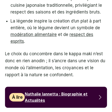
cuisine japonaise traditionnelle, privilégiant le
respect des saisons et des ingrédients bruts.
La légende inspire la création d’un plat à part
entière, où le légume devient un symbole de
modération alimentaire
et de
respect des
esprits
.
Le choix du concombre dans le kappa maki n’est
donc en rien anodin ; il s’ancre dans une vision du
monde où l’alimentation, les croyances et le
rapport à la nature se confondent.
Nathalie Iannetta : Biographie et
À lire
Actualités