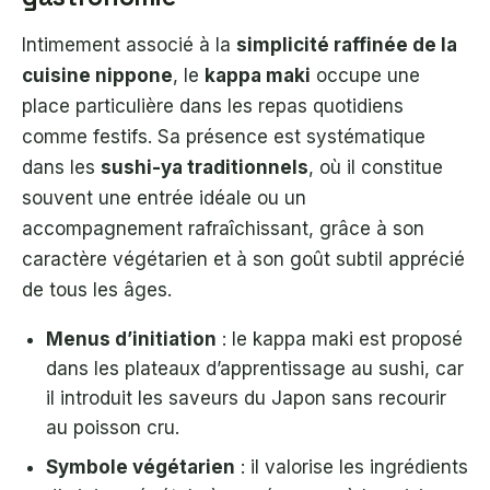
Intimement associé à la
simplicité raffinée de la
cuisine nippone
, le
kappa maki
occupe une
place particulière dans les repas quotidiens
comme festifs. Sa présence est systématique
dans les
sushi-ya traditionnels
, où il constitue
souvent une entrée idéale ou un
accompagnement rafraîchissant, grâce à son
caractère végétarien et à son goût subtil apprécié
de tous les âges.
Menus d’initiation
: le kappa maki est proposé
dans les plateaux d’apprentissage au sushi, car
il introduit les saveurs du Japon sans recourir
au poisson cru.
Symbole végétarien
: il valorise les ingrédients