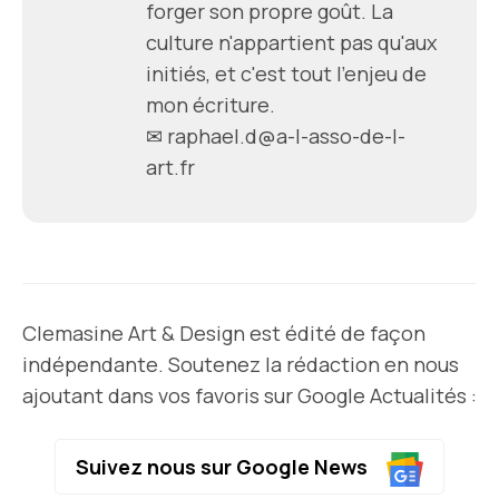
forger son propre goût. La
culture n'appartient pas qu'aux
initiés, et c'est tout l'enjeu de
mon écriture.
✉
raphael.d@a-l-asso-de-l-
art.fr
Clemasine Art & Design est édité de façon
indépendante. Soutenez la rédaction en nous
ajoutant dans vos favoris sur Google Actualités :
Suivez nous sur Google News