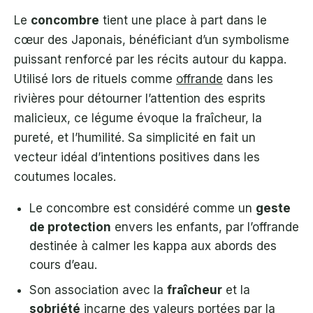
Le
concombre
tient une place à part dans le
cœur des Japonais, bénéficiant d’un symbolisme
puissant renforcé par les récits autour du kappa.
Utilisé lors de rituels comme
offrande
dans les
rivières pour détourner l’attention des esprits
malicieux, ce légume évoque la fraîcheur, la
pureté, et l’humilité. Sa simplicité en fait un
vecteur idéal d’intentions positives dans les
coutumes locales.
Le concombre est considéré comme un
geste
de protection
envers les enfants, par l’offrande
destinée à calmer les kappa aux abords des
cours d’eau.
Son association avec la
fraîcheur
et la
sobriété
incarne des valeurs portées par la