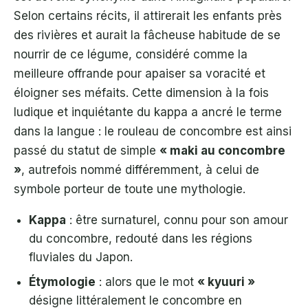
Selon certains récits, il attirerait les enfants près
des rivières et aurait la fâcheuse habitude de se
nourrir de ce légume, considéré comme la
meilleure offrande pour apaiser sa voracité et
éloigner ses méfaits. Cette dimension à la fois
ludique et inquiétante du kappa a ancré le terme
dans la langue : le rouleau de concombre est ainsi
passé du statut de simple
« maki au concombre
»
, autrefois nommé différemment, à celui de
symbole porteur de toute une mythologie.
Kappa
: être surnaturel, connu pour son amour
du concombre, redouté dans les régions
fluviales du Japon.
Étymologie
: alors que le mot
« kyuuri »
désigne littéralement le concombre en