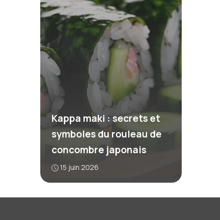
Kappa maki : secrets et
symboles du rouleau de
concombre japonais
15 juin 2026