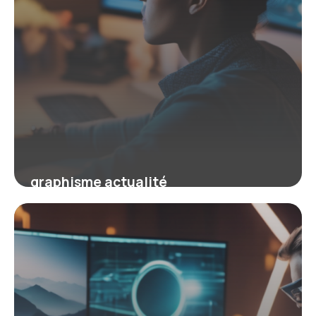
graphisme actualité
23 mars 2026