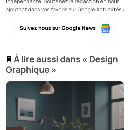
indépendante. Soutenez la rédaction en nous
ajoutant dans vos favoris sur Google Actualités :
Suivez nous sur Google News
À lire aussi dans « Design
Graphique »