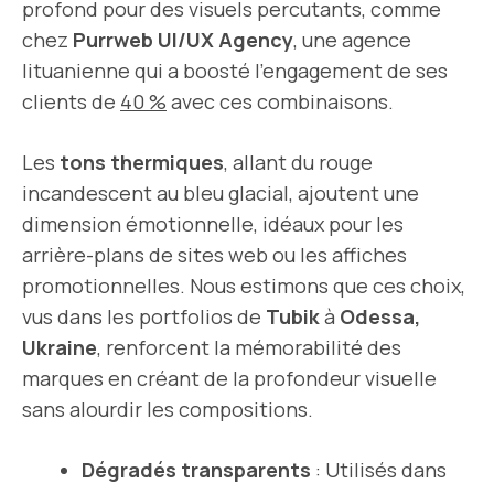
profond pour des visuels percutants, comme
chez
Purrweb UI/UX Agency
, une agence
lituanienne qui a boosté l’engagement de ses
clients de
40 %
avec ces combinaisons.
Les
tons thermiques
, allant du rouge
incandescent au bleu glacial, ajoutent une
dimension émotionnelle, idéaux pour les
arrière-plans de sites web ou les affiches
promotionnelles. Nous estimons que ces choix,
vus dans les portfolios de
Tubik
à
Odessa,
Ukraine
, renforcent la mémorabilité des
marques en créant de la profondeur visuelle
sans alourdir les compositions.
Dégradés transparents
: Utilisés dans