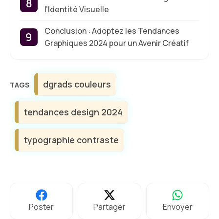
l’Identité Visuelle
Conclusion : Adoptez les Tendances
Graphiques 2024 pour un Avenir Créatif
Étiquettes
dgrads couleurs
tendances design 2024
typographie contraste
Poster
Partager
Envoyer