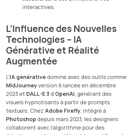
interactives.
L’Influence des Nouvelles
Technologies – IA
Générative et Réalité
Augmentée
L’
IA générative
domine avec des outils comme
MidJourney
version 6 lancée en décembre
2023 et
DALL-E 3
d’
OpenAI
, générant des
visuels hypnotisants à partir de prompts
textuels. Chez
Adobe Firefly
, intégré à
Photoshop
depuis mars 2023, les designers
collaborent avec l’algorithme pour des