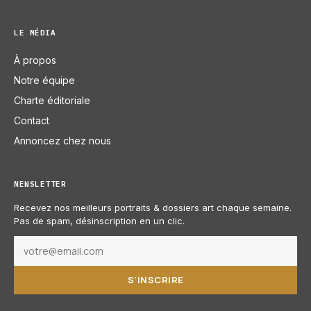
LE MÉDIA
À propos
Notre équipe
Charte éditoriale
Contact
Annoncez chez nous
NEWSLETTER
Recevez nos meilleurs portraits & dossiers art chaque semaine.
Pas de spam, désinscription en un clic.
S'INSCRIRE