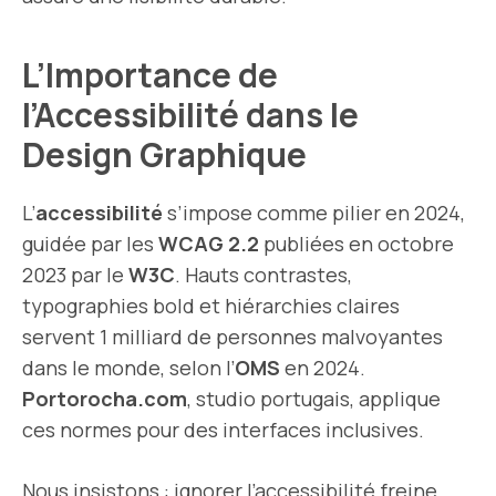
L’Importance de
l’Accessibilité dans le
Design Graphique
L’
accessibilité
s’impose comme pilier en 2024,
guidée par les
WCAG 2.2
publiées en octobre
2023 par le
W3C
. Hauts contrastes,
typographies bold et hiérarchies claires
servent 1 milliard de personnes malvoyantes
dans le monde, selon l’
OMS
en 2024.
Portorocha.com
, studio portugais, applique
ces normes pour des interfaces inclusives.
Nous insistons : ignorer l’accessibilité freine