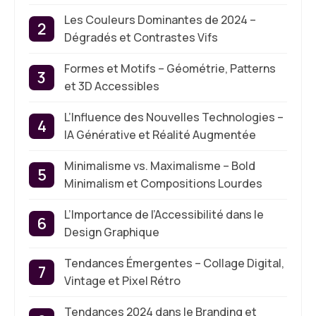
Les Couleurs Dominantes de 2024 –
Dégradés et Contrastes Vifs
Formes et Motifs – Géométrie, Patterns
et 3D Accessibles
L’Influence des Nouvelles Technologies –
IA Générative et Réalité Augmentée
Minimalisme vs. Maximalisme – Bold
Minimalism et Compositions Lourdes
L’Importance de l’Accessibilité dans le
Design Graphique
Tendances Émergentes – Collage Digital,
Vintage et Pixel Rétro
Tendances 2024 dans le Branding et