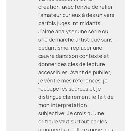
création, avec l'envie de relier
l'amateur curieux à des univers
parfois jugés intimidants.
J'aime analyser une série ou
une démarche artistique sans
pédantisme, replacer une
œuvre dans son contexte et
donner des clés de lecture
accessibles. Avant de publier,
je vérifie mes références, je
recoupe les sources et je
distingue clairement le fait de
mon interprétation
subjective. Je crois qu'une
critique vaut surtout par les
arguments qu'elle expose, pas