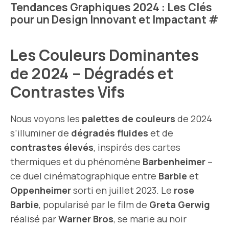
Tendances Graphiques 2024 : Les Clés
pour un Design Innovant et Impactant
#
Les Couleurs Dominantes
de 2024 – Dégradés et
Contrastes Vifs
Nous voyons les
palettes de couleurs
de 2024
s’illuminer de
dégradés fluides
et de
contrastes élevés
, inspirés des cartes
thermiques et du phénomène
Barbenheimer
–
ce duel cinématographique entre
Barbie
et
Oppenheimer
sorti en juillet 2023. Le
rose
Barbie
, popularisé par le film de
Greta Gerwig
réalisé par
Warner Bros
, se marie au noir