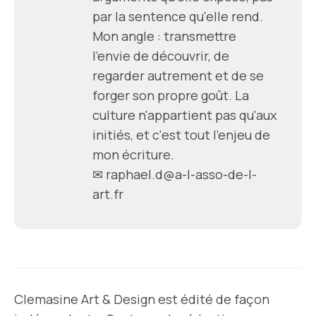
par la sentence qu'elle rend.
Mon angle : transmettre
l'envie de découvrir, de
regarder autrement et de se
forger son propre goût. La
culture n'appartient pas qu'aux
initiés, et c'est tout l'enjeu de
mon écriture.
✉
raphael.d@a-l-asso-de-l-
art.fr
Clemasine Art & Design est édité de façon