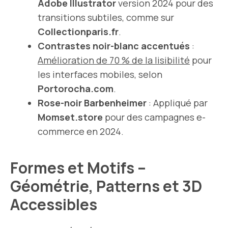
Adobe Illustrator
version 2024 pour des
transitions subtiles, comme sur
Collectionparis.fr
.
Contrastes noir-blanc accentués
:
Amélioration de 70 % de la lisibilité
pour
les interfaces mobiles, selon
Portorocha.com
.
Rose-noir Barbenheimer
: Appliqué par
Momset.store
pour des campagnes e-
commerce en 2024.
Formes et Motifs –
Géométrie, Patterns et 3D
Accessibles