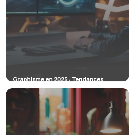
Graphisme en 2025 : Tendances
innovantes et intégration IA
19 mars 2026