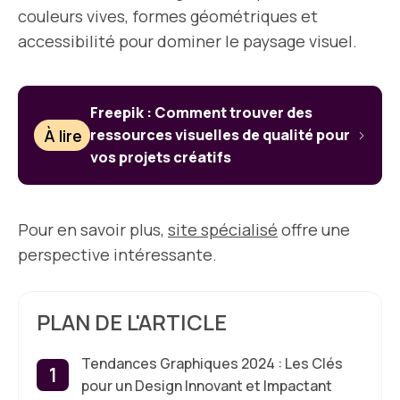
couleurs vives, formes géométriques et
accessibilité pour dominer le paysage visuel.
Freepik : Comment trouver des
À lire
ressources visuelles de qualité pour
vos projets créatifs
Pour en savoir plus,
site spécialisé
offre une
perspective intéressante.
PLAN DE L'ARTICLE
Tendances Graphiques 2024 : Les Clés
pour un Design Innovant et Impactant