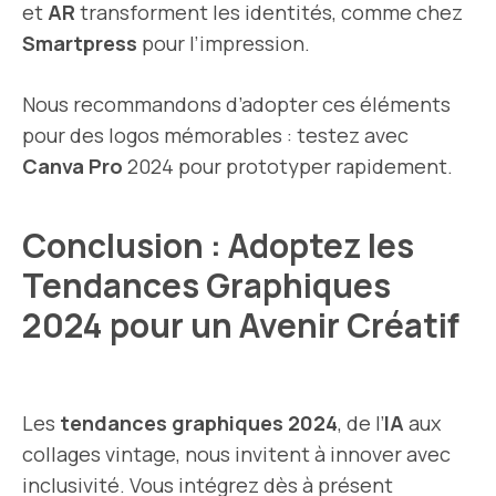
et
AR
transforment les identités, comme chez
Smartpress
pour l’impression.
Nous recommandons d’adopter ces éléments
pour des logos mémorables : testez avec
Canva Pro
2024 pour prototyper rapidement.
Conclusion : Adoptez les
Tendances Graphiques
2024 pour un Avenir Créatif
Les
tendances graphiques 2024
, de l’
IA
aux
collages vintage, nous invitent à innover avec
inclusivité. Vous intégrez dès à présent