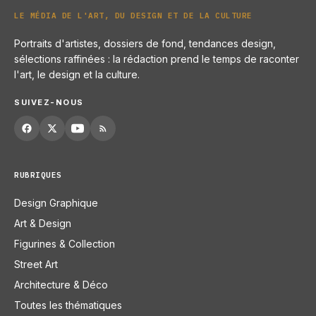
LE MÉDIA DE L'ART, DU DESIGN ET DE LA CULTURE
Portraits d'artistes, dossiers de fond, tendances design,
sélections raffinées : la rédaction prend le temps de raconter
l'art, le design et la culture.
SUIVEZ-NOUS
RUBRIQUES
Design Graphique
Art & Design
Figurines & Collection
Street Art
Architecture & Déco
Toutes les thématiques