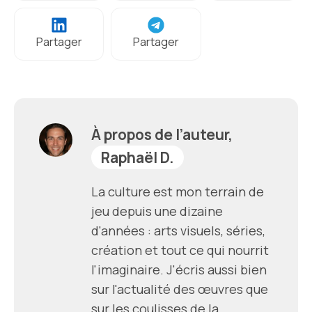
Partager
Partager
À propos de l’auteur,
Raphaël D.
La culture est mon terrain de
jeu depuis une dizaine
d'années : arts visuels, séries,
création et tout ce qui nourrit
l'imaginaire. J'écris aussi bien
sur l'actualité des œuvres que
sur les coulisses de la