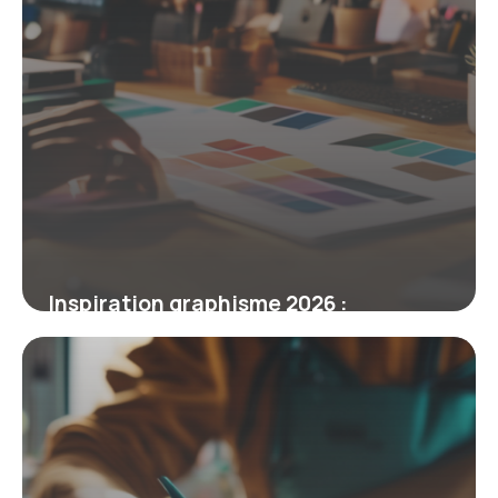
Inspiration graphisme 2026 :
tendances, palettes saturées et
combinaisons réalistes
12 mars 2026