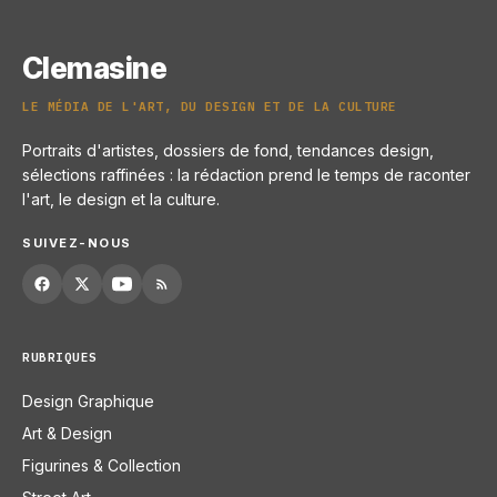
Clemasine
LE MÉDIA DE L'ART, DU DESIGN ET DE LA CULTURE
Portraits d'artistes, dossiers de fond, tendances design,
sélections raffinées : la rédaction prend le temps de raconter
l'art, le design et la culture.
SUIVEZ-NOUS
RUBRIQUES
Design Graphique
Art & Design
Figurines & Collection