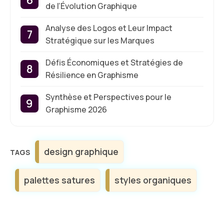
de l’Évolution Graphique
Analyse des Logos et Leur Impact
Stratégique sur les Marques
Défis Économiques et Stratégies de
Résilience en Graphisme
Synthèse et Perspectives pour le
Graphisme 2026
Étiquettes
design graphique
palettes satures
styles organiques