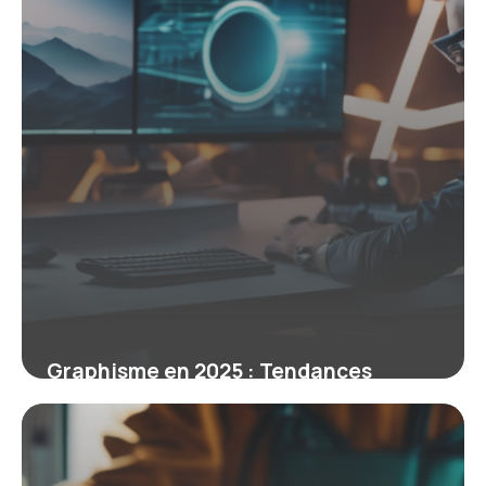
Graphisme en 2025 : Tendances
innovantes et intégration IA
19 mars 2026