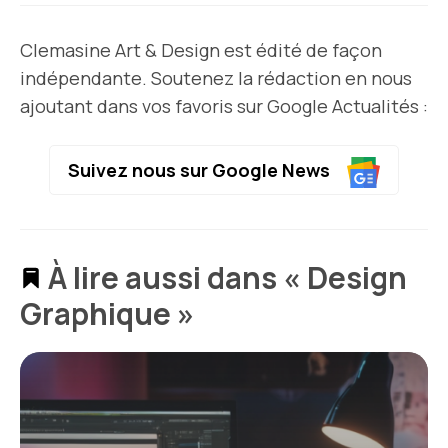
Clemasine Art & Design est édité de façon
indépendante. Soutenez la rédaction en nous
ajoutant dans vos favoris sur Google Actualités :
Suivez nous sur Google News
À lire aussi dans « Design
Graphique »