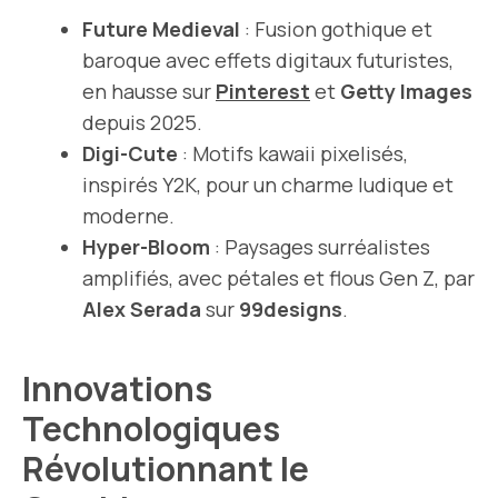
Future Medieval
: Fusion gothique et
baroque avec effets digitaux futuristes,
en hausse sur
Pinterest
et
Getty Images
depuis 2025.
Digi-Cute
: Motifs kawaii pixelisés,
inspirés Y2K, pour un charme ludique et
moderne.
Hyper-Bloom
: Paysages surréalistes
amplifiés, avec pétales et flous Gen Z, par
Alex Serada
sur
99designs
.
Innovations
Technologiques
Révolutionnant le