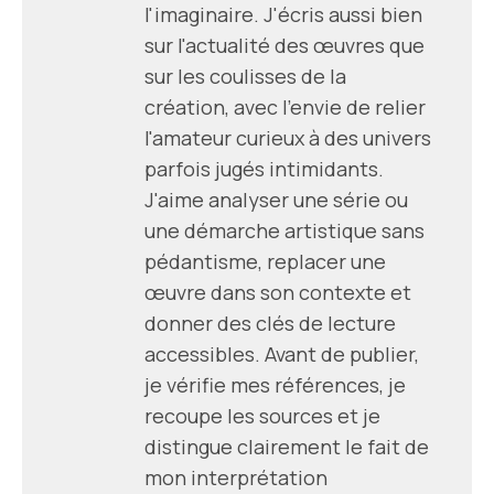
l'imaginaire. J'écris aussi bien
sur l'actualité des œuvres que
sur les coulisses de la
création, avec l'envie de relier
l'amateur curieux à des univers
parfois jugés intimidants.
J'aime analyser une série ou
une démarche artistique sans
pédantisme, replacer une
œuvre dans son contexte et
donner des clés de lecture
accessibles. Avant de publier,
je vérifie mes références, je
recoupe les sources et je
distingue clairement le fait de
mon interprétation