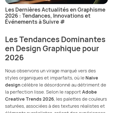
Les Dernières Actualités en Graphisme
2026 : Tendances, Innovations et
Événements à Suivre
#
Les Tendances Dominantes
en Design Graphique pour
2026
Nous observons un virage marqué vers des
styles organiques et imparfaits, où le
Naive
design
célèbre le désordonné au détriment de
la perfection lisse. Selon le rapport
Adobe
Creative Trends 2026
, les palettes de couleurs
saturées, associées à des textures réalistes et