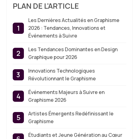
PLAN DE L'ARTICLE
Les Dernières Actualités en Graphisme
2026 : Tendances, Innovations et
Événements à Suivre
Les Tendances Dominantes en Design
Graphique pour 2026
Innovations Technologiques
Révolutionnant le Graphisme
Événements Majeurs à Suivre en
Graphisme 2026
Artistes Émergents Redéfinissant le
Graphisme
Étudiants et Jeune Génération au Cœur