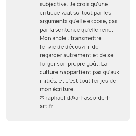
subjective. Je crois qu'une
critique vaut surtout par les
arguments qu'elle expose, pas
par la sentence qu'elle rend.
Mon angle : transmettre
l'envie de découvrir, de
regarder autrement et de se
forger son propre goût. La
culture n'appartient pas qu'aux
initiés, et c'est tout l'enjeu de
mon écriture.
✉
raphael.d@a-l-asso-de-l-
art.fr