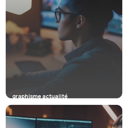
graphisme actualité
23 mars 2026