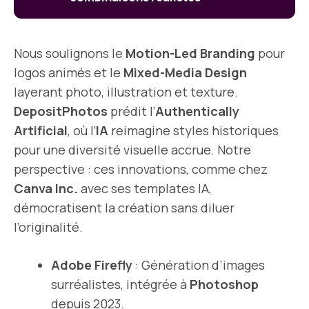
Nous soulignons le
Motion-Led Branding
pour
logos animés et le
Mixed-Media Design
layerant photo, illustration et texture.
DepositPhotos
prédit l’
Authentically
Artificial
, où l’
IA
reimagine styles historiques
pour une diversité visuelle accrue. Notre
perspective : ces innovations, comme chez
Canva Inc.
avec ses templates IA,
démocratisent la création sans diluer
l’originalité.
Adobe Firefly
: Génération d’images
surréalistes, intégrée à
Photoshop
depuis 2023.