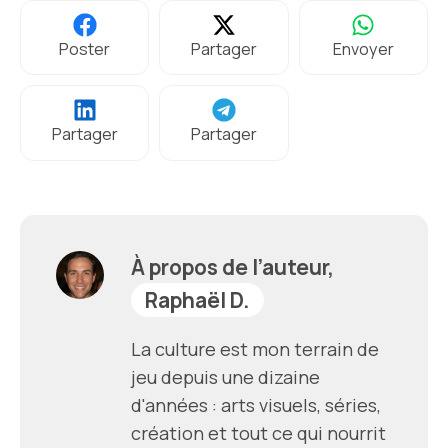
Poster
Partager
Envoyer
Partager
Partager
À propos de l’auteur,
Raphaël D.
La culture est mon terrain de
jeu depuis une dizaine
d'années : arts visuels, séries,
création et tout ce qui nourrit