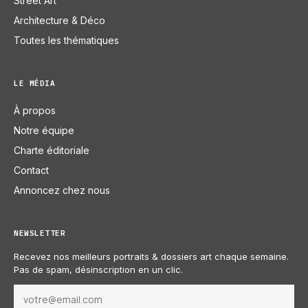
Street Art
Architecture & Déco
Toutes les thématiques
LE MÉDIA
À propos
Notre équipe
Charte éditoriale
Contact
Annoncez chez nous
NEWSLETTER
Recevez nos meilleurs portraits & dossiers art chaque semaine.
Pas de spam, désinscription en un clic.