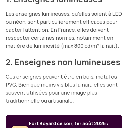
Les enseignes lumineuses, qu’elles soient à LED
ou néon, sont particulièrement efficaces pour
capter l’attention. En France, elles doivent
respecter certaines normes, notamment en
matière de luminosité (max 800 cd/m² la nuit).
2. Enseignes non lumineuses
Ces enseignes peuvent être en bois, métal ou
PVC. Bien que moins visibles la nuit, elles sont
souvent utilisées pour une image plus
traditionnelle ou artisanale.
Fort Boyard ce soir, 1er août 2026 :