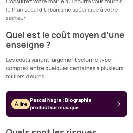
Consultez votre mairie qui pourra vous fournir
le Plan Local d’Urbanisme spécifique à votre
secteur.
Quel est le coût moyen d’une
enseigne ?
Les coûts varient largement selon le type ;
comptez entre quelques centaines à plusieurs
milliers d’euros.
Pascal Nègre : Biographie
À lire
producteur musique
Quels sont les risques