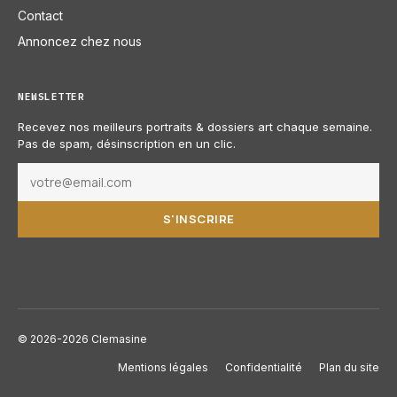
Contact
Annoncez chez nous
NEWSLETTER
Recevez nos meilleurs portraits & dossiers art chaque semaine.
Pas de spam, désinscription en un clic.
S'INSCRIRE
© 2026-2026 Clemasine
Mentions légales
Confidentialité
Plan du site