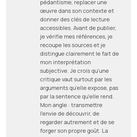
pédantisme, replacer une
œuvre dans son contexte et
donner des clés de lecture
accessibles. Avant de publier,
je vérifie mes références, je
recoupe les sources et je
distingue clairement le fait de
mon interprétation
subjective. Je crois qu'une
critique vaut surtout par les
arguments qu'elle expose, pas
par la sentence qu'elle rend.
Mon angle : transmettre
l'envie de découvrir, de
regarder autrement et de se
forger son propre goût. La