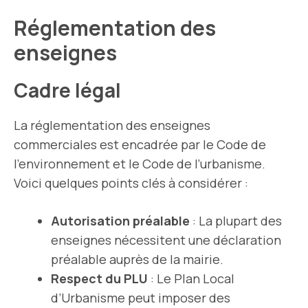
Réglementation des
enseignes
Cadre légal
La réglementation des enseignes
commerciales est encadrée par le Code de
l’environnement et le Code de l’urbanisme.
Voici quelques points clés à considérer :
Autorisation préalable
: La plupart des
enseignes nécessitent une déclaration
préalable auprès de la mairie.
Respect du PLU
: Le Plan Local
d’Urbanisme peut imposer des