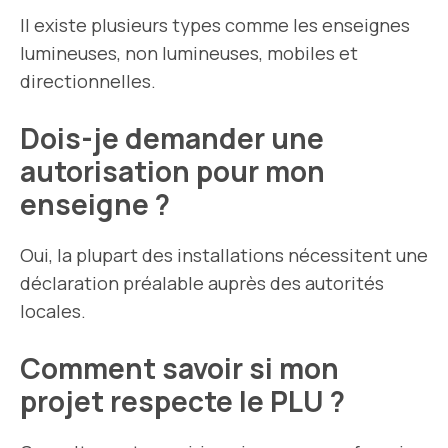
Il existe plusieurs types comme les enseignes
lumineuses, non lumineuses, mobiles et
directionnelles.
Dois-je demander une
autorisation pour mon
enseigne ?
Oui, la plupart des installations nécessitent une
déclaration préalable auprès des autorités
locales.
Comment savoir si mon
projet respecte le PLU ?