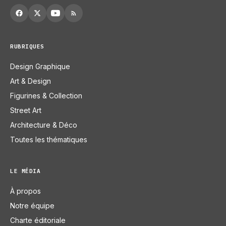
RUBRIQUES
Design Graphique
Art & Design
Figurines & Collection
Street Art
Architecture & Déco
Toutes les thématiques
LE MÉDIA
À propos
Notre équipe
Charte éditoriale