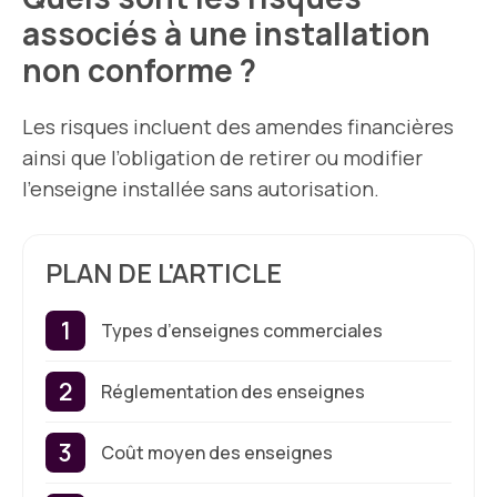
associés à une installation
non conforme ?
Les risques incluent des amendes financières
ainsi que l’obligation de retirer ou modifier
l’enseigne installée sans autorisation.
PLAN DE L'ARTICLE
Types d’enseignes commerciales
Réglementation des enseignes
Coût moyen des enseignes