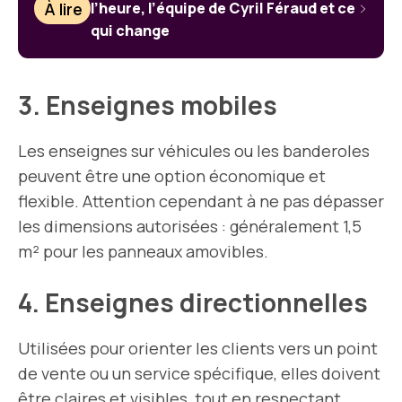
À lire
l’heure, l’équipe de Cyril Féraud et ce
qui change
3. Enseignes mobiles
Les enseignes sur véhicules ou les banderoles
peuvent être une option économique et
flexible. Attention cependant à ne pas dépasser
les dimensions autorisées : généralement 1,5
m² pour les panneaux amovibles.
4. Enseignes directionnelles
Utilisées pour orienter les clients vers un point
de vente ou un service spécifique, elles doivent
être claires et visibles, tout en respectant