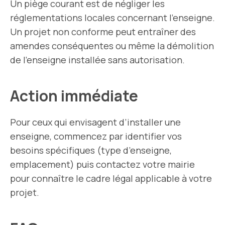
Un piège courant est de négliger les
réglementations locales concernant l’enseigne.
Un projet non conforme peut entraîner des
amendes conséquentes ou même la démolition
de l’enseigne installée sans autorisation.
Action immédiate
Pour ceux qui envisagent d’installer une
enseigne, commencez par identifier vos
besoins spécifiques (type d’enseigne,
emplacement) puis contactez votre mairie
pour connaître le cadre légal applicable à votre
projet.