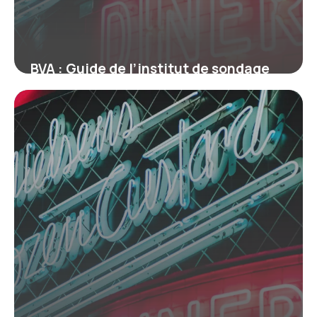
BVA : Guide de l’institut de sondage
français
10 juillet 2026