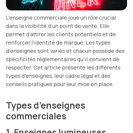
L’enseigne commerciale joue un rôle crucial
dans la visibilité d’un point de vente. Elle
permet d’attirer les clients potentiels et de
renforcer l’identité de marque. Les types
d’enseignes sont variés et chacun possède des
spécificités réglementaires qu’il convient de
respecter. Cet article présente les différents
types d’enseignes, leur cadre légal et des
conseils pratiques pour leur mise en place.
Types d’enseignes
commerciales
1. Enseignes lumineuses