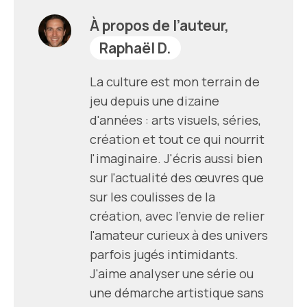
À propos de l’auteur,
Raphaël D.
La culture est mon terrain de
jeu depuis une dizaine
d'années : arts visuels, séries,
création et tout ce qui nourrit
l'imaginaire. J'écris aussi bien
sur l'actualité des œuvres que
sur les coulisses de la
création, avec l'envie de relier
l'amateur curieux à des univers
parfois jugés intimidants.
J'aime analyser une série ou
une démarche artistique sans