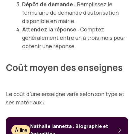
Dépôt de demande
: Remplissez le
formulaire de demande d’autorisation
disponible en mairie.
Attendez la réponse
: Comptez
généralement entre un à trois mois pour
obtenir une réponse.
Coût moyen des enseignes
Le coût d’une enseigne varie selon son type et
ses matériaux :
Nathalie Iannetta : Biographie et
À lire
Actualités