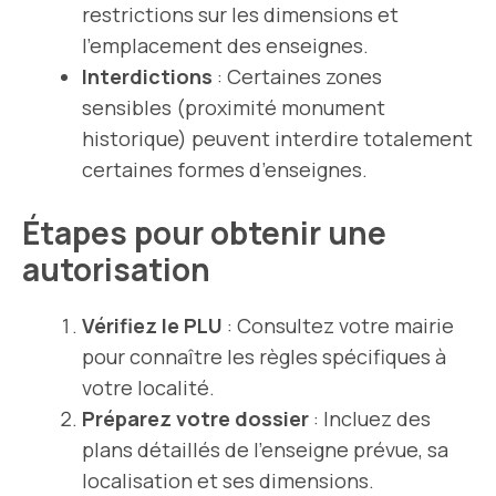
restrictions sur les dimensions et
l’emplacement des enseignes.
Interdictions
: Certaines zones
sensibles (proximité monument
historique) peuvent interdire totalement
certaines formes d’enseignes.
Étapes pour obtenir une
autorisation
Vérifiez le PLU
: Consultez votre mairie
pour connaître les règles spécifiques à
votre localité.
Préparez votre dossier
: Incluez des
plans détaillés de l’enseigne prévue, sa
localisation et ses dimensions.