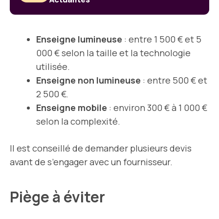
Enseigne lumineuse
: entre 1 500 € et 5
000 € selon la taille et la technologie
utilisée.
Enseigne non lumineuse
: entre 500 € et
2 500 €.
Enseigne mobile
: environ 300 € à 1 000 €
selon la complexité.
Il est conseillé de demander plusieurs devis
avant de s’engager avec un fournisseur.
Piège à éviter