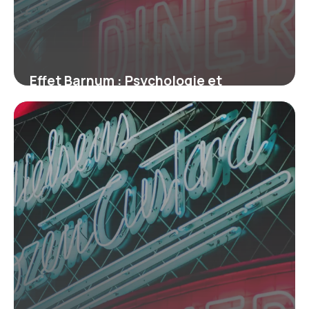
Effet Barnum : Psychologie et
Exemples
28 juin 2026