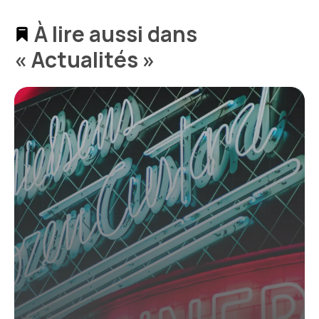
À lire aussi dans
« Actualités »