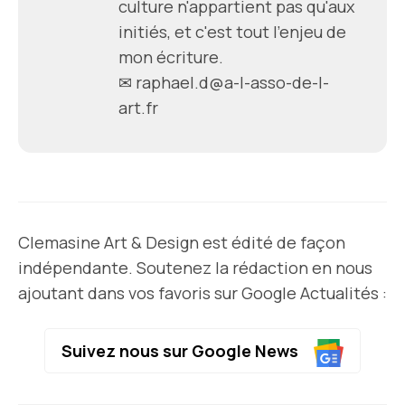
culture n'appartient pas qu'aux
initiés, et c'est tout l'enjeu de
mon écriture.
✉
raphael.d@a-l-asso-de-l-
art.fr
Clemasine Art & Design est édité de façon
indépendante. Soutenez la rédaction en nous
ajoutant dans vos favoris sur Google Actualités :
Suivez nous sur Google News