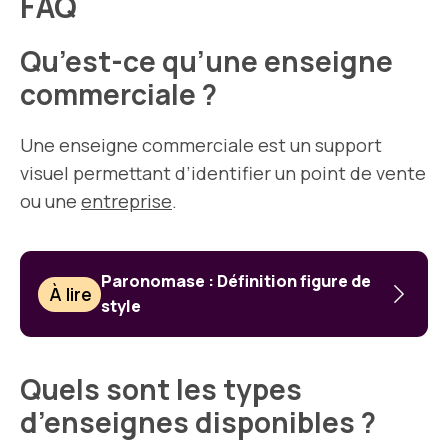
FAQ
Qu’est-ce qu’une enseigne
commerciale ?
Une enseigne commerciale est un support
visuel permettant d’identifier un point de vente
ou une
entreprise
.
Paronomase : Définition figure de
À lire
style
Quels sont les types
d’enseignes disponibles ?