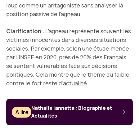
loup comme un antagoniste sans analyser la
position passive de l’agneau.
Clarification
: L’agneau représente souvent les
victimes innocentes dans diverses situations
sociales. Par exemple, selon une étude menée
par l’INSEE en 2020, près de 20% des Français
se sentent vulnérables face aux décisions
politiques. Cela montre que le thème du faible
contre le fort reste d’
actualité
.
Nathalie Iannetta : Biographie et
À lire
Actualités