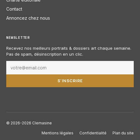
Contact
Annoncez chez nous
NEWSLETTER
Recevez nos meilleurs portraits & dossiers art chaque semaine.
Pas de spam, désinscription en un clic.
S'INSCRIRE
© 2026-2026 Clemasine
Mentions légales
Confidentialité
Plan du site