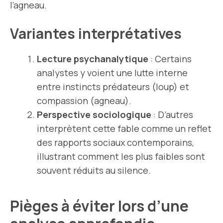
l’agneau.
Variantes interprétatives
Lecture psychanalytique
: Certains
analystes y voient une lutte interne
entre instincts prédateurs (loup) et
compassion (agneau).
Perspective sociologique
: D’autres
interprètent cette fable comme un reflet
des rapports sociaux contemporains,
illustrant comment les plus faibles sont
souvent réduits au silence.
Pièges à éviter lors d’une