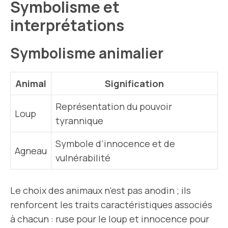
Symbolisme et
interprétations
Symbolisme animalier
Animal
Signification
Représentation du pouvoir
Loup
tyrannique
Symbole d’innocence et de
Agneau
vulnérabilité
Le choix des animaux n’est pas anodin ; ils
renforcent les traits caractéristiques associés
à chacun : ruse pour le loup et innocence pour