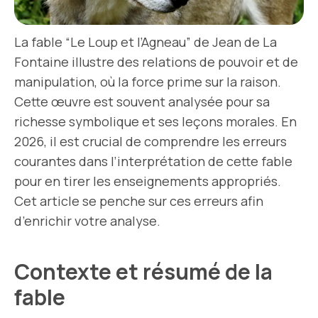
La fable “Le Loup et l’Agneau” de Jean de La
Fontaine illustre des relations de pouvoir et de
manipulation, où la force prime sur la raison.
Cette œuvre est souvent analysée pour sa
richesse symbolique et ses leçons morales. En
2026, il est crucial de comprendre les erreurs
courantes dans l’interprétation de cette fable
pour en tirer les enseignements appropriés.
Cet article se penche sur ces erreurs afin
d’enrichir votre analyse.
Contexte et résumé de la
fable