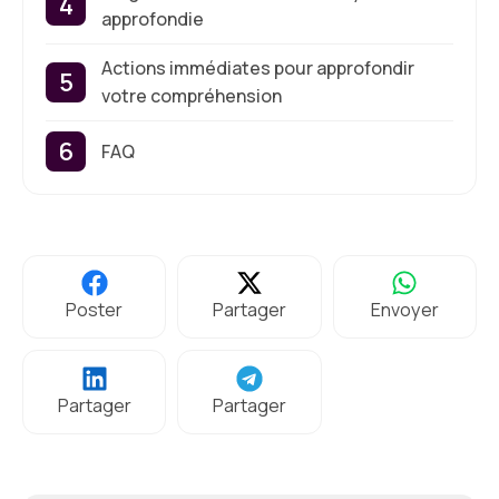
approfondie
Actions immédiates pour approfondir
votre compréhension
FAQ
Poster
Partager
Envoyer
Partager
Partager