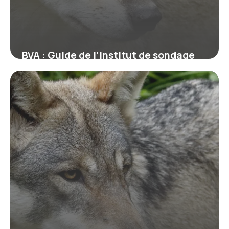
BVA : Guide de l’institut de sondage
français
10 juillet 2026