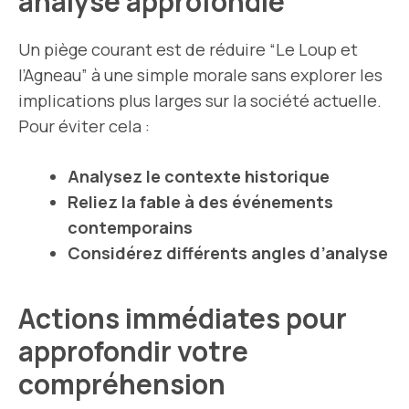
analyse approfondie
Un piège courant est de réduire “Le Loup et
l’Agneau” à une simple morale sans explorer les
implications plus larges sur la société actuelle.
Pour éviter cela :
Analysez le contexte historique
Reliez la fable à des événements
contemporains
Considérez différents angles d’analyse
Actions immédiates pour
approfondir votre
compréhension