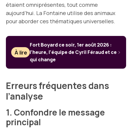
étaient omniprésentes, tout comme
aujourd’hui. La Fontaine utilise des animaux
pour aborder ces thématiques universelles.
Fort Boyard ce soir, 1er août 2026 :
À lire
l’heure, l’équipe de Cyril Féraud et ce
qui change
Erreurs fréquentes dans
l’analyse
1. Confondre le message
principal