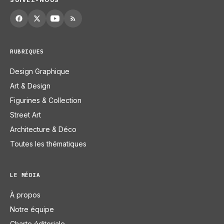
RUBRIQUES
Design Graphique
Art & Design
Figurines & Collection
Street Art
Architecture & Déco
Toutes les thématiques
LE MÉDIA
À propos
Notre équipe
Charte éditoriale