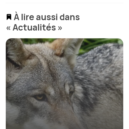
À lire aussi dans
« Actualités »