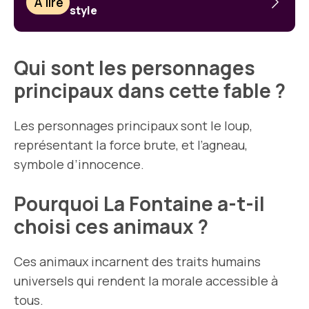
À lire
style
Qui sont les personnages
principaux dans cette fable ?
Les personnages principaux sont le loup,
représentant la force brute, et l’agneau,
symbole d’innocence.
Pourquoi La Fontaine a-t-il
choisi ces animaux ?
Ces animaux incarnent des traits humains
universels qui rendent la morale accessible à
tous.