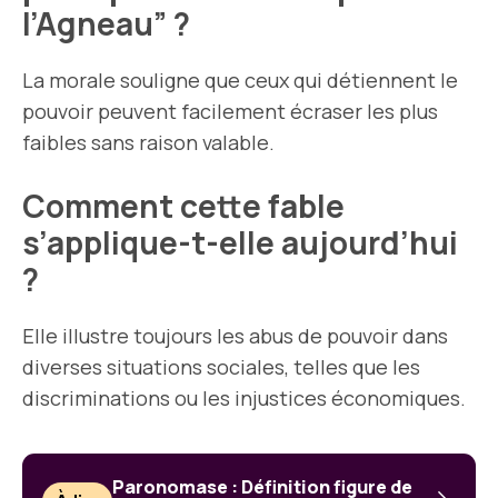
l’Agneau” ?
La morale souligne que ceux qui détiennent le
pouvoir peuvent facilement écraser les plus
faibles sans raison valable.
Comment cette fable
s’applique-t-elle aujourd’hui
?
Elle illustre toujours les abus de pouvoir dans
diverses situations sociales, telles que les
discriminations ou les injustices économiques.
Paronomase : Définition figure de