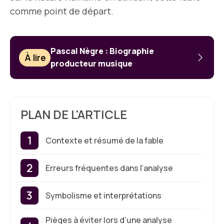
comme point de départ.
Pascal Nègre : Biographie
À lire
producteur musique
PLAN DE L'ARTICLE
Contexte et résumé de la fable
Erreurs fréquentes dans l’analyse
Symbolisme et interprétations
Pièges à éviter lors d’une analyse