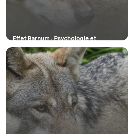
Effet Barnum : Psychologie et
Exemples
28 juin 2026