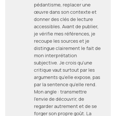
pédantisme, replacer une
œuvre dans son contexte et
donner des clés de lecture
accessibles. Avant de publier,
je vérifie mes références, je
recoupe les sources et je
distingue clairement le fait de
mon interprétation
subjective. Je crois qu'une
critique vaut surtout par les
arguments qu'elle expose, pas
par la sentence qu'elle rend.
Mon angle : transmettre
l'envie de découvrir, de
regarder autrement et de se
forger son propre goût. La