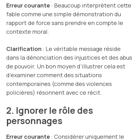
Erreur courante
: Beaucoup interprètent cette
fable comme une simple démonstration du
rapport de force sans prendre en compte le
contexte moral.
Clarification
: Le véritable message réside
dans la dénonciation des injustices et des abus
de pouvoir. Un bon moyen d’illustrer cela est
d’examiner comment des situations
contemporaines (comme des violences
policières) résonnent avec ce récit.
2. Ignorer le rôle des
personnages
Erreur courante
: Considérer uniquement le