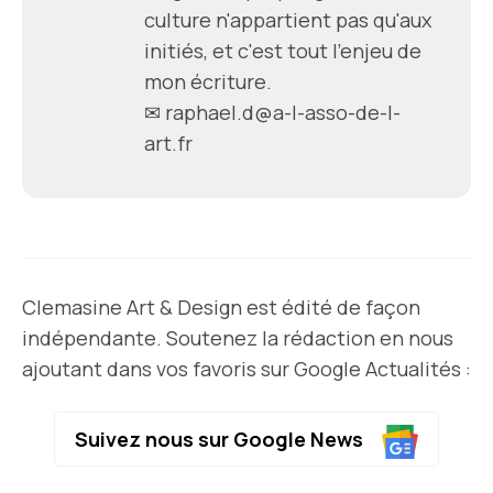
culture n'appartient pas qu'aux
initiés, et c'est tout l'enjeu de
mon écriture.
✉
raphael.d@a-l-asso-de-l-
art.fr
Clemasine Art & Design est édité de façon
indépendante. Soutenez la rédaction en nous
ajoutant dans vos favoris sur Google Actualités :
Suivez nous sur Google News