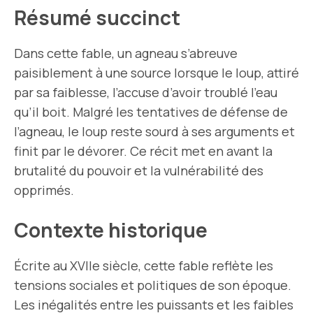
Résumé succinct
Dans cette fable, un agneau s’abreuve
paisiblement à une source lorsque le loup, attiré
par sa faiblesse, l’accuse d’avoir troublé l’eau
qu’il boit. Malgré les tentatives de défense de
l’agneau, le loup reste sourd à ses arguments et
finit par le dévorer. Ce récit met en avant la
brutalité du pouvoir et la vulnérabilité des
opprimés.
Contexte historique
Écrite au XVIIe siècle, cette fable reflète les
tensions sociales et politiques de son époque.
Les inégalités entre les puissants et les faibles