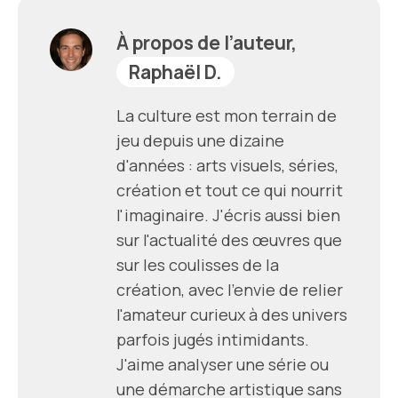
À propos de l’auteur,
Raphaël D.
La culture est mon terrain de
jeu depuis une dizaine
d'années : arts visuels, séries,
création et tout ce qui nourrit
l'imaginaire. J'écris aussi bien
sur l'actualité des œuvres que
sur les coulisses de la
création, avec l'envie de relier
l'amateur curieux à des univers
parfois jugés intimidants.
J'aime analyser une série ou
une démarche artistique sans