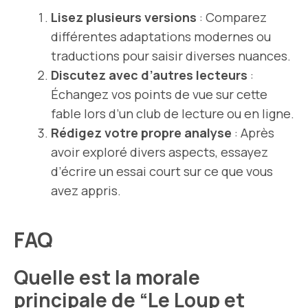
Lisez plusieurs versions
: Comparez
différentes adaptations modernes ou
traductions pour saisir diverses nuances.
Discutez avec d’autres lecteurs
:
Échangez vos points de vue sur cette
fable lors d’un club de lecture ou en ligne.
Rédigez votre propre analyse
: Après
avoir exploré divers aspects, essayez
d’écrire un essai court sur ce que vous
avez appris.
FAQ
Quelle est la morale
principale de “Le Loup et