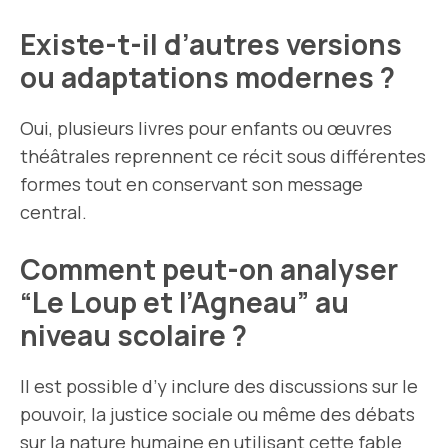
Existe-t-il d’autres versions
ou adaptations modernes ?
Oui, plusieurs livres pour enfants ou œuvres
théâtrales reprennent ce récit sous différentes
formes tout en conservant son message
central.
Comment peut-on analyser
“Le Loup et l’Agneau” au
niveau scolaire ?
Il est possible d’y inclure des discussions sur le
pouvoir, la justice sociale ou même des débats
sur la nature humaine en utilisant cette fable