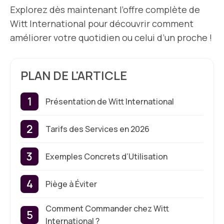
Explorez dès maintenant l’offre complète de
Witt International pour découvrir comment
améliorer votre quotidien ou celui d’un proche !
PLAN DE L'ARTICLE
Présentation de Witt International
Tarifs des Services en 2026
Exemples Concrets d’Utilisation
Piège à Éviter
Comment Commander chez Witt
International ?