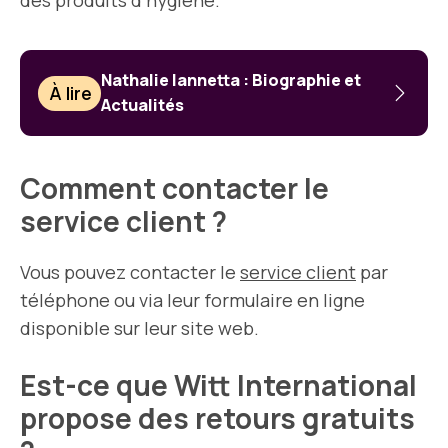
des produits d’hygiène.
Nathalie Iannetta : Biographie et
À lire
Actualités
Comment contacter le
service client ?
Vous pouvez contacter le
service client
par
téléphone ou via leur formulaire en ligne
disponible sur leur site web.
Est-ce que Witt International
propose des retours gratuits