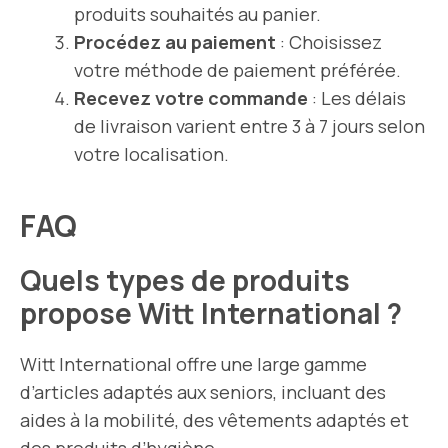
produits souhaités au panier.
Procédez au paiement
: Choisissez
votre méthode de paiement préférée.
Recevez votre commande
: Les délais
de livraison varient entre 3 à 7 jours selon
votre localisation.
FAQ
Quels types de produits
propose Witt International ?
Witt International offre une large gamme
d’articles adaptés aux seniors, incluant des
aides à la mobilité, des vêtements adaptés et