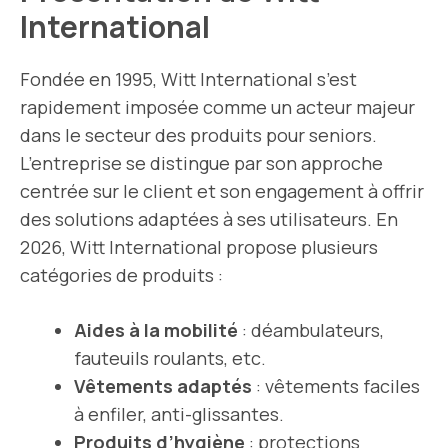
International
Fondée en 1995, Witt International s’est
rapidement imposée comme un acteur majeur
dans le secteur des produits pour seniors.
L’entreprise se distingue par son approche
centrée sur le client et son engagement à offrir
des solutions adaptées à ses utilisateurs. En
2026, Witt International propose plusieurs
catégories de produits :
Aides à la mobilité
: déambulateurs,
fauteuils roulants, etc.
Vêtements adaptés
: vêtements faciles
à enfiler, anti-glissantes.
Produits d’hygiène
: protections