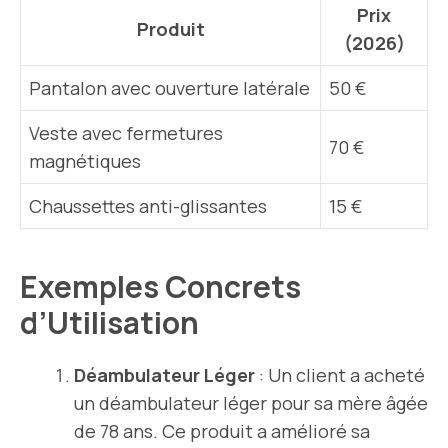
Prix
Produit
(2026)
Pantalon avec ouverture latérale
50 €
Veste avec fermetures
70 €
magnétiques
Chaussettes anti-glissantes
15 €
Exemples Concrets
d’Utilisation
Déambulateur Léger
: Un client a acheté
un déambulateur léger pour sa mère âgée
de 78 ans. Ce produit a amélioré sa