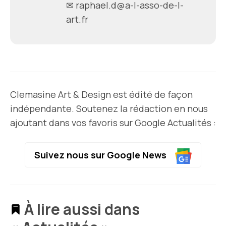
✉
raphael.d@a-l-asso-de-l-
art.fr
Clemasine Art & Design est édité de façon
indépendante. Soutenez la rédaction en nous
ajoutant dans vos favoris sur Google Actualités :
Suivez nous sur Google News
À lire aussi dans