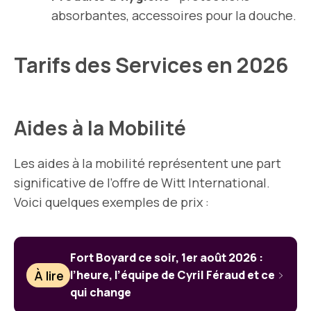
absorbantes, accessoires pour la douche.
Tarifs des Services en 2026
Aides à la Mobilité
Les aides à la mobilité représentent une part
significative de l’offre de Witt International.
Voici quelques exemples de prix :
Fort Boyard ce soir, 1er août 2026 :
À lire
l’heure, l’équipe de Cyril Féraud et ce
qui change