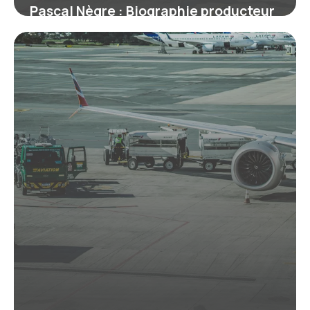
Pascal Nègre : Biographie producteur
musique
12 juillet 2026