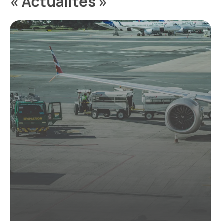
« Actualités »