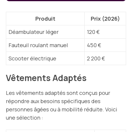
Produit
Prix (2026)
Déambulateur léger
120 €
Fauteuil roulant manuel
450 €
Scooter électrique
2 200 €
Vêtements Adaptés
Les vêtements adaptés sont conçus pour
répondre aux besoins spécifiques des
personnes âgées ou à mobilité réduite. Voici
une sélection :