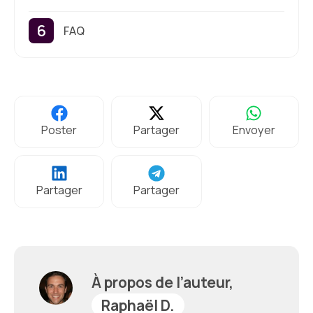
FAQ
Poster
Partager
Envoyer
Partager
Partager
À propos de l’auteur,
Raphaël D.