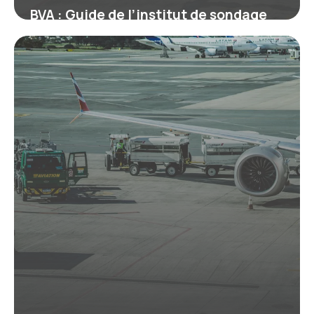
BVA : Guide de l’institut de sondage
français
10 juillet 2026