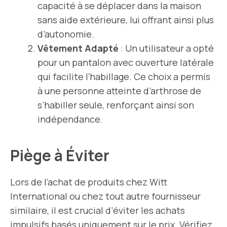
capacité à se déplacer dans la maison
sans aide extérieure, lui offrant ainsi plus
d’autonomie.
Vêtement Adapté
: Un utilisateur a opté
pour un pantalon avec ouverture latérale
qui facilite l’habillage. Ce choix a permis
à une personne atteinte d’arthrose de
s’habiller seule, renforçant ainsi son
indépendance.
Piège à Éviter
Lors de l’achat de produits chez Witt
International ou chez tout autre fournisseur
similaire, il est crucial d’éviter les achats
impulsifs basés uniquement sur le prix. Vérifiez