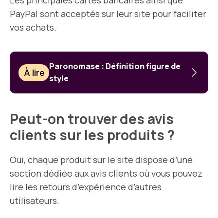
Les principales cartes bancaires ainsi que
PayPal sont acceptés sur leur site pour faciliter
vos achats.
Paronomase : Définition figure de
À lire
style
Peut-on trouver des avis
clients sur les produits ?
Oui, chaque produit sur le site dispose d’une
section dédiée aux avis clients où vous pouvez
lire les retours d’expérience d’autres
utilisateurs.