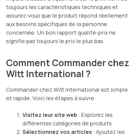
toujours les caractéristiques techniques et
assurez-vous que le produit répond réellement
aux besoins spécifiques de la personne
concernée. Un bon rapport qualité-prix ne
signifie pas toujours le prix le plus bas.
Comment Commander chez
Witt International ?
Commander chez Witt International est simple
et rapide. Voici les étapes à suivre :
Visitez leur site web
: Explorez les
différentes catégories de produits.
Sélectionnez vos articles
: Ajoutez les