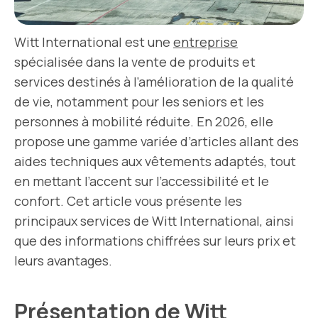
Witt International est une
entreprise
spécialisée dans la vente de produits et
services destinés à l’amélioration de la qualité
de vie, notamment pour les seniors et les
personnes à mobilité réduite. En 2026, elle
propose une gamme variée d’articles allant des
aides techniques aux vêtements adaptés, tout
en mettant l’accent sur l’accessibilité et le
confort. Cet article vous présente les
principaux services de Witt International, ainsi
que des informations chiffrées sur leurs prix et
leurs avantages.
Présentation de Witt