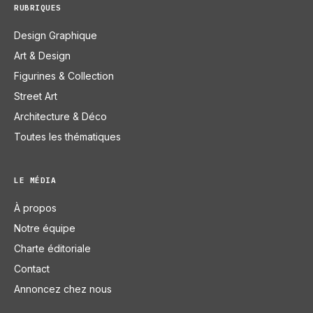
RUBRIQUES
Design Graphique
Art & Design
Figurines & Collection
Street Art
Architecture & Déco
Toutes les thématiques
LE MÉDIA
À propos
Notre équipe
Charte éditoriale
Contact
Annoncez chez nous