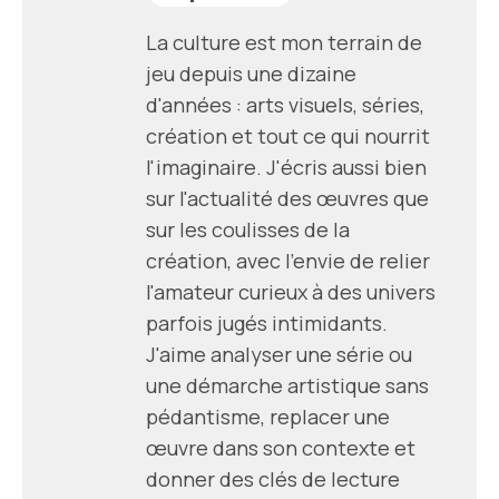
La culture est mon terrain de
jeu depuis une dizaine
d'années : arts visuels, séries,
création et tout ce qui nourrit
l'imaginaire. J'écris aussi bien
sur l'actualité des œuvres que
sur les coulisses de la
création, avec l'envie de relier
l'amateur curieux à des univers
parfois jugés intimidants.
J'aime analyser une série ou
une démarche artistique sans
pédantisme, replacer une
œuvre dans son contexte et
donner des clés de lecture