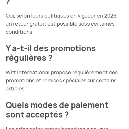
?
Oui, selon leurs politiques en vigueur en 2026,
un retour gratuit est possible sous certaines
conditions.
Y a-t-il des promotions
régulières ?
Witt International propose régulièrement des
promotions et remises spéciales sur certains
articles.
Quels modes de paiement
sont acceptés ?