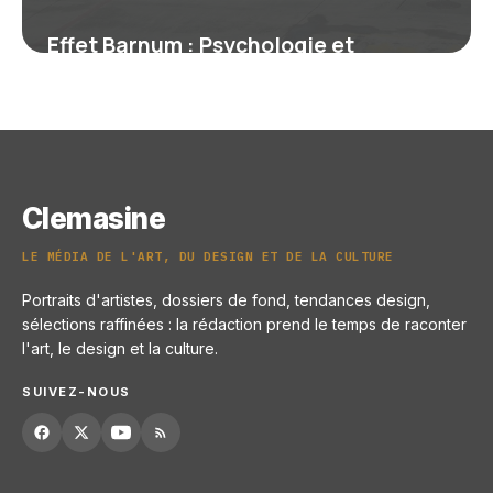
Effet Barnum : Psychologie et
Exemples
28 juin 2026
Clemasine
LE MÉDIA DE L'ART, DU DESIGN ET DE LA CULTURE
Portraits d'artistes, dossiers de fond, tendances design,
sélections raffinées : la rédaction prend le temps de raconter
l'art, le design et la culture.
SUIVEZ-NOUS