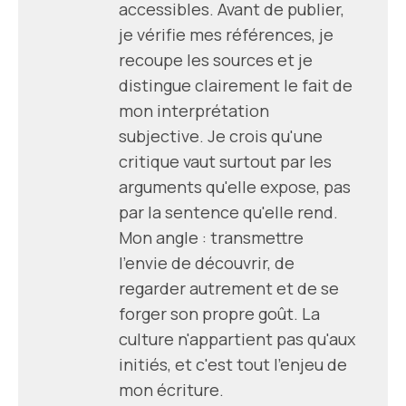
accessibles. Avant de publier,
je vérifie mes références, je
recoupe les sources et je
distingue clairement le fait de
mon interprétation
subjective. Je crois qu'une
critique vaut surtout par les
arguments qu'elle expose, pas
par la sentence qu'elle rend.
Mon angle : transmettre
l'envie de découvrir, de
regarder autrement et de se
forger son propre goût. La
culture n'appartient pas qu'aux
initiés, et c'est tout l'enjeu de
mon écriture.