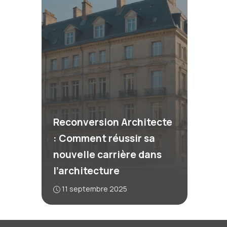
Reconversion Architecte
: Comment réussir sa
nouvelle carrière dans
l’architecture
11 septembre 2025