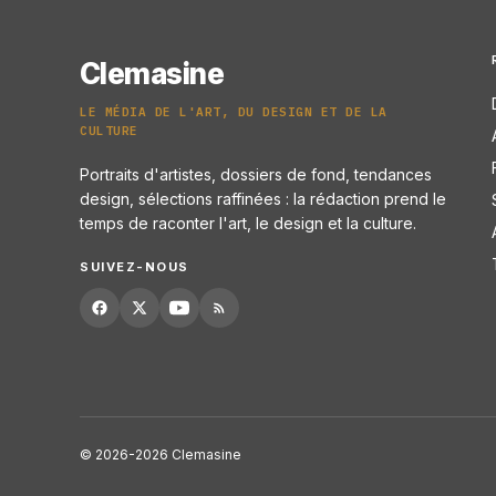
Clemasine
LE MÉDIA DE L'ART, DU DESIGN ET DE LA
CULTURE
Portraits d'artistes, dossiers de fond, tendances
design, sélections raffinées : la rédaction prend le
temps de raconter l'art, le design et la culture.
SUIVEZ-NOUS
© 2026-2026 Clemasine